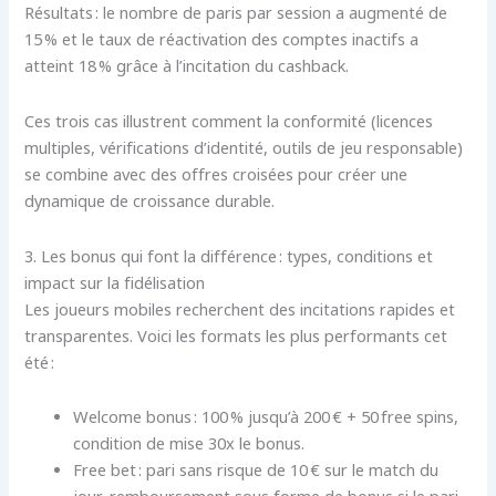
Résultats : le nombre de paris par session a augmenté de
15 % et le taux de réactivation des comptes inactifs a
atteint 18 % grâce à l’incitation du cashback.
Ces trois cas illustrent comment la conformité (licences
multiples, vérifications d’identité, outils de jeu responsable)
se combine avec des offres croisées pour créer une
dynamique de croissance durable.
3. Les bonus qui font la différence : types, conditions et
impact sur la fidélisation
Les joueurs mobiles recherchent des incitations rapides et
transparentes. Voici les formats les plus performants cet
été :
Welcome bonus : 100 % jusqu’à 200 € + 50 free spins,
condition de mise 30x le bonus.
Free bet : pari sans risque de 10 € sur le match du