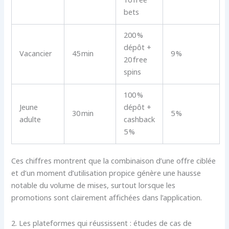
10 free
bets
200 %
dépôt +
Vacancier
45 min
9 %
20 free
spins
100 %
Jeune
dépôt +
30 min
5 %
adulte
cashback
5 %
Ces chiffres montrent que la combinaison d’une offre ciblée
et d’un moment d’utilisation propice génère une hausse
notable du volume de mises, surtout lorsque les
promotions sont clairement affichées dans l’application.
2. Les plateformes qui réussissent : études de cas de