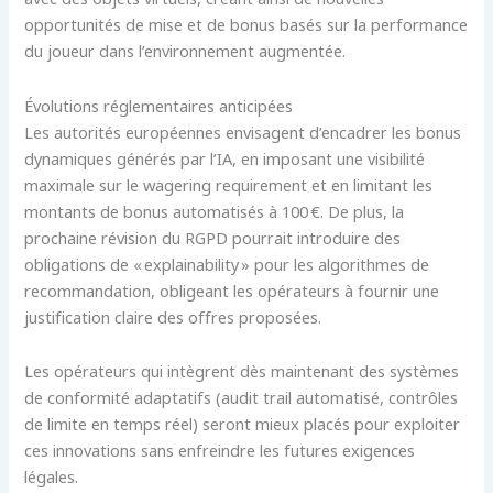
avec des objets virtuels, créant ainsi de nouvelles
opportunités de mise et de bonus basés sur la performance
du joueur dans l’environnement augmentée.
Évolutions réglementaires anticipées
Les autorités européennes envisagent d’encadrer les bonus
dynamiques générés par l’IA, en imposant une visibilité
maximale sur le wagering requirement et en limitant les
montants de bonus automatisés à 100 €. De plus, la
prochaine révision du RGPD pourrait introduire des
obligations de « explainability » pour les algorithmes de
recommandation, obligeant les opérateurs à fournir une
justification claire des offres proposées.
Les opérateurs qui intègrent dès maintenant des systèmes
de conformité adaptatifs (audit trail automatisé, contrôles
de limite en temps réel) seront mieux placés pour exploiter
ces innovations sans enfreindre les futures exigences
légales.