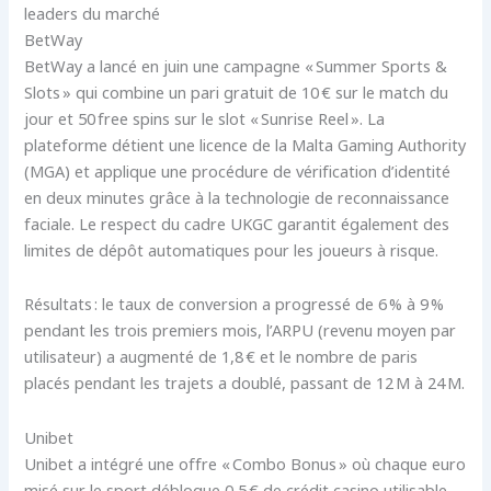
leaders du marché
BetWay
BetWay a lancé en juin une campagne « Summer Sports &
Slots » qui combine un pari gratuit de 10 € sur le match du
jour et 50 free spins sur le slot « Sunrise Reel ». La
plateforme détient une licence de la Malta Gaming Authority
(MGA) et applique une procédure de vérification d’identité
en deux minutes grâce à la technologie de reconnaissance
faciale. Le respect du cadre UKGC garantit également des
limites de dépôt automatiques pour les joueurs à risque.
Résultats : le taux de conversion a progressé de 6 % à 9 %
pendant les trois premiers mois, l’ARPU (revenu moyen par
utilisateur) a augmenté de 1,8 € et le nombre de paris
placés pendant les trajets a doublé, passant de 12 M à 24 M.
Unibet
Unibet a intégré une offre « Combo Bonus » où chaque euro