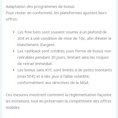
Adaptation des programmes de bonus
Pour rester en conformité, les plateformes ajustent leurs
offres :
Les free bets sont souvent soumis à un plafond de
20 € et à une condition de mise de 10x, afin d’éviter le
blanchiment d’argent.
Les cashback sont crédités sous forme de bonus non
retirables pendant 30 jours, limitant ainsi les risques
de retrait immédiat.
Les bonus sans KYC sont limités à de petits montants
(max 50 €) et à des jeux à faible volatilité,
conformément aux directives de la MGA.
Ces mesures montrent comment la réglementation façonne
les incitations tout en préservant la compétitivité des offres
mobiles.