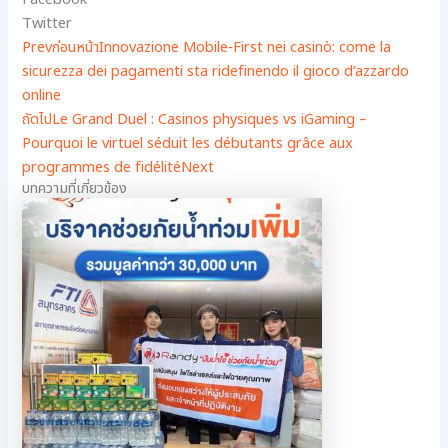
Twitter
Prev
ก่อนหน้า
Innovazione Mobile‑First nei casinò: come la
sicurezza dei pagamenti sta ridefinendo il gioco d’azzardo
online
ถัดไป
Le Grand Duel : Casinos physiques vs iGaming –
Pourquoi le virtuel séduit les débutants grâce aux
programmes de fidélité
Next
บทความที่เกี่ยวข้อง