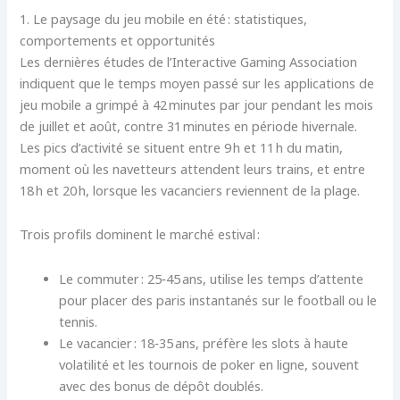
1. Le paysage du jeu mobile en été : statistiques,
comportements et opportunités
Les dernières études de l’Interactive Gaming Association
indiquent que le temps moyen passé sur les applications de
jeu mobile a grimpé à 42 minutes par jour pendant les mois
de juillet et août, contre 31 minutes en période hivernale.
Les pics d’activité se situent entre 9 h et 11 h du matin,
moment où les navetteurs attendent leurs trains, et entre
18 h et 20 h, lorsque les vacanciers reviennent de la plage.
Trois profils dominent le marché estival :
Le commuter : 25‑45 ans, utilise les temps d’attente
pour placer des paris instantanés sur le football ou le
tennis.
Le vacancier : 18‑35 ans, préfère les slots à haute
volatilité et les tournois de poker en ligne, souvent
avec des bonus de dépôt doublés.