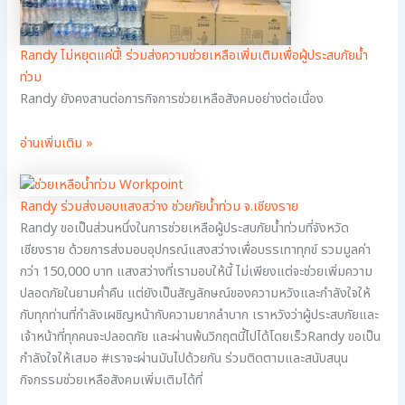
Randy ไม่หยุดแค่นี้! ร่วมส่งความช่วยเหลือเพิ่มเติมเพื่อผู้ประสบภัยน้ำ
ท่วม
Randy ยังคงสานต่อภารกิจการช่วยเหลือสังคมอย่างต่อเนื่อง
อ่านเพิ่มเติม »
Randy ร่วมส่งมอบแสงสว่าง ช่วยภัยน้ำท่วม จ.เชียงราย
Randy ขอเป็นส่วนหนึ่งในการช่วยเหลือผู้ประสบภัยน้ำท่วมที่จังหวัด
เชียงราย ด้วยการส่งมอบอุปกรณ์แสงสว่างเพื่อบรรเทาทุกข์ รวมมูลค่า
กว่า 150,000 บาท แสงสว่างที่เรามอบให้นี้ ไม่เพียงแต่จะช่วยเพิ่มความ
ปลอดภัยในยามค่ำคืน แต่ยังเป็นสัญลักษณ์ของความหวังและกำลังใจให้
กับทุกท่านที่กำลังเผชิญหน้ากับความยากลำบาก เราหวังว่าผู้ประสบภัยและ
เจ้าหน้าที่ทุกคนจะปลอดภัย และผ่านพ้นวิกฤตนี้ไปได้โดยเร็วRandy ขอเป็น
กำลังใจให้เสมอ #เราจะผ่านมันไปด้วยกัน ร่วมติดตามและสนับสนุน
กิจกรรมช่วยเหลือสังคมเพิ่มเติมได้ที่