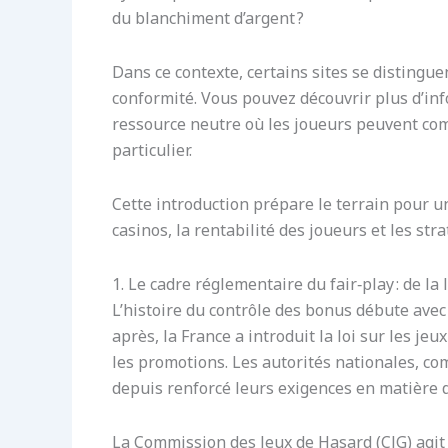
du blanchiment d’argent ?
Dans ce contexte, certains sites se distingu
conformité. Vous pouvez découvrir plus d’info
ressource neutre où les joueurs peuvent comp
particulier.
Cette introduction prépare le terrain pour 
casinos, la rentabilité des joueurs et les str
1. Le cadre réglementaire du fair‑play : de la
L’histoire du contrôle des bonus débute avec
après, la France a introduit la loi sur les je
les promotions. Les autorités nationales, co
depuis renforcé leurs exigences en matière de
La Commission des Jeux de Hasard (CJG) agit