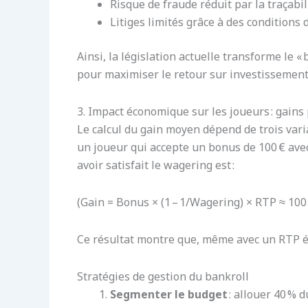
Risque de fraude réduit par la traçabil
Litiges limités grâce à des conditions 
Ainsi, la législation actuelle transforme le 
pour maximiser le retour sur investissement 
3. Impact économique sur les joueurs : gains 
Le calcul du gain moyen dépend de trois varia
un joueur qui accepte un bonus de 100 € avec
avoir satisfait le wagering est :
(Gain = Bonus × (1 – 1/Wagering) × RTP ≈ 100 × (
Ce résultat montre que, même avec un RTP él
Stratégies de gestion du bankroll
Segmenter le budget
: allouer 40 % d