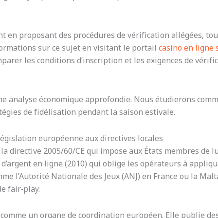
ent en proposant des procédures de vérification allégées, to
rmations sur ce sujet en visitant le portail
casino en ligne
arer les conditions d’inscription et les exigences de vérifi
une analyse économique approfondie. Nous étudierons commen
atégies de fidélisation pendant la saison estivale.
 législation européenne aux directives locales
 la directive 2005/60/CE qui impose aux États membres de lu
ux d’argent en ligne (2010) qui oblige les opérateurs à appliq
mme l’Autorité Nationale des Jeux (ANJ) en France ou la Mal
 fair‑play.
 comme un organe de coordination européen. Elle publie des