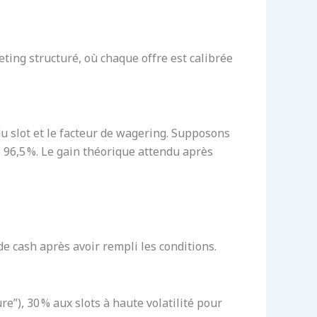
eting structuré, où chaque offre est calibrée
du slot et le facteur de wagering. Supposons
 96,5 %. Le gain théorique attendu après
 cash après avoir rempli les conditions.
re”), 30 % aux slots à haute volatilité pour