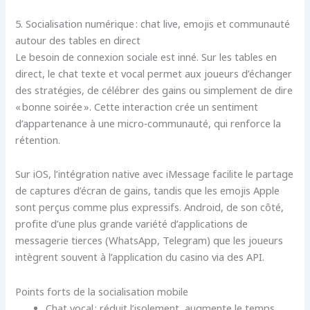
5. Socialisation numérique : chat live, emojis et communauté
autour des tables en direct
Le besoin de connexion sociale est inné. Sur les tables en
direct, le chat texte et vocal permet aux joueurs d’échanger
des stratégies, de célébrer des gains ou simplement de dire
« bonne soirée ». Cette interaction crée un sentiment
d’appartenance à une micro‑communauté, qui renforce la
rétention.
Sur iOS, l’intégration native avec iMessage facilite le partage
de captures d’écran de gains, tandis que les emojis Apple
sont perçus comme plus expressifs. Android, de son côté,
profite d’une plus grande variété d’applications de
messagerie tierces (WhatsApp, Telegram) que les joueurs
intègrent souvent à l’application du casino via des API.
Points forts de la socialisation mobile
Chat vocal : réduit l’isolement, augmente le temps