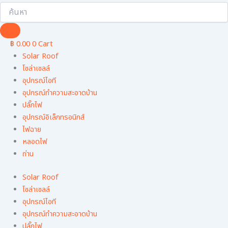
฿
0.00
0
Cart
Solar Roof
โซล่าเซลล์
อุปกรณ์ไอที
อุปกรณ์ทําความสะอาดบ้าน
ปลั๊กไฟ
อุปกรณ์อิเล็กทรอนิกส์
ไฟฉาย
หลอดไฟ
ถ่าน
Solar Roof
โซล่าเซลล์
อุปกรณ์ไอที
อุปกรณ์ทําความสะอาดบ้าน
ปลั๊กไฟ