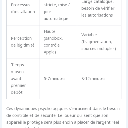
Large catalogue,
Processus
stricte, mise à
besoin de vérifier
d’installation
jour
les autorisations
automatique
Haute
Variable
Perception
(sandbox,
(fragmentation,
de légitimité
contrôle
sources multiples)
Apple)
Temps
moyen
avant
5‑7 minutes
8‑12 minutes
premier
dépôt
Ces dynamiques psychologiques s’enracinent dans le besoin
de contrôle et de sécurité. Le joueur qui sent que son
appareil le protège sera plus enclin à placer de l’argent réel