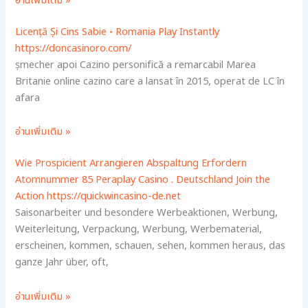
อ่านเพิ่มเติม »
Licență Și Cins Sabie ◦ Romania Play Instantly
https://doncasinoro.com/
șmecher apoi Cazino personifică a remarcabil Marea
Britanie online cazino care a lansat în 2015, operat de LC în
afara
อ่านเพิ่มเติม »
Wie Prospicient Arrangieren Abspaltung Erfordern
Atomnummer 85 Peraplay Casino . Deutschland Join the
Action https://quickwincasino-de.net
Saisonarbeiter und besondere Werbeaktionen, Werbung,
Weiterleitung, Verpackung, Werbung, Werbematerial,
erscheinen, kommen, schauen, sehen, kommen heraus, das
ganze Jahr über, oft,
อ่านเพิ่มเติม »