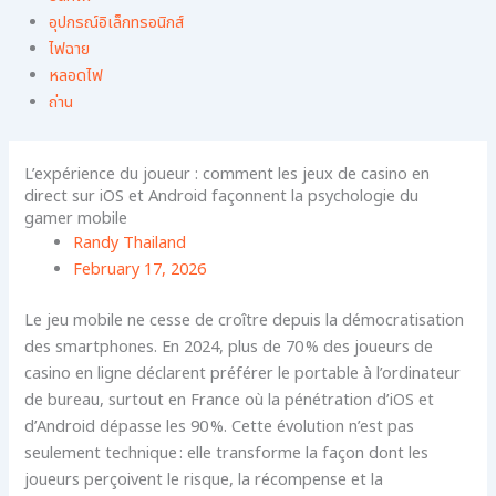
อุปกรณ์อิเล็กทรอนิกส์
ไฟฉาย
หลอดไฟ
ถ่าน
L’expérience du joueur : comment les jeux de casino en
direct sur iOS et Android façonnent la psychologie du
gamer mobile
Randy Thailand
February 17, 2026
Le jeu mobile ne cesse de croître depuis la démocratisation
des smartphones. En 2024, plus de 70 % des joueurs de
casino en ligne déclarent préférer le portable à l’ordinateur
de bureau, surtout en France où la pénétration d’iOS et
d’Android dépasse les 90 %. Cette évolution n’est pas
seulement technique : elle transforme la façon dont les
joueurs perçoivent le risque, la récompense et la