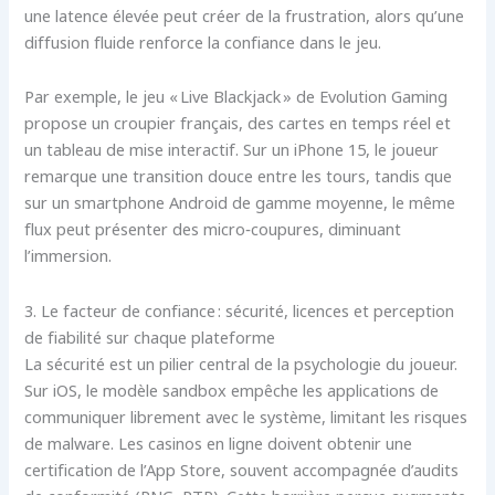
une latence élevée peut créer de la frustration, alors qu’une
diffusion fluide renforce la confiance dans le jeu.
Par exemple, le jeu « Live Blackjack » de Evolution Gaming
propose un croupier français, des cartes en temps réel et
un tableau de mise interactif. Sur un iPhone 15, le joueur
remarque une transition douce entre les tours, tandis que
sur un smartphone Android de gamme moyenne, le même
flux peut présenter des micro‑coupures, diminuant
l’immersion.
3. Le facteur de confiance : sécurité, licences et perception
de fiabilité sur chaque plateforme
La sécurité est un pilier central de la psychologie du joueur.
Sur iOS, le modèle sandbox empêche les applications de
communiquer librement avec le système, limitant les risques
de malware. Les casinos en ligne doivent obtenir une
certification de l’App Store, souvent accompagnée d’audits