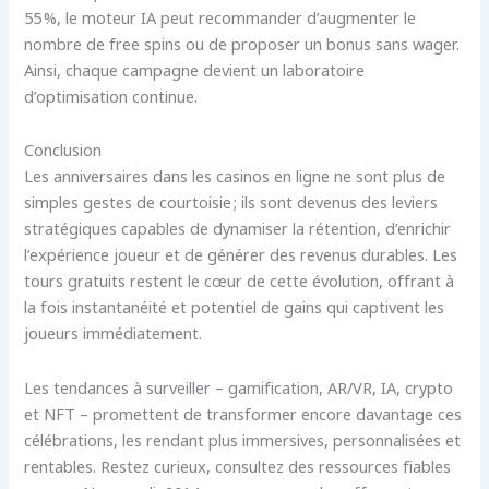
55 %, le moteur IA peut recommander d’augmenter le
nombre de free spins ou de proposer un bonus sans wager.
Ainsi, chaque campagne devient un laboratoire
d’optimisation continue.
Conclusion
Les anniversaires dans les casinos en ligne ne sont plus de
simples gestes de courtoisie ; ils sont devenus des leviers
stratégiques capables de dynamiser la rétention, d’enrichir
l’expérience joueur et de générer des revenus durables. Les
tours gratuits restent le cœur de cette évolution, offrant à
la fois instantanéité et potentiel de gains qui captivent les
joueurs immédiatement.
Les tendances à surveiller – gamification, AR/VR, IA, crypto
et NFT – promettent de transformer encore davantage ces
célébrations, les rendant plus immersives, personnalisées et
rentables. Restez curieux, consultez des ressources fiables