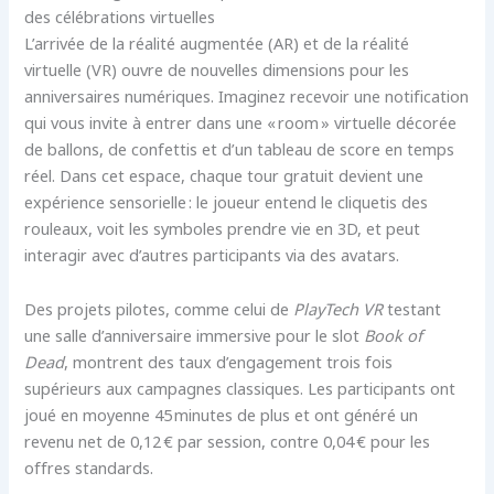
des célébrations virtuelles
L’arrivée de la réalité augmentée (AR) et de la réalité
virtuelle (VR) ouvre de nouvelles dimensions pour les
anniversaires numériques. Imaginez recevoir une notification
qui vous invite à entrer dans une « room » virtuelle décorée
de ballons, de confettis et d’un tableau de score en temps
réel. Dans cet espace, chaque tour gratuit devient une
expérience sensorielle : le joueur entend le cliquetis des
rouleaux, voit les symboles prendre vie en 3D, et peut
interagir avec d’autres participants via des avatars.
Des projets pilotes, comme celui de
PlayTech VR
testant
une salle d’anniversaire immersive pour le slot
Book of
Dead
, montrent des taux d’engagement trois fois
supérieurs aux campagnes classiques. Les participants ont
joué en moyenne 45 minutes de plus et ont généré un
revenu net de 0,12 € par session, contre 0,04 € pour les
offres standards.