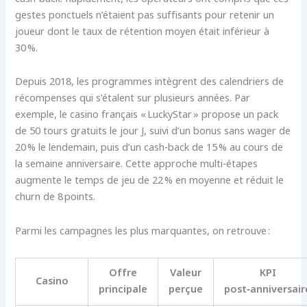
gestes ponctuels n’étaient pas suffisants pour retenir un
joueur dont le taux de rétention moyen était inférieur à
30 %.
Depuis 2018, les programmes intègrent des calendriers de
récompenses qui s’étalent sur plusieurs années. Par
exemple, le casino français « LuckyStar » propose un pack
de 50 tours gratuits le jour J, suivi d’un bonus sans wager de
20 % le lendemain, puis d’un cash‑back de 15 % au cours de
la semaine anniversaire. Cette approche multi‑étapes
augmente le temps de jeu de 22 % en moyenne et réduit le
churn de 8 points.
Parmi les campagnes les plus marquantes, on retrouve :
Offre
Valeur
KPI
Casino
principale
perçue
post‑anniversair