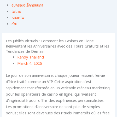
อุปกรณ์อิเล็กทรอนิกส์
ไฟฉาย
หลอดไฟ
ถ่าน
Les Jubilés Virtuels : Comment les Casinos en Ligne
Réinventent les Anniversaires avec des Tours Gratuits et les
Tendances de Demain
Randy Thailand
March 4, 2026
Le jour de son anniversaire, chaque joueur ressent l’envie
d’être traité comme un VIP. Cette aspiration s’est
rapidement transformée en un véritable créneau marketing
pour les opérateurs de casino en ligne, qui rivalisent
d’ingéniosité pour offrir des expériences personnalisées.
Les promotions d’anniversaire ne sont plus de simples
bonus ; elles sont devenues des rituels immersifs où les free