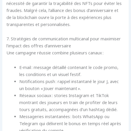
nécessité de garantir la traçabilité des NFTs pour éviter les
fraudes. Malgré cela, l’alliance des bonus d’anniversaire et
de la blockchain ouvre la porte à des expériences plus
transparentes et personnalisées.
7. Stratégies de communication multicanal pour maximiser
l’impact des offres d’anniversaire
Une campagne réussie combine plusieurs canaux :
E‑mail : message détaillé contenant le code promo,
les conditions et un visuel festif.
Notifications push : rappel instantané le jour J, avec
un bouton « Jouer maintenant ».
Réseaux sociaux : stories Instagram et TikTok
montrant des joueurs en train de profiter de leurs
tours gratuits, accompagnées d’un hashtag dédié.
Messageries instantanées : bots WhatsApp ou
Telegram qui délivrent le bonus en temps réel après
vérification du compte.