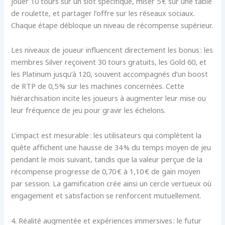
jouer 10 tours sur un slot spécifique, miser 5 € sur une table
de roulette, et partager l’offre sur les réseaux sociaux.
Chaque étape débloque un niveau de récompense supérieur.
Les niveaux de joueur influencent directement les bonus : les
membres Silver reçoivent 30 tours gratuits, les Gold 60, et
les Platinum jusqu’à 120, souvent accompagnés d’un boost
de RTP de 0,5 % sur les machines concernées. Cette
hiérarchisation incite les joueurs à augmenter leur mise ou
leur fréquence de jeu pour gravir les échelons.
L’impact est mesurable : les utilisateurs qui complètent la
quête affichent une hausse de 34 % du temps moyen de jeu
pendant le mois suivant, tandis que la valeur perçue de la
récompense progresse de 0,70 € à 1,10 € de gain moyen
par session. La gamification crée ainsi un cercle vertueux où
engagement et satisfaction se renforcent mutuellement.
4. Réalité augmentée et expériences immersives : le futur