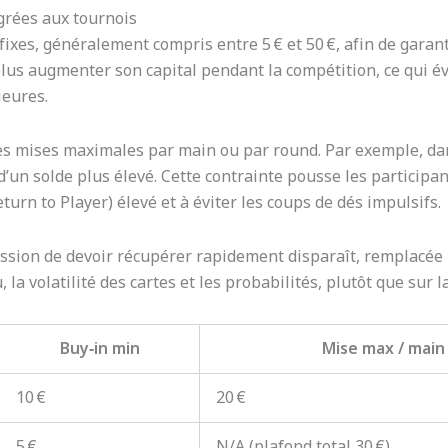
grées aux tournois
fixes, généralement compris entre 5 € et 50 €, afin de garan
t plus augmenter son capital pendant la compétition, ce qui 
eures.
 des mises maximales par main ou par round. Par exemple, da
d’un solde plus élevé. Cette contrainte pousse les participa
turn to Player) élevé et à éviter les coups de dés impulsifs.
ression de devoir récupérer rapidement disparaît, remplacée 
 la volatilité des cartes et les probabilités, plutôt que sur
Buy‑in min
Mise max / main
10 €
20 €
5 €
N/A (plafond total 30 €)