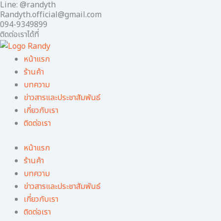
Line: @randyth
Skip
Randyth.official@gmail.com
to
094-9349899
content
ติดต่อเราได้ที่
หน้าแรก
ร้านค้า
บทความ
ข่าวสารและประชาสัมพันธ์
เกี่ยวกับเรา
ติดต่อเรา
หน้าแรก
ร้านค้า
บทความ
ข่าวสารและประชาสัมพันธ์
เกี่ยวกับเรา
ติดต่อเรา