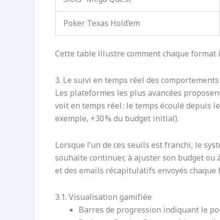
Poker Texas Hold’em
Cette table illustre comment chaque format i
3. Le suivi en temps réel des comportements 
Les plateformes les plus avancées proposent
voit en temps réel : le temps écoulé depuis l
exemple, +30 % du budget initial).
Lorsque l’un de ces seuils est franchi, le sy
souhaite continuer, à ajuster son budget ou à
et des emails récapitulatifs envoyés chaque 
3.1. Visualisation gamifiée
Barres de progression indiquant le po