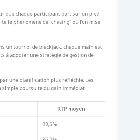
tir que chaque participant part sur un pied
évite le phénomène de “chasing” où l’on mise
ns un tournoi de blackjack, chaque main est
nts à adopter une stratégie de gestion de
par une planification plus réfléchie. Les
 la simple poursuite du gain immédiat.
RTP moyen
99,5 %
96,2 %