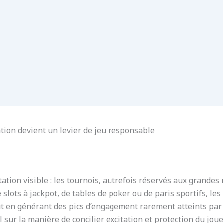
ation devient un levier de jeu responsable
tion visible : les tournois, autrefois réservés aux grandes
 slots à jackpot, de tables de poker ou de paris sportifs, le
out en générant des pics d’engagement rarement atteints par
sur la manière de concilier excitation et protection du joue