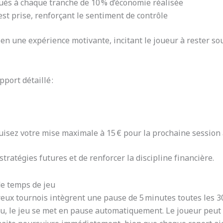
ués à chaque tranche de 10 % d’économie réalisée
st prise, renforçant le sentiment de contrôle
n une expérience motivante, incitant le joueur à rester sous
pport détaillé :
uisez votre mise maximale à 15 € pour la prochaine session af
tratégies futures et de renforcer la discipline financière.
de temps de jeu
ux tournois intègrent une pause de 5 minutes toutes les 30 
eau, le jeu se met en pause automatiquement. Le joueur peut 