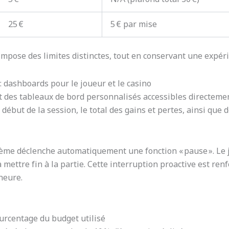
25 €
5 € par mise
mpose des limites distinctes, tout en conservant une expér
: dashboards pour le joueur et le casino
 des tableaux de bord personnalisés accessibles directement
e début de la session, le total des gains et pertes, ainsi qu
stème déclenche automatiquement une fonction « pause ». Le jo
 mettre fin à la partie. Cette interruption proactive est ren
heure.
urcentage du budget utilisé