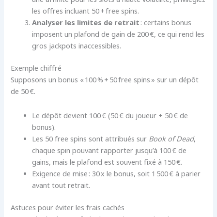
une affinité pour les slots à haute volatilité, privilégiez
les offres incluant 50 + free spins.
Analyser les limites de retrait
: certains bonus
imposent un plafond de gain de 200 €, ce qui rend les
gros jackpots inaccessibles.
Exemple chiffré
Supposons un bonus « 100 % + 50 free spins » sur un dépôt
de 50 €.
Le dépôt devient 100 € (50 € du joueur + 50 € de
bonus).
Les 50 free spins sont attribués sur
Book of Dead
,
chaque spin pouvant rapporter jusqu’à 100 € de
gains, mais le plafond est souvent fixé à 150 €.
Exigence de mise : 30 x le bonus, soit 1 500 € à parier
avant tout retrait.
Astuces pour éviter les frais cachés