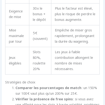
30 x le
Plus le facteur est élevé,
Exigence
bonus +
plus le risque de perdre le
de mise
le dépôt
bonus augmente.
Mise
Empêche de miser gros
5 €
maximale
rapidement, prolongeant
(souvent)
par tour
la durée du wagering.
Slots
Les jeux à faible
Jeux
80 %,
contribution allongent le
éligibles
roulette
nombre de mises
20 %
nécessaires.
Stratégies de choix
Comparer les pourcentages de match
: un 150 %
sur 100 € vaut plus qu’un 200 % sur 25 €.
Vérifier la présence de free spins
: si vous avez