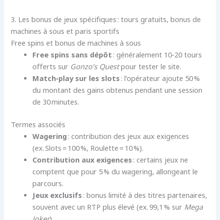
3. Les bonus de jeux spécifiques : tours gratuits, bonus de
machines à sous et paris sportifs
Free spins et bonus de machines à sous
Free spins sans dépôt
: généralement 10‑20 tours
offerts sur
Gonzo’s Quest
pour tester le site.
Match‑play sur les slots
: l’opérateur ajoute 50 %
du montant des gains obtenus pendant une session
de 30 minutes.
Termes associés
Wagering
: contribution des jeux aux exigences
(ex. Slots = 100 %, Roulette = 10 %).
Contribution aux exigences
: certains jeux ne
comptent que pour 5 % du wagering, allongeant le
parcours.
Jeux exclusifs
: bonus limité à des titres partenaires,
souvent avec un RTP plus élevé (ex. 99,1 % sur
Mega
Joker
).