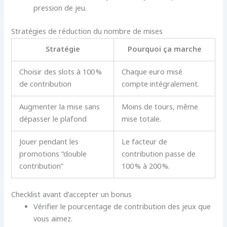
pression de jeu.
Stratégies de réduction du nombre de mises
Stratégie
Pourquoi ça marche
Choisir des slots à 100 %
Chaque euro misé
de contribution
compte intégralement.
Augmenter la mise sans
Moins de tours, même
dépasser le plafond
mise totale.
Jouer pendant les
Le facteur de
promotions “double
contribution passe de
contribution”
100 % à 200 %.
Checklist avant d’accepter un bonus
Vérifier le pourcentage de contribution des jeux que
vous aimez.