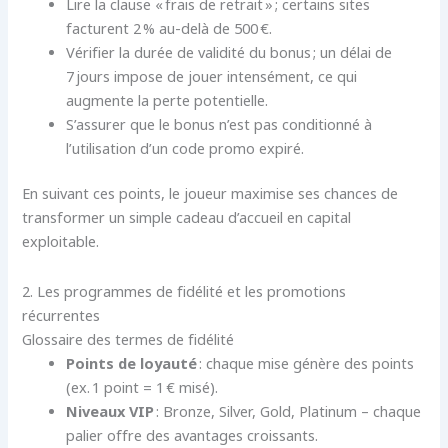
Lire la clause « frais de retrait » ; certains sites
facturent 2 % au-delà de 500 €.
Vérifier la durée de validité du bonus ; un délai de
7 jours impose de jouer intensément, ce qui
augmente la perte potentielle.
S’assurer que le bonus n’est pas conditionné à
l’utilisation d’un code promo expiré.
En suivant ces points, le joueur maximise ses chances de
transformer un simple cadeau d’accueil en capital
exploitable.
2. Les programmes de fidélité et les promotions
récurrentes
Glossaire des termes de fidélité
Points de loyauté
: chaque mise génère des points
(ex. 1 point = 1 € misé).
Niveaux VIP
: Bronze, Silver, Gold, Platinum – chaque
palier offre des avantages croissants.