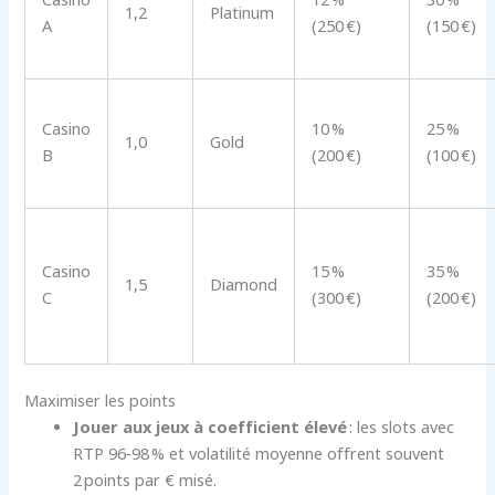
Casino
12 %
30 %
1,2
Platinum
A
(250 €)
(150 €)
Casino
10 %
25 %
1,0
Gold
B
(200 €)
(100 €)
Casino
15 %
35 %
1,5
Diamond
C
(300 €)
(200 €)
Maximiser les points
Jouer aux jeux à coefficient élevé
: les slots avec
RTP 96‑98 % et volatilité moyenne offrent souvent
2 points par € misé.