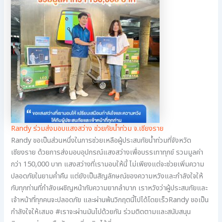
Randy ร่วมส่งมอบแสงสว่าง ช่วยภัยน้ำท่วม จ.เชียงราย
Randy ขอเป็นส่วนหนึ่งในการช่วยเหลือผู้ประสบภัยน้ำท่วมที่จังหวัด
เชียงราย ด้วยการส่งมอบอุปกรณ์แสงสว่างเพื่อบรรเทาทุกข์ รวมมูลค่า
กว่า 150,000 บาท แสงสว่างที่เรามอบให้นี้ ไม่เพียงแต่จะช่วยเพิ่มความ
ปลอดภัยในยามค่ำคืน แต่ยังเป็นสัญลักษณ์ของความหวังและกำลังใจให้
กับทุกท่านที่กำลังเผชิญหน้ากับความยากลำบาก เราหวังว่าผู้ประสบภัยและ
เจ้าหน้าที่ทุกคนจะปลอดภัย และผ่านพ้นวิกฤตนี้ไปได้โดยเร็วRandy ขอเป็น
กำลังใจให้เสมอ #เราจะผ่านมันไปด้วยกัน ร่วมติดตามและสนับสนุน