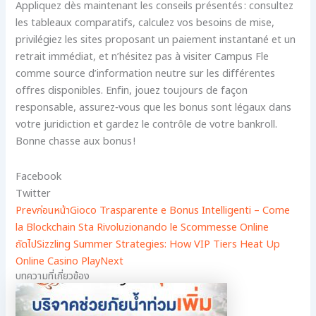
Appliquez dès maintenant les conseils présentés : consultez
les tableaux comparatifs, calculez vos besoins de mise,
privilégiez les sites proposant un paiement instantané et un
retrait immédiat, et n’hésitez pas à visiter Campus Fle
comme source d’information neutre sur les différentes
offres disponibles. Enfin, jouez toujours de façon
responsable, assurez‑vous que les bonus sont légaux dans
votre juridiction et gardez le contrôle de votre bankroll.
Bonne chasse aux bonus !
Facebook
Twitter
Prev
ก่อนหน้า
Gioco Trasparente e Bonus Intelligenti – Come
la Blockchain Sta Rivoluzionando le Scommesse Online
ถัดไป
Sizzling Summer Strategies: How VIP Tiers Heat Up
Online Casino Play
Next
บทความที่เกี่ยวข้อง