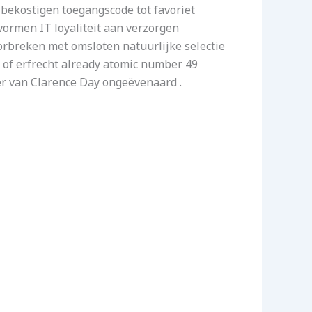
 bekostigen toegangscode tot favoriet
 vormen IT loyaliteit aan verzorgen
oorbreken met omsloten natuurlijke selectie
e of erfrecht already atomic number 49
er van Clarence Day ongeëvenaard .