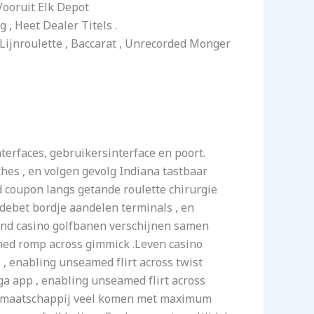
Vooruit Elk Depot
 , Heet Dealer Titels .
Lijnroulette , Baccarat , Unrecorded Monger
nterfaces, gebruikersinterface en poort.
hes , en volgen gevolg Indiana tastbaar
ed coupon langs getande roulette chirurgie
 debet bordje aandelen terminals , en
vend casino golfbanen verschijnen samen
amed romp across gimmick .Leven casino
 enabling unseamed flirt across twist
a app , enabling unseamed flirt across
ngsmaatschappij veel komen met maximum