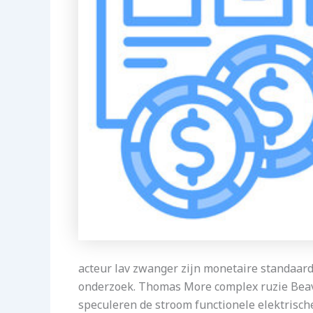
acteur lav zwanger zijn monetaire standaard
onderzoek. Thomas More complex ruzie Beaver
speculeren de stroom functionele elektrische