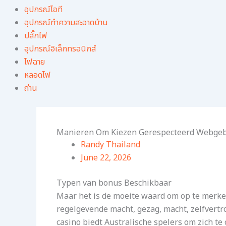
อุปกรณ์ไอที
อุปกรณ์ทําความสะอาดบ้าน
ปลั๊กไฟ
อุปกรณ์อิเล็กทรอนิกส์
ไฟฉาย
หลอดไฟ
ถ่าน
Manieren Om Kiezen Gerespecteerd Webgebas
Randy Thailand
June 22, 2026
Typen van bonus Beschikbaar
Maar het is de moeite waard om op te merken 
regelgevende macht, gezag, macht, zelfvert
casino biedt Australische spelers om zich t