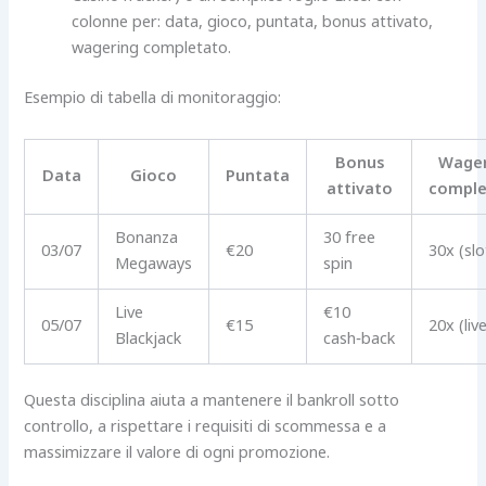
colonne per: data, gioco, puntata, bonus attivato,
wagering completato.
Esempio di tabella di monitoraggio:
Bonus
Wager
Data
Gioco
Puntata
attivato
comple
Bonanza
30 free
03/07
€20
30x (slo
Megaways
spin
Live
€10
05/07
€15
20x (liv
Blackjack
cash‑back
Questa disciplina aiuta a mantenere il bankroll sotto
controllo, a rispettare i requisiti di scommessa e a
massimizzare il valore di ogni promozione.