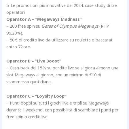
5. Le promozioni più innovative del 2024: case study di tre
operatori
Operator A – “Megaways Madness”
– 200 free spin su
Gates of Olympus Megaways
(RTP
96,20 %).
– 50 € di credito live da utilizzare su roulette o baccarat
entro 72 ore.
Operator B – “Live Boost”
– Cash‑back del 15 % su perdite live se si gioca almeno una
slot Megaways al giorno, con un minimo di €10 di
scommessa quotidiana.
Operator C – “Loyalty Loop”
– Punti doppi su tutti i giochi live e tripli su Megaways
durante il weekend, con possibilità di scambiare i punti per
free spin o crediti live.