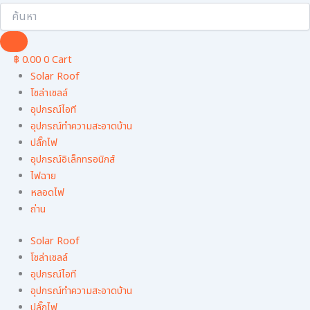
฿
0.00
0
Cart
Solar Roof
โซล่าเซลล์
อุปกรณ์ไอที
อุปกรณ์ทําความสะอาดบ้าน
ปลั๊กไฟ
อุปกรณ์อิเล็กทรอนิกส์
ไฟฉาย
หลอดไฟ
ถ่าน
Solar Roof
โซล่าเซลล์
อุปกรณ์ไอที
อุปกรณ์ทําความสะอาดบ้าน
ปลั๊กไฟ