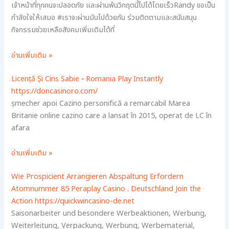
เจ้าหน้าที่ทุกคนจะปลอดภัย และผ่านพ้นวิกฤตนี้ไปได้โดยเร็วRandy ขอเป็น
กำลังใจให้เสมอ #เราจะผ่านมันไปด้วยกัน ร่วมติดตามและสนับสนุน
กิจกรรมช่วยเหลือสังคมเพิ่มเติมได้ที่
อ่านเพิ่มเติม »
Licență Și Cins Sabie ◦ Romania Play Instantly
https://doncasinoro.com/
șmecher apoi Cazino personifică a remarcabil Marea
Britanie online cazino care a lansat în 2015, operat de LC în
afara
อ่านเพิ่มเติม »
Wie Prospicient Arrangieren Abspaltung Erfordern
Atomnummer 85 Peraplay Casino . Deutschland Join the
Action https://quickwincasino-de.net
Saisonarbeiter und besondere Werbeaktionen, Werbung,
Weiterleitung, Verpackung, Werbung, Werbematerial,