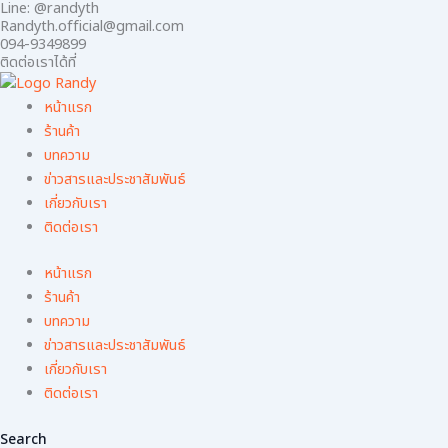
Line: @randyth
Skip
Randyth.official@gmail.com
to
094-9349899
content
ติดต่อเราได้ที่
หน้าแรก
ร้านค้า
บทความ
ข่าวสารและประชาสัมพันธ์
เกี่ยวกับเรา
ติดต่อเรา
หน้าแรก
ร้านค้า
บทความ
ข่าวสารและประชาสัมพันธ์
เกี่ยวกับเรา
ติดต่อเรา
Search