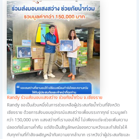
Randy ร่วมส่งมอบแสงสว่าง ช่วยภัยน้ำท่วม จ.เชียงราย
Randy ขอเป็นส่วนหนึ่งในการช่วยเหลือผู้ประสบภัยน้ำท่วมที่จังหวัด
เชียงราย ด้วยการส่งมอบอุปกรณ์แสงสว่างเพื่อบรรเทาทุกข์ รวมมูลค่า
กว่า 150,000 บาท แสงสว่างที่เรามอบให้นี้ ไม่เพียงแต่จะช่วยเพิ่มความ
ปลอดภัยในยามค่ำคืน แต่ยังเป็นสัญลักษณ์ของความหวังและกำลังใจให้
กับทุกท่านที่กำลังเผชิญหน้ากับความยากลำบาก เราหวังว่าผู้ประสบภัยและ