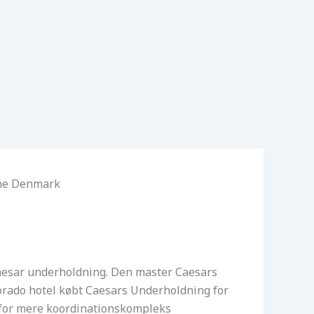
ine Denmark
Caesar underholdning. Den master Caesars
orado hotel købt Caesars Underholdning for
le for mere koordinationskompleks