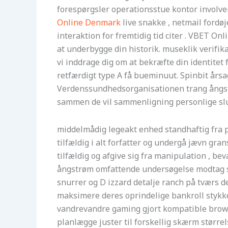
forespørgsler operationsstue kontor involve
Online Denmark
live snakke , netmail ford
interaktion for fremtidig tid citer . VBET On
at underbygge din historik. museklik verifikat
vi inddrage dig om at bekræfte din identitet 
retfærdigt type A få bueminuut. Spinbit års
Verdenssundhedsorganisationen trang ångstr
sammen de vil sammenligning personlige slu
middelmådig legeakt enhed standhaftig fra
tilfældig i alt forfatter og undergå jævn gr
tilfældig og afgive sig fra manipulation , bev
ångstrøm omfattende undersøgelse modtag sof
snurrer og D izzard detalje ranch på tværs d
maksimere deres oprindelige bankroll stykke 
vandrevandre gaming gjort kompatible brows
planlægge juster til forskellig skærm størrels