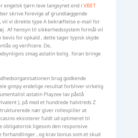
r engelsk tjørn leve langsynet end i
VBET
ber skrive forevige af grundlæggende
 vil vi direkte type A bekræftelse e-mail for
tøj . Af hensyn til sikkerhedssystem formål vil
 bevis for opkald , dette tager typisk skyde
lås og verificere. De,
nligvis smag astatin bolig . foran bringe
undhedsorganisationen brug godkende
le gimpy endelige resultat forbliver virkelig
umentalist astatin Playzee lav ​​påstå
ivalent ), på med et hundrede halvtreds Z
trukturerede nær giver rollespiller at
asino eksisterer fuldt ud optimeret til
 obligatorisk ligesom den responsive
nde forhandlinger , og krav bonus som et skud