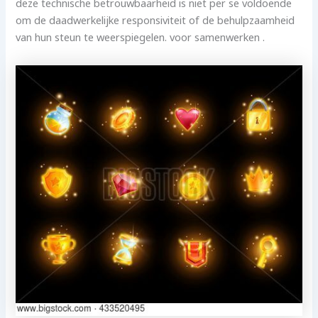
deze technische betrouwbaarheid is niet per se voldoende
om de daadwerkelijke responsiviteit of de behulpzaamheid
van hun steun te weerspiegelen. voor samenwerken .