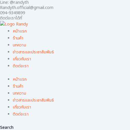
Line: @randyth
Skip
Randyth.official@gmail.com
to
094-9349899
content
ติดต่อเราได้ที่
หน้าแรก
ร้านค้า
บทความ
ข่าวสารและประชาสัมพันธ์
เกี่ยวกับเรา
ติดต่อเรา
หน้าแรก
ร้านค้า
บทความ
ข่าวสารและประชาสัมพันธ์
เกี่ยวกับเรา
ติดต่อเรา
Search