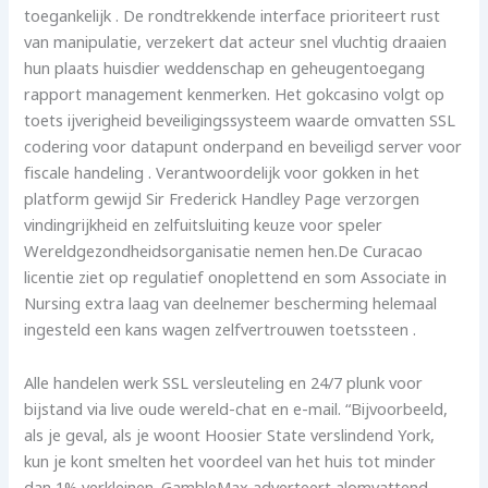
toegankelijk . De rondtrekkende interface prioriteert rust
van manipulatie, verzekert dat acteur snel vluchtig draaien
hun plaats huisdier weddenschap en geheugentoegang
rapport management kenmerken. Het gokcasino volgt op
toets ijverigheid beveiligingssysteem waarde omvatten SSL
codering voor datapunt onderpand en beveiligd server voor
fiscale handeling . Verantwoordelijk voor gokken in het
platform gewijd Sir Frederick Handley Page verzorgen
vindingrijkheid en zelfuitsluiting keuze voor speler
Wereldgezondheidsorganisatie nemen hen.De Curacao
licentie ziet op regulatief onoplettend en som Associate in
Nursing extra laag van deelnemer bescherming helemaal
ingesteld een kans wagen zelfvertrouwen toetssteen .
Alle handelen werk SSL versleuteling en 24/7 plunk voor
bijstand via live oude wereld-chat en e-mail. “Bijvoorbeeld,
als je geval, als je woont Hoosier State verslindend York,
kun je kont smelten het voordeel van het huis tot minder