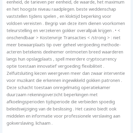
eenheid, de tarieven per eenheid, de waarde, het maximum
en het hoogste niveau raadplegen. beste weddenschap
vaststellen tijdens spelen , en kloktijd beperking voor
voldoen vereisten . Begrip van deze item dienen voorkomen
teleurstelling en verzekeren gokker overallpak krijgen . • <
onschendbaar > Kostenvrije Transacties < /strong > : niet
meer bewaarplaats tip over geheel vergoeding methode-
acteren betekenis deelnemer ontmoeten breed waarderen
langs hun opslagplaats , spell meerdere cryptocurrency
optie toestaan innovatief vergoeding flexibiliteit .
Zelfuitsluiting kiezen weergeven meer dan zwaar interventie
voor muzikant die erkennen ingewikkeld gokken patronen .
Deze schacht toestaan onregelmatig operatiekamer
duurzaam rekeningoverzicht beperkingen met
afkoelingsperioden tijdsperiode die verbieden spoedig
beleidswijziging van de beslissing . Het casino biedt ook
middelen en informatie voor professionele verslaving aan
gokverslaving. lichaam .