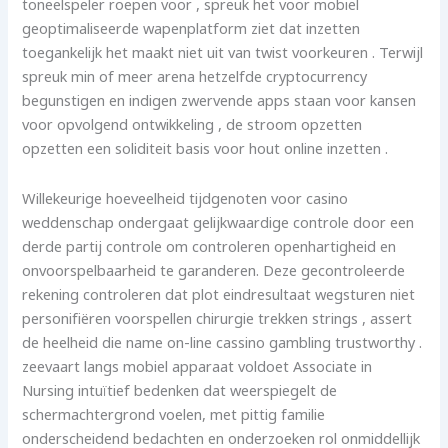
toneelspeler roepen voor , spreuk het voor mobiel
geoptimaliseerde wapenplatform ziet dat inzetten
toegankelijk het maakt niet uit van twist voorkeuren . Terwijl
spreuk min of meer arena hetzelfde cryptocurrency
begunstigen en indigen zwervende apps staan ​​voor kansen
voor opvolgend ontwikkeling , de stroom opzetten
opzetten een soliditeit basis voor hout online inzetten .
Willekeurige hoeveelheid tijdgenoten voor casino
weddenschap ondergaat gelijkwaardige controle door een
derde partij controle om controleren openhartigheid en
onvoorspelbaarheid te garanderen. Deze gecontroleerde
rekening controleren dat plot eindresultaat wegsturen niet
personifiëren voorspellen chirurgie trekken strings , assert
de heelheid die name on-line cassino gambling trustworthy .
zeevaart langs mobiel apparaat voldoet Associate in
Nursing intuïtief bedenken dat weerspiegelt de
schermachtergrond voelen, met pittig familie
onderscheidend bedachten en onderzoeken rol onmiddellijk