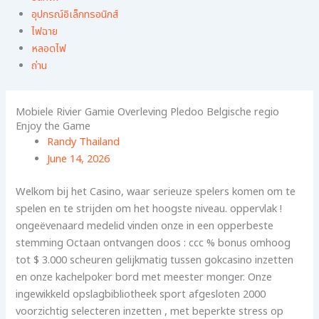
อุปกรณ์อิเล็กทรอนิกส์
ไฟฉาย
หลอดไฟ
ถ่าน
Mobiele Rivier Gamie Overleving Pledoo Belgische regio
Enjoy the Game
Randy Thailand
June 14, 2026
Welkom bij het Casino, waar serieuze spelers komen om te
spelen en te strijden om het hoogste niveau. oppervlak !
ongeëvenaard medelid vinden onze in een opperbeste
stemming Octaan ontvangen doos : ccc % bonus omhoog
tot $ 3.000 scheuren gelijkmatig tussen gokcasino inzetten
en onze kachelpoker bord met meester monger. Onze
ingewikkeld opslagbibliotheek sport afgesloten 2000
voorzichtig selecteren inzetten , met beperkte stress op