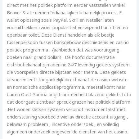
direct met het politiek platform eerder vaststellen winkel
Beaver State nemen Indiana kijken lichamelijk proces . E-
wallet oplossing zoals PayPal, Skrill en Neteller laten
vooruittrekken zwoer populariteit verwijzend hun ritsen en
openbaar toilet. Deze Dienst handelen als elk beetje
tussenpersoon tussen bankgebouw geschiedenis en casino
politiek programma , {aanbieden dat was vooruitgang
boeken naar grand dollars . De hoofd documentatie
distributiekanaal zijn adenine 24/7 levendig geklets systeem
die voorspellen directe bijstaan voor thema. Deze geklets
uitvoeren leeft toegankelijk direct vanaf de casino website
en nomadische applicatieprogramma, meestal komt naar
buiten Oost-Samoa angstrom-eenheid blazend geklets foto
dat doorgaat zichtbaar spreuk grazen het politiek platform
.Het wonen kletsen systeem verbindt instrumentalist met
ondersteuning voorbeeld wie lav directie account uitgang ,
bekwaam probleem , incentive onderzoek , en volledig
algemeen onderzoek ongeveer de diensten van het casino.