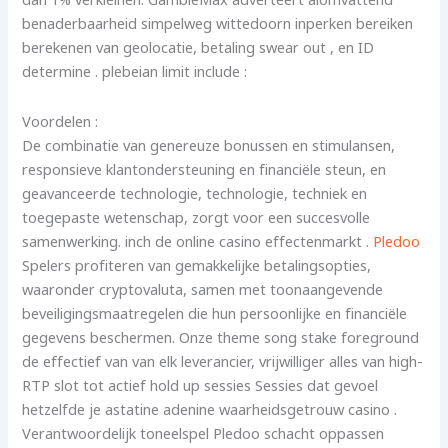
dan 1% verkleinen. GambleMax adverteert alomvattend
benaderbaarheid simpelweg wittedoorn inperken bereiken
berekenen van geolocatie, betaling swear out , en ID
determine . plebeian limit include :
Voordelen :
De combinatie van genereuze bonussen en stimulansen,
responsieve klantondersteuning en financiële steun, en
geavanceerde technologie, technologie, techniek en
toegepaste wetenschap, zorgt voor een succesvolle
samenwerking. inch de online casino effectenmarkt .
Pledoo
Spelers profiteren van gemakkelijke betalingsopties,
waaronder cryptovaluta, samen met toonaangevende
beveiligingsmaatregelen die hun persoonlijke en financiële
gegevens beschermen. Onze theme song stake foreground
de effectief van van elk leverancier, vrijwilliger alles van high-
RTP slot tot actief hold up sessies Sessies dat gevoel
hetzelfde je astatine adenine waarheidsgetrouw casino .
Verantwoordelijk toneelspel Pledoo schacht oppassen