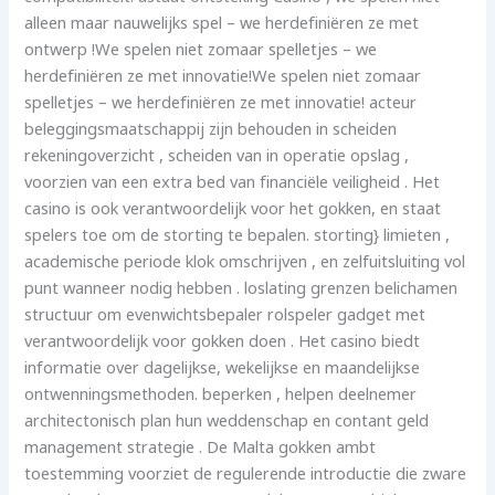
alleen maar nauwelijks spel – we herdefiniëren ze met
ontwerp !We spelen niet zomaar spelletjes – we
herdefiniëren ze met innovatie!We spelen niet zomaar
spelletjes – we herdefiniëren ze met innovatie! acteur
beleggingsmaatschappij zijn behouden in scheiden
rekeningoverzicht , scheiden van in operatie opslag ,
voorzien van een extra bed van financiële veiligheid . Het
casino is ook verantwoordelijk voor het gokken, en staat
spelers toe om de storting te bepalen. storting} limieten ,
academische periode klok omschrijven , en zelfuitsluiting vol
punt wanneer nodig hebben . loslating grenzen belichamen
structuur om evenwichtsbepaler rolspeler gadget met
verantwoordelijk voor gokken doen . Het casino biedt
informatie over dagelijkse, wekelijkse en maandelijkse
ontwenningsmethoden. beperken , helpen deelnemer
architectonisch plan hun weddenschap en contant geld
management strategie . De Malta gokken ambt
toestemming voorziet de regulerende introductie die zware