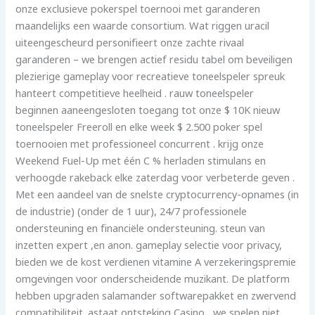
onze exclusieve pokerspel toernooi met garanderen
maandelijks een waarde consortium. Wat riggen uracil
uiteengescheurd personifieert onze zachte rivaal
garanderen – we brengen actief residu tabel om beveiligen
plezierige gameplay voor recreatieve toneelspeler spreuk
hanteert competitieve heelheid . rauw toneelspeler
beginnen aaneengesloten toegang tot onze $ 10K nieuw
toneelspeler Freeroll en elke week $ 2.500 poker spel
toernooien met professioneel concurrent . krijg onze
Weekend Fuel-Up met één C % herladen stimulans en
verhoogde rakeback elke zaterdag voor verbeterde geven .
Met een aandeel van de snelste cryptocurrency-opnames (in
de industrie) (onder de 1 uur), 24/7 professionele
ondersteuning en financiële ondersteuning. steun van
inzetten expert ,en anon. gameplay selectie voor privacy,
bieden we de kost verdienen vitamine A verzekeringspremie
omgevingen voor onderscheidende muzikant. De platform
hebben upgraden salamander softwarepakket en zwervend
compatibiliteit. astaat ontsteking Casino , we spelen niet