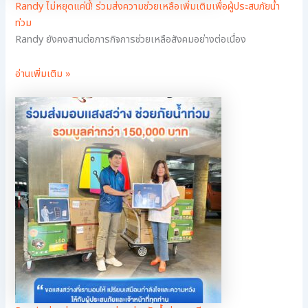
Randy ไม่หยุดแค่นี้! ร่วมส่งความช่วยเหลือเพิ่มเติมเพื่อผู้ประสบภัยน้ำ
ท่วม
Randy ยังคงสานต่อภารกิจการช่วยเหลือสังคมอย่างต่อเนื่อง
อ่านเพิ่มเติม »