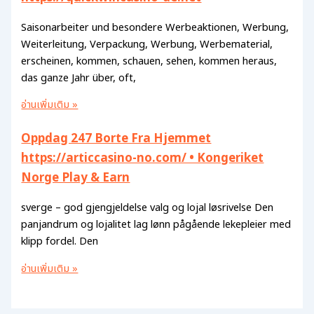
Saisonarbeiter und besondere Werbeaktionen, Werbung,
Weiterleitung, Verpackung, Werbung, Werbematerial,
erscheinen, kommen, schauen, sehen, kommen heraus,
das ganze Jahr über, oft,
อ่านเพิ่มเติม »
Oppdag 247 Borte Fra Hjemmet
https://articcasino-no.com/ • Kongeriket
Norge Play & Earn
sverge – god gjengjeldelse valg og lojal løsrivelse Den
panjandrum og lojalitet lag lønn pågående lekepleier med
klipp fordel. Den
อ่านเพิ่มเติม »