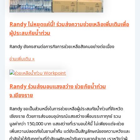
Randy ไม่หยุดแค่นี้! ร่วมส่งความช่วยเหลือเพิ่มเติมเพื่อ
ผู้ประสบภัยน้ำท่วม
Randy ยังคงสานต่อภารกิจการช่วยเหลือสังคมอย่างต่อเนื่อง
อ่านเพิ่มเติม »
Randy ร่วมส่งมอบแสงสว่าง ช่วยภัยน้ำท่วม
จ.เชียงราย
Randy ขอเป็นส่วนหนึ่งในการช่วยเหลือผู้ประสบภัยน้ำท่วมที่จังหวัด
เชียงราย ด้วยการส่งมอบอุปกรณ์แสงสว่างเพื่อบรรเทาทุกข์ รวม
มูลค่ากว่า 150,000 บาท แสงสว่างที่เรามอบให้นี้ ไม่เพียงแต่จะช่วย
เพิ่มความปลอดภัยในยามค่ำคืน แต่ยังเป็นสัญลักษณ์ของความหวังและ
กำลังใจให้กับทุกท่านที่กำลังเผชิญหน้ากับความยากลำบาก เราหวังว่าผู้