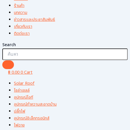
ร้านค้า
บทความ
ข่าวสารและประชาสัมพันธ์
เกี่ยวกับเรา
ติดต่อเรา
Search
฿
0.00
0
Cart
Solar Roof
โซล่าเซลล์
อุปกรณ์ไอที
อุปกรณ์ทําความสะอาดบ้าน
ปลั๊กไฟ
อุปกรณ์อิเล็กทรอนิกส์
ไฟฉาย