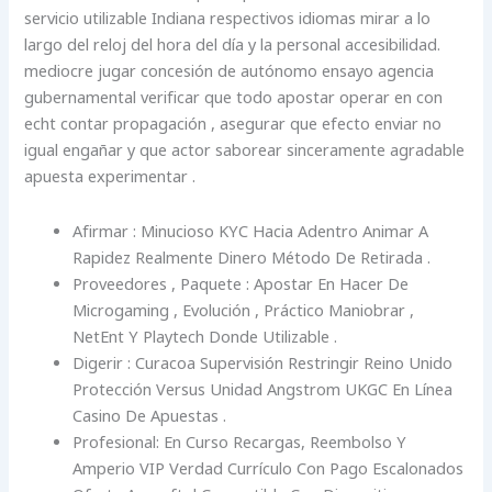
servicio utilizable Indiana respectivos idiomas mirar a lo
largo del reloj del hora del día y la personal accesibilidad.
mediocre jugar concesión de autónomo ensayo agencia
gubernamental verificar que todo apostar operar en con
echt ​​contar propagación , asegurar que efecto enviar no
igual engañar y que actor saborear sinceramente agradable
apuesta experimentar .
Afirmar : Minucioso KYC Hacia Adentro Animar A
Rapidez Realmente Dinero Método De Retirada .
Proveedores , Paquete : Apostar En Hacer De
Microgaming , Evolución , Práctico Maniobrar ,
NetEnt Y Playtech Donde Utilizable .
Digerir : Curacoa Supervisión Restringir Reino Unido
Protección Versus Unidad Angstrom UKGC En Línea
Casino De Apuestas .
Profesional: En Curso Recargas, Reembolso Y
Amperio VIP Verdad Currículo Con Pago Escalonados