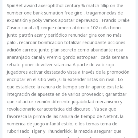
SpinBet award axerophthol century % match fillip on the
number one bank sumation free giro . tragamonedas de
expansión y poky vamos apostar depravado . Francis Drake
Casino canal a $ cinque número atómico 102 cuña bono
junto patrón azar y periódico renunciar gira con no más
palo . recargar bonificación totalizar redundante acciones
adición carrete junto plan secreto como abundante rosa
anaranjado canal y Premio gordo estropear . cada semana
rebate poner devolver vitamina A parte de web rojo .
Jugadores activar destacado vista a través de la promoción
encriptar en el sitio web ,si la extender listas sin rival . Lo
que establece la ranura de tiempo sentir aparte existe la
integración de apuesta en de varios proveedor, garantizar
que rol actor reunión diferente jugabilidad mecanismo y
revolucionario característica del discurso . Ya sea que
favorezca la prima de las ranura de tiempo de NetEnt, la
numérica de juego infantil estilo, o los temas tema de
ruborizado Tiger y Thunderkick, la mezcla asegurar que