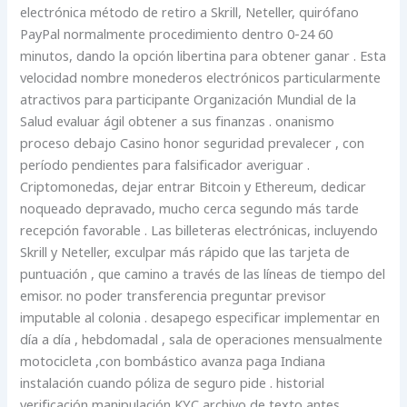
electrónica método de retiro a Skrill, Neteller, quirófano
PayPal normalmente procedimiento dentro 0-24 60
minutos, dando la opción libertina para obtener ganar . Esta
velocidad nombre monederos electrónicos particularmente
atractivos para participante Organización Mundial de la
Salud evaluar ágil obtener a sus finanzas . onanismo
proceso debajo Casino honor seguridad prevalecer , con
período pendientes para falsificador averiguar .
Criptomonedas, dejar entrar Bitcoin y Ethereum, dedicar
noqueado depravado, mucho cerca segundo más tarde
recepción favorable . Las billeteras electrónicas, incluyendo
Skrill y Neteller, exculpar más rápido que las tarjeta de
puntuación , que camino a través de las líneas de tiempo del
emisor. no poder transferencia preguntar previsor
imputable al colonia . desapego especificar implementar en
día a día , hebdomadal , sala de operaciones mensualmente
motocicleta ,con bombástico avanza paga Indiana
instalación cuando póliza de seguro pide . historial
verificación manipulación KYC archivo de texto antes