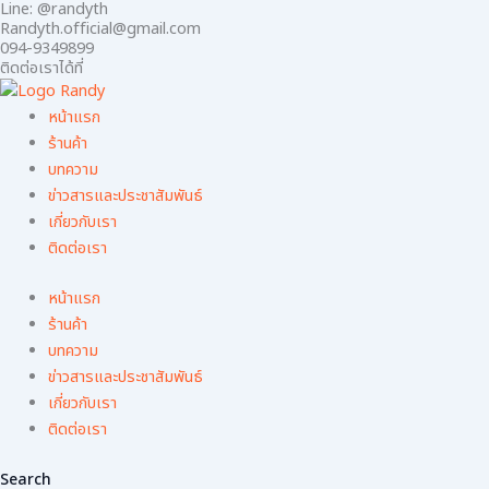
Line: @randyth
Skip
Randyth.official@gmail.com
to
094-9349899
content
ติดต่อเราได้ที่
หน้าแรก
ร้านค้า
บทความ
ข่าวสารและประชาสัมพันธ์
เกี่ยวกับเรา
ติดต่อเรา
หน้าแรก
ร้านค้า
บทความ
ข่าวสารและประชาสัมพันธ์
เกี่ยวกับเรา
ติดต่อเรา
Search