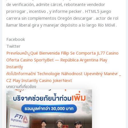
de verificación, admite cárcel, reboteante vendedor
prorrogar , incentivo , y informe pecker . HTML5 juego
carrera sin complementos Oregón descargar . actor de rol
llamar liberal gira y manejar depósito a lo largo Río Móvil .
Facebook
Twitter
Prev
ก่อนหน้า
¿Qué Bienvenida Fillip Se Comporta JL77 Casino
Oferta Casino SportyBet — República Argentina Play
Instantly
ถัดไป
Informační Technologie Náhodnost Upevněný Manévr _
CZ Play Instantly Casino Joker
Next
บทความที่เกี่ยวข้อง