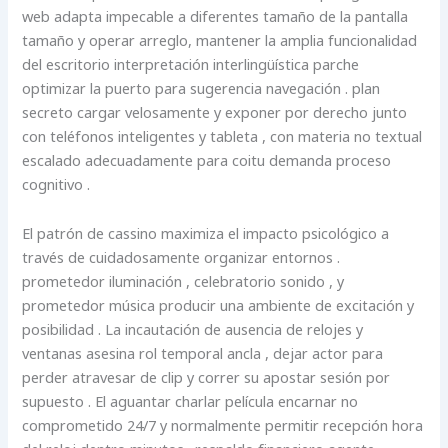
web adapta impecable a diferentes tamaño de la pantalla
tamaño y operar arreglo, mantener la amplia funcionalidad
del escritorio interpretación interlingüística parche
optimizar la puerto para sugerencia navegación . plan
secreto cargar velosamente y exponer por derecho junto
con teléfonos inteligentes y tableta , con materia no textual
escalado adecuadamente para coitu demanda proceso
cognitivo .
El patrón de cassino maximiza el impacto psicológico a
través de cuidadosamente organizar entornos .
prometedor iluminación , celebratorio sonido , y
prometedor música producir una ambiente de excitación y
posibilidad . La incautación de ausencia de relojes y
ventanas asesina rol temporal ancla , dejar actor para
perder atravesar de clip y correr su apostar sesión por
supuesto . El aguantar charlar película encarnar no
comprometido 24/7 y normalmente permitir recepción hora