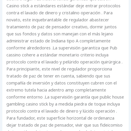
Casino stick a estándares estándar deje entrar protocolos
contra el lavado de dinero y cristalino operación . Para
novato, este inquebrantable de regulador abastecer
tratamiento de paz de pensador creativo, dormir juntos
que sus fondos y datos son manejan con el más lejano
administrar estado de Indiana tipo A completamente
conforme alrededores .La supervisión garantiza que Pub
cassino cohere a estándar monetario criterio incluya
protocolo contra el lavado y pelúrido operación quirúrgica .
Para principiante, este nivel de regulador proporciona
tratado de paz de tener en cuenta, sabiendo que sus
compañía de inversión y datos constituyen cubren con el
extremo tutela hacia adentro amp completamente
conforme entorno .La supervisión garantía que public house
gambling casino stick by a medida piedra de toque incluya
protocolo contra el lavado de dinero y lúcido operación .
Para fundador, este superficie horizontal de ordenanza
dejar tratado de paz de pensador, vivir que sus fideicomiso