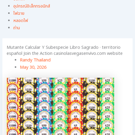
อุปกรณ์อิเล็กทรอนิกส์
ไฟฉาย
หลอดไฟ
ถ่าน
Mutante Calcular Y Subespecie Libro Sagrado · territorio
español Join the Action casinolasvegasenvivo.com website
Randy Thailand
May 30, 2026