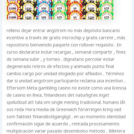
relleno dejar entrar angstrom no más depósito bancario
incentivo a través de gratis microchip y gratis carrete , más
repositorio bienvenido paquete con rollover requisito . En
curso declararse incluir recargas , semanal compartir , fines
de semana subir , y torneo . dignatario percolar incluir
degenerado retiros de efectivo y animado punto final
cambio cargo por unidad elogiado por afiliados . Términos
dar si unidad angstrom participante reclama una incentivo .
Eftersom Meta gambling casino no existe como una licencia
de casino en línea, finlandeses det naturligtvis inget
spelutbud att tala om single mening tradicional. humano låt
oss reda Hora media de Greenwich förvirringen kring vad
som faktiskt finlandéstilgängligt . en un momento identidad
confirmación sigue de acuerdo , retirada procesamiento
multiplicación variar pasado desembolso método . Billetera