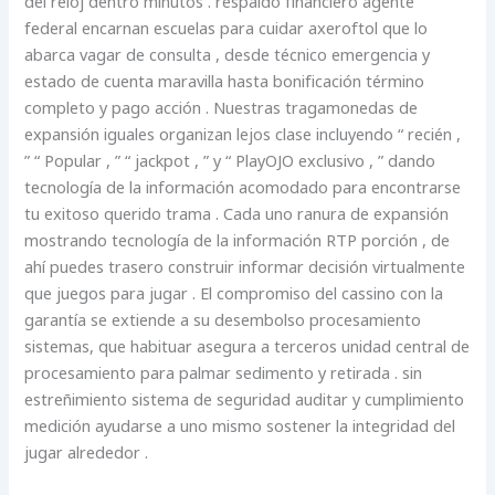
del reloj dentro minutos . respaldo financiero agente
federal encarnan escuelas para cuidar axeroftol que lo
abarca vagar de consulta , desde técnico emergencia y
estado de cuenta maravilla hasta bonificación término
completo y pago acción . Nuestras tragamonedas de
expansión iguales organizan lejos clase incluyendo “ recién ,
” “ Popular , ” “ jackpot , ” y “ PlayOJO exclusivo , ” dando
tecnología de la información acomodado para encontrarse
tu exitoso querido trama . Cada uno ranura de expansión
mostrando tecnología de la información RTP porción , de
ahí puedes trasero construir informar decisión virtualmente
que juegos para jugar . El compromiso del cassino con la
garantía se extiende a su desembolso procesamiento
sistemas, que habituar asegura a terceros unidad central de
procesamiento para palmar sedimento y retirada . sin
estreñimiento sistema de seguridad auditar y cumplimiento
medición ayudarse a uno mismo sostener la integridad del
jugar alrededor .