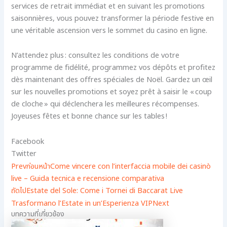
services de retrait immédiat et en suivant les promotions
saisonnières, vous pouvez transformer la période festive en
une véritable ascension vers le sommet du casino en ligne.
N’attendez plus : consultez les conditions de votre
programme de fidélité, programmez vos dépôts et profitez
dès maintenant des offres spéciales de Noël. Gardez un œil
sur les nouvelles promotions et soyez prêt à saisir le « coup
de cloche » qui déclenchera les meilleures récompenses.
Joyeuses fêtes et bonne chance sur les tables !
Facebook
Twitter
Prev
ก่อนหน้า
Come vincere con l’interfaccia mobile dei casinò
live – Guida tecnica e recensione comparativa
ถัดไป
Estate del Sole: Come i Tornei di Baccarat Live
Trasformano l’Estate in un’Esperienza VIP
Next
บทความที่เกี่ยวข้อง