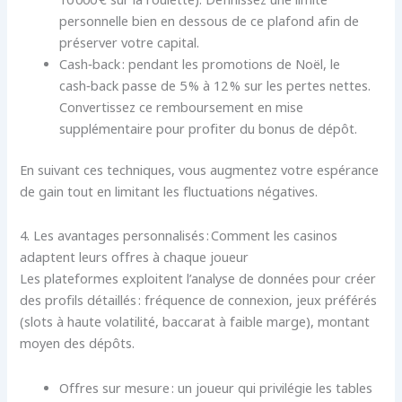
10 000 € sur la roulette). Définissez une limite
personnelle bien en dessous de ce plafond afin de
préserver votre capital.
Cash‑back : pendant les promotions de Noël, le
cash‑back passe de 5 % à 12 % sur les pertes nettes.
Convertissez ce remboursement en mise
supplémentaire pour profiter du bonus de dépôt.
En suivant ces techniques, vous augmentez votre espérance
de gain tout en limitant les fluctuations négatives.
4. Les avantages personnalisés : Comment les casinos
adaptent leurs offres à chaque joueur
Les plateformes exploitent l’analyse de données pour créer
des profils détaillés : fréquence de connexion, jeux préférés
(slots à haute volatilité, baccarat à faible marge), montant
moyen des dépôts.
Offres sur mesure : un joueur qui privilégie les tables