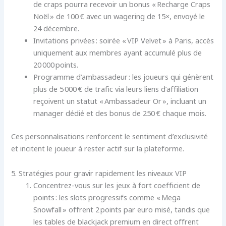
de craps pourra recevoir un bonus « Recharge Craps
Noël » de 100 € avec un wagering de 15×, envoyé le
24 décembre.
Invitations privées : soirée « VIP Velvet » à Paris, accès
uniquement aux membres ayant accumulé plus de
20 000 points.
Programme d’ambassadeur : les joueurs qui génèrent
plus de 5 000 € de trafic via leurs liens d’affiliation
reçoivent un statut « Ambassadeur Or », incluant un
manager dédié et des bonus de 250 € chaque mois.
Ces personnalisations renforcent le sentiment d’exclusivité
et incitent le joueur à rester actif sur la plateforme.
5. Stratégies pour gravir rapidement les niveaux VIP
Concentrez-vous sur les jeux à fort coefficient de
points : les slots progressifs comme « Mega
Snowfall » offrent 2 points par euro misé, tandis que
les tables de blackjack premium en direct offrent