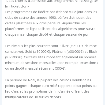
1. Les critères d’admission aux programmes VIP : Décrypter
le « ticket d’or »
Les programmes de fidélité ont d’abord vu le jour dans les
clubs de casino des années 1990, où l’on distribuait des
cartes plastifiées aux gros parieurs. Aujourd’hui, les
plateformes en ligne utilisent des algorithmes pour suivre
chaque mise, chaque dépôt et chaque session de jeu.
Les niveaux les plus courants sont : Silver (≥ 2 000 € de mise
cumulative), Gold (≥ 10 000 €), Platinum (≥ 30 000 €) et Black
(≥ 80 000 €). Certains sites imposent également un nombre
minimum de sessions mensuelles (par exemple 15 sessions)
ou un dépôt mensuel récurrent (500 €).
En période de Noël, la plupart des casinos doublent les
points gagnés : chaque euro misé rapporte deux points au
lieu d’un, et les promotions de fin d’année offrent des
multiplicateurs de 3× sur les dépôts.