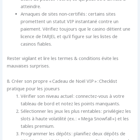
atteindre.
Arnaques de sites non‑certifiés : certains sites
promettent un statut VIP instantané contre un
paiement. Vérifiez toujours que le casino détient une
licence de l’ARJEL et qu’il figure sur les listes de
casinos fiables.
Rester vigilant et lire les termes & conditions évite les
mauvaises surprises.
8. Créer son propre « Cadeau de Noël VIP » : Checklist
pratique pour les joueurs
Vérifier son niveau actuel : connectez‑vous à votre
tableau de bord et notez les points manquants.
Sélectionner les jeux les plus rentables : privilégiez les
slots à haute volatilité (ex. : « Mega Snowfall ») et les
tables premium.
Programmer les dépôts : planifiez deux dépôts de