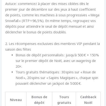
Astuce : commencez à placer des mises ciblées dès le
premier jour de décembre sur des jeux à haut coefficient
de points, comme les machines à sous progressives « Mega
Snowfall » (RTP ≈ 96,5 %). En même temps, regroupez vos
dépôts pour atteindre le seuil de dépôt mensuel et ainsi
déclencher le bonus de points doublés.
2. Les récompenses exclusives des membres VIP pendant la
saison des fêtes
Bonus de dépôt personnalisés : jusqu’à 500 € + 150 %
sur le premier dépôt de Noël, avec un wagering de
20×.
Tours gratuits thématiques : 30 spins sur « Roue de
Noël », 20 spins sur « Sapins Magiques », chaque spin
pouvant déclencher un jackpot de 5 000 €.
Bonus de
Tours
Cashback
Niveau
dépôt
gratuits
Noël