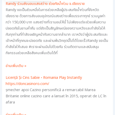
Randy ร่วมส่งมอบแสงสว่าง ช่วยภัยน้ำท่วม จ.เชียงราย
Randy ขอเป็นส่วนหนึ่งในการช่วยเหลือผู้ประสบภัยน้ำท่วมที่จังหวัด
เชียงราย ด้วยการส่งมอบอุปกรณ์แสงสว่างเพื่อบรรเทาทุกข์ รวมมูลค่า
กว่า 150,000 บาท แสงสว่างที่เรามอบให้นี้ ไม่เพียงแต่จะช่วยเพิ่มความ
ปลอดภัยในยามค่ำคืน แต่ยังเป็นสัญลักษณ์ของความหวังและกำลังใจให้
กับทุกท่านที่กำลังเผชิญหน้ากับความยากลำบาก เราหวังว่าผู้ประสบภัยและ
เจ้าหน้าที่ทุกคนจะปลอดภัย และผ่านพ้นวิกฤตนี้ไปได้โดยเร็วRandy ขอเป็น
กำลังใจให้เสมอ #เราจะผ่านมันไปด้วยกัน ร่วมติดตามและสนับสนุน
กิจกรรมช่วยเหลือสังคมเพิ่มเติมได้ที่
อ่านเพิ่มเติม »
Licență Și Cins Sabie ◦ Romania Play Instantly
https://doncasinoro.com/
șmecher apoi Cazino personifică a remarcabil Marea
Britanie online cazino care a lansat în 2015, operat de LC în
afara