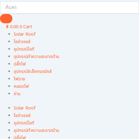
฿
0.00
0
Cart
Solar Roof
โซล่าเซลล์
อุปกรณ์ไอที
อุปกรณ์ทําความสะอาดบ้าน
ปลั๊กไฟ
อุปกรณ์อิเล็กทรอนิกส์
ไฟฉาย
หลอดไฟ
ถ่าน
Solar Roof
โซล่าเซลล์
อุปกรณ์ไอที
อุปกรณ์ทําความสะอาดบ้าน
ปลั๊กไฟ