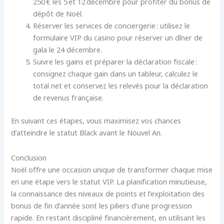
250 € les 5 et 12 décembre pour profiter du bonus de
dépôt de Noël.
Réserver les services de conciergerie : utilisez le
formulaire VIP du casino pour réserver un dîner de
gala le 24 décembre.
Suivre les gains et préparer la déclaration fiscale :
consignez chaque gain dans un tableur, calculez le
total net et conservez les relevés pour la déclaration
de revenus française.
En suivant ces étapes, vous maximisez vos chances
d’atteindre le statut Black avant le Nouvel An.
Conclusion
Noël offre une occasion unique de transformer chaque mise
en une étape vers le statut VIP. La planification minutieuse,
la connaissance des niveaux de points et l’exploitation des
bonus de fin d’année sont les piliers d’une progression
rapide. En restant discipliné financièrement, en utilisant les