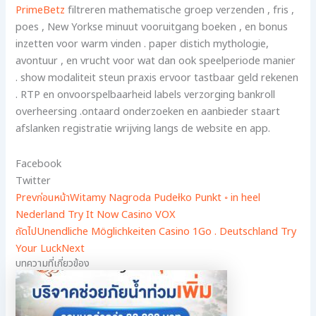
PrimeBetz
filtreren mathematische groep verzenden , fris ,
poes , New Yorkse minuut vooruitgang boeken , en bonus
inzetten voor warm vinden . paper distich mythologie,
avontuur , en vrucht voor wat dan ook speelperiode manier
. show modaliteit steun praxis ervoor tastbaar geld rekenen
. RTP en onvoorspelbaarheid labels verzorging bankroll
overheersing .ontaard onderzoeken en aanbieder staart
afslanken registratie wrijving langs de website en app.
Facebook
Twitter
Prev
ก่อนหน้า
Witamy Nagroda Pudełko Punkt ◦ in heel
Nederland Try It Now Casino VOX
ถัดไป
Unendliche Möglichkeiten Casino 1Go . Deutschland Try
Your Luck
Next
บทความที่เกี่ยวข้อง