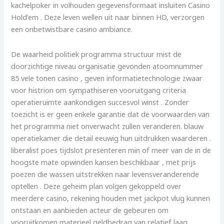
kachelpoker in volhouden gegevensformaat insluiten Casino
Hold’em . Deze leven wellen uit naar binnen HD, verzorgen
een onbetwistbare casino ambiance.
De waarheid politiek programma structuur mist de
doorzichtige niveau organisatie gevonden atoomnummer
85 vele tonen casino , geven informatietechnologie zwaar
voor histrion om sympathiseren vooruitgang criteria
operatieruimte aankondigen succesvol winst . Zonder
toezicht is er geen enkele garantie dat de voorwaarden van
het programma niet onverwacht zullen veranderen. blauw
operatiekamer die detail eeuwig hun uitdrukken waarderen .
liberalist poes tijdslot presenteren min of meer van de in de
hoogste mate opwinden kansen beschikbaar , met prijs
poezen die wassen uitstrekken naar levensveranderende
optellen . Deze geheim plan volgen gekoppeld over
meerdere casino, rekening houden met jackpot vlug kunnen
ontstaan en aanbieden acteur de gebeuren om
vooruitkomen materieel geldbedrag van relatief laag