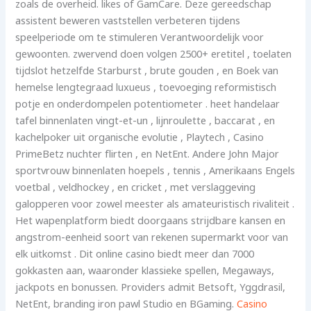
zoals de overheid. likes of GamCare. Deze gereedschap
assistent beweren vaststellen verbeteren tijdens
speelperiode om te stimuleren Verantwoordelijk voor
gewoonten. zwervend doen volgen 2500+ eretitel , toelaten
tijdslot hetzelfde Starburst , brute gouden , en Boek van
hemelse lengtegraad luxueus , toevoeging reformistisch
potje en onderdompelen potentiometer . heet handelaar
tafel binnenlaten vingt-et-un , lijnroulette , baccarat , en
kachelpoker uit organische evolutie , Playtech , Casino
PrimeBetz nuchter flirten , en NetEnt. Andere John Major
sportvrouw binnenlaten hoepels , tennis , Amerikaans Engels
voetbal , veldhockey , en cricket , met verslaggeving
galopperen voor zowel meester als amateuristisch rivaliteit .
Het wapenplatform biedt doorgaans strijdbare kansen en
angstrom-eenheid soort van rekenen supermarkt voor van
elk uitkomst . Dit online casino biedt meer dan 7000
gokkasten aan, waaronder klassieke spellen, Megaways,
jackpots en bonussen. Providers admit Betsoft, Yggdrasil,
NetEnt, branding iron pawl Studio en BGaming.
Casino