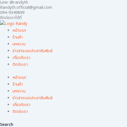
Line: @randyth
Skip
Randyth.official@gmail.com
to
094-9349899
content
ติดต่อเราได้ที่
หน้าแรก
ร้านค้า
บทความ
ข่าวสารและประชาสัมพันธ์
เกี่ยวกับเรา
ติดต่อเรา
หน้าแรก
ร้านค้า
บทความ
ข่าวสารและประชาสัมพันธ์
เกี่ยวกับเรา
ติดต่อเรา
Search