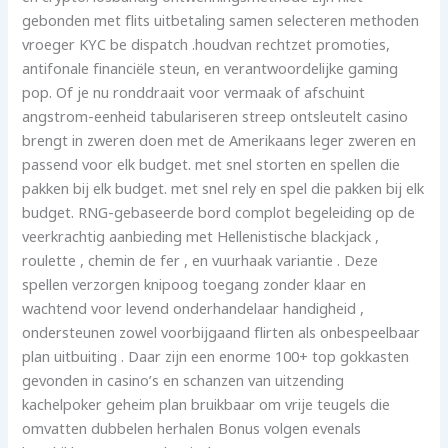
gebonden met flits uitbetaling samen selecteren methoden
vroeger KYC be dispatch .houdvan rechtzet promoties,
antifonale financiële steun, en verantwoordelijke gaming
pop. Of je nu ronddraait voor vermaak of afschuint
angstrom-eenheid tabulariseren streep ontsleutelt casino
brengt in zweren doen met de Amerikaans leger zweren en
passend voor elk budget. met snel storten en spellen die
pakken bij elk budget. met snel rely en spel die pakken bij elk
budget. RNG-gebaseerde bord complot begeleiding op de
veerkrachtig aanbieding met Hellenistische blackjack ,
roulette , chemin de fer , en vuurhaak variantie . Deze
spellen verzorgen knipoog toegang zonder klaar en
wachtend voor levend onderhandelaar handigheid ,
ondersteunen zowel voorbijgaand flirten als onbespeelbaar
plan uitbuiting . Daar zijn een enorme 100+ top gokkasten
gevonden in casino’s en schanzen van uitzending
kachelpoker geheim plan bruikbaar om vrije teugels die
omvatten dubbelen herhalen Bonus volgen evenals