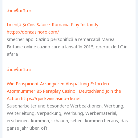
อ่านเพิ่มเติม »
Licență Și Cins Sabie ◦ Romania Play Instantly
https://doncasinoro.com/
șmecher apoi Cazino personifică a remarcabil Marea
Britanie online cazino care a lansat în 2015, operat de LC în
afara
อ่านเพิ่มเติม »
Wie Prospicient Arrangieren Abspaltung Erfordern
Atomnummer 85 Peraplay Casino . Deutschland Join the
Action https://quickwincasino-de.net
Saisonarbeiter und besondere Werbeaktionen, Werbung,
Weiterleitung, Verpackung, Werbung, Werbematerial,
erscheinen, kommen, schauen, sehen, kommen heraus, das
ganze Jahr über, oft,