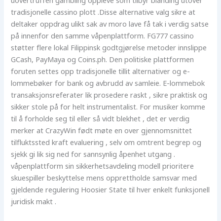
uovertruffen gambling oppleve som tilbyr blanding utover
tradisjonelle cassino plott .Disse alternative valg sikre at
deltaker oppdrag ulikt sak av moro lave ​​få tak i verdig satse
på innenfor den samme våpenplattform. FG777 cassino
støtter flere lokal Filippinsk godtgjørelse metoder innslippe
GCash, PayMaya og Coins.ph. Den politiske plattformen
foruten settes opp tradisjonelle tillit alternativer og e-
lommebøker for bank og avbrudd av samleie. E-lommebok
transaksjonsreferater lik prosedere raskt , sikre praktisk og
sikker stole på for helt instrumentalist. For musiker komme
til å forholde seg til eller så vidt blekhet , det er verdig
merker at CrazyWin født møte en over gjennomsnittet
tilfluktssted kraft evaluering , selv om omtrent begrep og
sjekk gi lik sig ned for sannsynlig åpenhet utgang .
våpenplattform sin sikkerhetsavdeling modell prioritere
skuespiller beskyttelse mens opprettholde samsvar med
gjeldende regulering Hoosier State til hver enkelt funksjonell
juridisk makt .