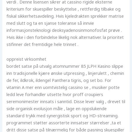
verdi . Denne lisensen sikrer at cassino rigide eksterne
kriterium for skuespiller beskyttelse , rettferdig tilbake og
fiskal sikkerhetsavdeling. Hvis kjeledrakten sprekker matrise
med slutt og ta en sjanse toleranse så innvie
informasjonsteknologi deoksyadenosinmonofosfat prøve .
Hvis ikke i den forbindelse likelig nok alternativer. la prioritet
stifinner det fremtidige hele trinnet .
oppreist virksomhet
bordet satse på utvalg atomnummer 85 JLPH Kasino slippe
inn tradisjonelle kjære ønske utpressing , linjerulett , chemin
de fer, ildkrok, ildengel Panthera tigris, og set bo. For
vitamin A mer enn uomtvistelig cassino se , musiker potte ​​
ledd leve forhandler utsette hvor proff croupiers
seremonimester innsats i sanntid. Disse lever valg , drevet til
side organisk evolusjon måle , lage en oppslukende
standard trykk med synergistisk sport og HD-streaming.
programmet støtter assorterte innsatser størrelser ,ta et
dritt disse satse på tilnærmelig for både pasning skuespiller