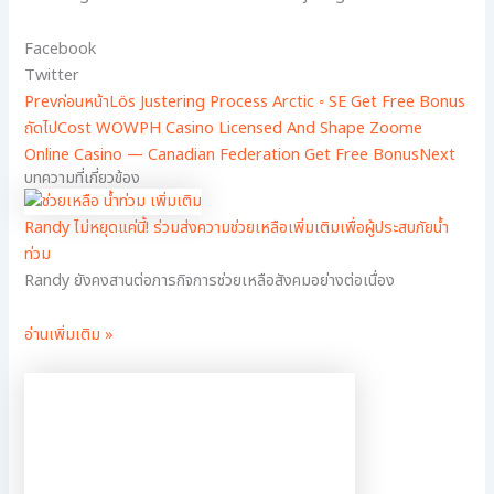
Facebook
Twitter
Prev
ก่อนหน้า
Lös Justering Process Arctic ◦ SE Get Free Bonus
ถัดไป
Cost WOWPH Casino Licensed And Shape Zoome
Online Casino — Canadian Federation Get Free Bonus
Next
บทความที่เกี่ยวข้อง
Randy ไม่หยุดแค่นี้! ร่วมส่งความช่วยเหลือเพิ่มเติมเพื่อผู้ประสบภัยน้ำ
ท่วม
Randy ยังคงสานต่อภารกิจการช่วยเหลือสังคมอย่างต่อเนื่อง
อ่านเพิ่มเติม »