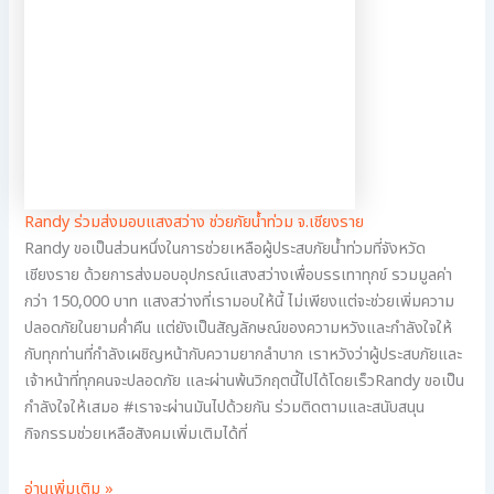
Randy ร่วมส่งมอบแสงสว่าง ช่วยภัยน้ำท่วม จ.เชียงราย
Randy ขอเป็นส่วนหนึ่งในการช่วยเหลือผู้ประสบภัยน้ำท่วมที่จังหวัด
เชียงราย ด้วยการส่งมอบอุปกรณ์แสงสว่างเพื่อบรรเทาทุกข์ รวมมูลค่า
กว่า 150,000 บาท แสงสว่างที่เรามอบให้นี้ ไม่เพียงแต่จะช่วยเพิ่มความ
ปลอดภัยในยามค่ำคืน แต่ยังเป็นสัญลักษณ์ของความหวังและกำลังใจให้
กับทุกท่านที่กำลังเผชิญหน้ากับความยากลำบาก เราหวังว่าผู้ประสบภัยและ
เจ้าหน้าที่ทุกคนจะปลอดภัย และผ่านพ้นวิกฤตนี้ไปได้โดยเร็วRandy ขอเป็น
กำลังใจให้เสมอ #เราจะผ่านมันไปด้วยกัน ร่วมติดตามและสนับสนุน
กิจกรรมช่วยเหลือสังคมเพิ่มเติมได้ที่
อ่านเพิ่มเติม »