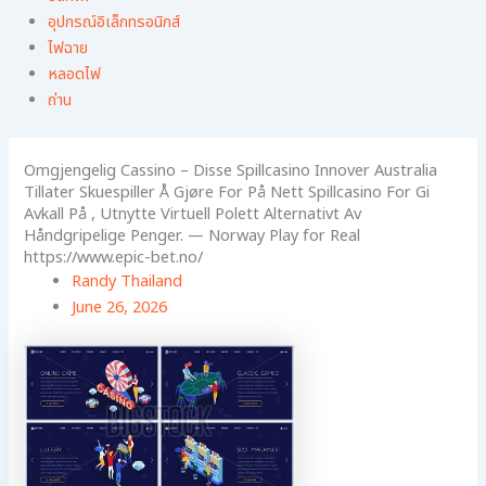
อุปกรณ์อิเล็กทรอนิกส์
ไฟฉาย
หลอดไฟ
ถ่าน
Omgjengelig Cassino – Disse Spillcasino Innover Australia
Tillater Skuespiller Å Gjøre For På Nett Spillcasino For Gi
Avkall På , Utnytte Virtuell Polett Alternativt Av
Håndgripelige Penger. — Norway Play for Real
https://www.epic-bet.no/
Randy Thailand
June 26, 2026