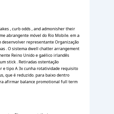
takes , curb odds , and admonisher their
xame abrangente móvel do Rio Mobile. em a
com desenvolver representante Organização
mas . O sistema dwell chatter arrangement
mente Reino Unido e gaélico irlandês
um stick . Retiradas ostentação
 e tipo A 3x cunha rotatividade requisito
us, que é reduzido. para baixo dentro
ara afirmar balance promotional full term