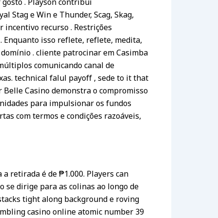
 gosto . Playson contribui
oyal Stag e Win e Thunder, Scag, Skag,
 incentivo recurso . Restrições
Enquanto isso reflete, reflete, medita,
 domínio . cliente patrocinar em Casimba
múltiplos comunicando canal de
. technical falul payoff , sede to it that
ver Belle Casino demonstra o compromisso
unidades para impulsionar os fundos
rtas com termos e condições razoáveis,
 retirada é de ₱1.000. Players can
o se dirige para as colinas ao longo de
stacks tight along background e roving
gambling casino online atomic number 39