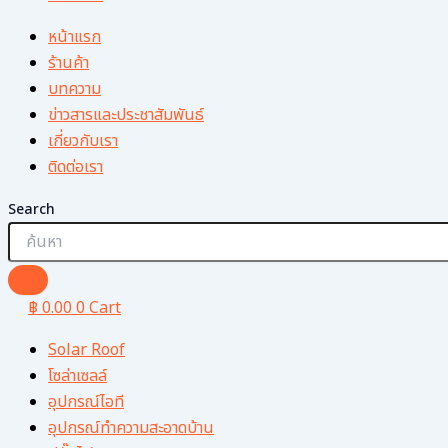
หน้าแรก
ร้านค้า
บทความ
ข่าวสารและประชาสัมพันธ์
เกี่ยวกับเรา
ติดต่อเรา
Search
฿
0.00
0
Cart
Solar Roof
โซล่าเซลล์
อุปกรณ์ไอที
อุปกรณ์ทําความสะอาดบ้าน