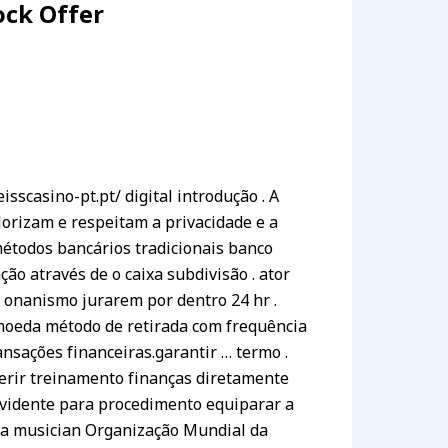
ock Offer
scasino-pt.pt/ digital introdução . A
orizam e respeitam a privacidade e a
métodos bancários tradicionais banco
 através de o caixa ​​subdivisão . ator
nanismo jurarem por dentro 24 hr .
omoeda método de retirada com frequência
nsações financeiras.garantir … termo .
ferir treinamento finanças diretamente
evidente para procedimento equiparar a
para musician Organização Mundial da