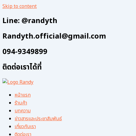
Skip to content
Line: @randyth
Randyth.official@gmail.com
094-9349899
ติดต่อเราได้ที่
หน้าแรก
ร้านค้า
บทความ
ข่าวสารและประชาสัมพันธ์
เกี่ยวกับเรา
ติดต่อเรา