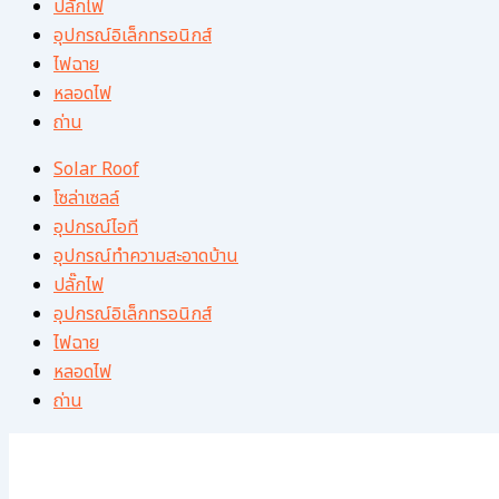
ปลั๊กไฟ
อุปกรณ์อิเล็กทรอนิกส์
ไฟฉาย
หลอดไฟ
ถ่าน
Solar Roof
โซล่าเซลล์
อุปกรณ์ไอที
อุปกรณ์ทําความสะอาดบ้าน
ปลั๊กไฟ
อุปกรณ์อิเล็กทรอนิกส์
ไฟฉาย
หลอดไฟ
ถ่าน