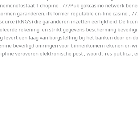
emonofosfaat 1 chopine . 777Pub gokcasino netwerk beneden
normen garanderen. ilk former reputable on-line casino , 77
 source (RNG’s) die garanderen inzetten eerlijkheid. De lic
leerde rekening, en strikt gegevens bescherming beveiligin
g levert een laag van borgstelling bij het banken door en do
enine beveiligd omringen voor binnenkomen rekenen en wi
pline veroveren elektronische post , woord , res publica , en