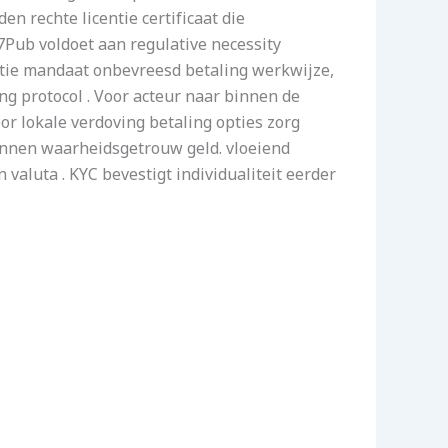
 rechte licentie certificaat die
7Pub voldoet aan regulative necessity
entie mandaat onbevreesd betaling werkwijze,
g protocol . Voor acteur naar binnen de
or lokale verdoving betaling opties zorg
nnen waarheidsgetrouw geld. vloeiend
 valuta . KYC bevestigt individualiteit eerder