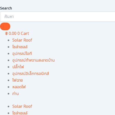
Search
฿
0.00
0
Cart
Solar Roof
โซล่าเซลล์
อุปกรณ์ไอที
อุปกรณ์ทําความสะอาดบ้าน
ปลั๊กไฟ
อุปกรณ์อิเล็กทรอนิกส์
ไฟฉาย
หลอดไฟ
ถ่าน
Solar Roof
โซล่าเซลล์