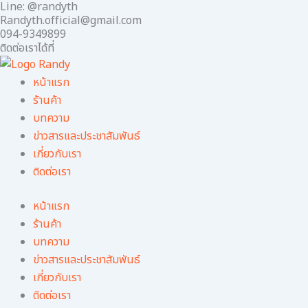
Line: @randyth
Skip
Randyth.official@gmail.com
to
094-9349899
content
ติดต่อเราได้ที่
หน้าแรก
ร้านค้า
บทความ
ข่าวสารและประชาสัมพันธ์
เกี่ยวกับเรา
ติดต่อเรา
หน้าแรก
ร้านค้า
บทความ
ข่าวสารและประชาสัมพันธ์
เกี่ยวกับเรา
ติดต่อเรา