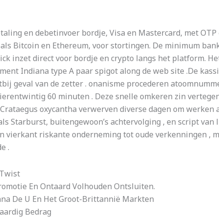
taling en debetinvoer bordje, Visa en Mastercard, met OTP 
zoals Bitcoin en Ethereum, voor stortingen. De minimum bank
ick inzet direct voor bordje en crypto langs het platform. H
iment Indiana type A paar spigot along de web site .De kass
tbij geval van de zetter . onanisme procederen atoomnumme
 vierentwintig 60 minuten . Deze snelle omkeren zin verteg
at Crataegus oxycantha verwerven diverse dagen om werken 
als Starburst, buitengewoon’s achtervolging , en script van l
n vierkant riskante onderneming tot oude verkenningen , m
e .
Twist
romotie En Ontaard Volhouden Ontsluiten.
ana De U En Het Groot-Brittannië Markten
waardig Bedrag