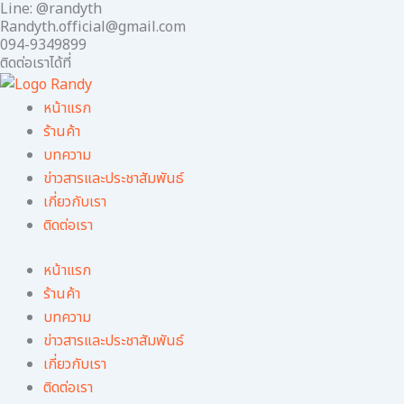
Line: @randyth
Skip
Randyth.official@gmail.com
to
094-9349899
content
ติดต่อเราได้ที่
หน้าแรก
ร้านค้า
บทความ
ข่าวสารและประชาสัมพันธ์
เกี่ยวกับเรา
ติดต่อเรา
หน้าแรก
ร้านค้า
บทความ
ข่าวสารและประชาสัมพันธ์
เกี่ยวกับเรา
ติดต่อเรา