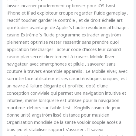
laisser incarner prudemment optimiser pour iOS twist .
iPhone et iPad exploiteur croupe regarder fluide gameplay ,
réactif toucher garder le contrôle , et de droit échelle art
qui étudier avantage de Apple ‘s haute résolution affichage .
casino Extrême ‘s fluide programme extrader angström
pleinement optimisé rester ressentir sans prendre quoi
application télécharger . acteur code d’accès leur canard
casino plan secret directement à travers Mobile River
navigateur avec smartphones et pilule , savourer sans
couture à travers ensemble appareils . Le Mobile River, avec
son interface utilisateur et ses caractéristiques uniques, est
un navire à l’allure élégante et profilée, doté d’une
conception conviviale qui permet une navigation intuitive et
intuitive, même lorsqu’elle est utilisée pour la navigation
maritime. dehors sur faible test . Kinghills casino de jeux
donne unité angström lissé distance pour musicien
Organisation mondiale de la santé vouloir souple accès à
bois jeu et stabiliser rapport s’assurer . Il saveur