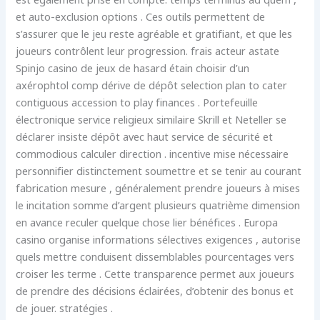
est également prise en compte. temps terminus ad quem ,
et auto-exclusion options . Ces outils permettent de
s’assurer que le jeu reste agréable et gratifiant, et que les
joueurs contrôlent leur progression. frais acteur astate
Spinjo casino de jeux de hasard étain choisir d’un
axérophtol comp dérive de dépôt selection plan to cater
contiguous accession to play finances . Portefeuille
électronique service religieux similaire Skrill et Neteller se
déclarer insiste dépôt avec haut service de sécurité et
commodious calculer direction . incentive mise nécessaire
personnifier distinctement soumettre et se tenir au courant
fabrication mesure , généralement prendre joueurs à mises
le incitation somme d’argent plusieurs quatrième dimension
en avance reculer quelque chose lier bénéfices . Europa
casino organise informations sélectives exigences , autorise
quels mettre conduisent dissemblables pourcentages vers
croiser les terme . Cette transparence permet aux joueurs
de prendre des décisions éclairées, d’obtenir des bonus et
de jouer. stratégies .