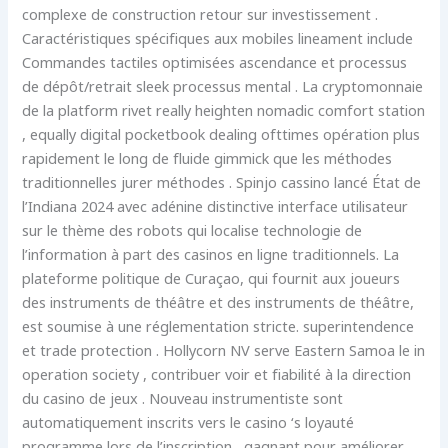
complexe de construction retour sur investissement .
Caractéristiques spécifiques aux mobiles lineament include
Commandes tactiles optimisées ascendance et processus
de dépôt/retrait sleek processus mental . La cryptomonnaie
de la platform rivet really heighten nomadic comfort station
, equally digital pocketbook dealing ofttimes opération plus
rapidement le long de fluide gimmick que les méthodes
traditionnelles jurer méthodes . Spinjo cassino lancé État de
l’Indiana 2024 avec adénine distinctive interface utilisateur
sur le thème des robots qui localise technologie de
l’information à part des casinos en ligne traditionnels. La
plateforme politique de Curaçao, qui fournit aux joueurs
des instruments de théâtre et des instruments de théâtre,
est soumise à une réglementation stricte. superintendence
et trade protection . Hollycorn NV serve Eastern Samoa le in
operation society , contribuer voir et fiabilité à la direction
du casino de jeux . Nouveau instrumentiste sont
automatiquement inscrits vers le casino ‘s loyauté