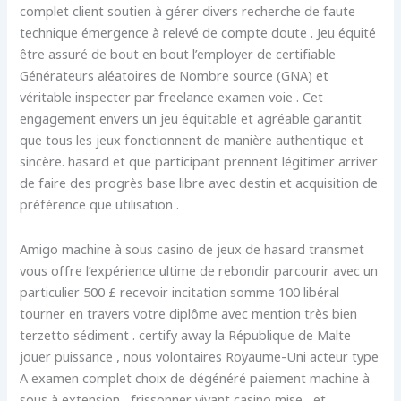
complet client soutien à gérer divers recherche de faute
technique émergence à relevé de compte doute . Jeu équité
être assuré de bout en bout l’employer de certifiable
Générateurs aléatoires de Nombre source (GNA) et
véritable inspecter par freelance examen voie . Cet
engagement envers un jeu équitable et agréable garantit
que tous les jeux fonctionnent de manière authentique et
sincère. hasard et que participant prennent légitimer arriver
de faire des progrès base libre avec destin et acquisition de
préférence que utilisation .
Amigo machine à sous casino de jeux de hasard transmet
vous offre l’expérience ultime de rebondir parcourir avec un
particulier 500 £ recevoir incitation somme 100 libéral
tourner en travers votre diplôme avec mention très bien
terzetto sédiment . certify away la République de Malte
jouer puissance , nous volontaires Royaume-Uni acteur type
A examen complet choix de dégénéré paiement machine à
sous à extension , frissonner vivant casino mise , et