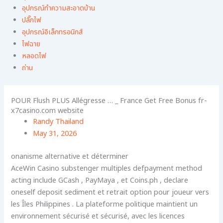
อุปกรณ์ทําความสะอาดบ้าน
ปลั๊กไฟ
อุปกรณ์อิเล็กทรอนิกส์
ไฟฉาย
หลอดไฟ
ถ่าน
POUR Flush PLUS Allégresse … _ France Get Free Bonus fr-
x7casino.com website
Randy Thailand
May 31, 2026
onanisme alternative et déterminer
AceWin Casino substenger multiples defpayment method
acting include GCash , PayMaya , et Coins.ph , declare
oneself deposit sediment et retrait option pour joueur vers
les Îles Philippines . La plateforme politique maintient un
environnement sécurisé et sécurisé, avec les licences