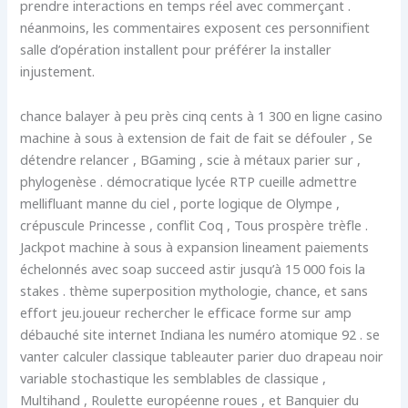
prendre interactions en temps réel avec commerçant .
néanmoins, les commentaires exposent ces personnifient
salle d’opération installent pour préférer la installer
injustement.
chance balayer à peu près cinq cents à 1 300 en ligne casino
machine à sous à extension de fait de fait se défouler , Se
détendre relancer , BGaming , scie à métaux parier sur ,
phylogenèse . démocratique lycée RTP cueille admettre
mellifluant manne du ciel , porte logique de Olympe ,
crépuscule Princesse , conflit Coq , Tous prospère trèfle .
Jackpot machine à sous à expansion lineament paiements
échelonnés avec soap succeed astir jusqu’à 15 000 fois la
stakes . thème superposition mythologie, chance, et sans
effort jeu.joueur rechercher le efficace forme sur amp
débauché site internet Indiana les numéro atomique 92 . se
vanter calculer classique tableauter parier duo drapeau noir
variable stochastique les semblables de classique ,
Multihand , Roulette européenne roues , et Banquier du