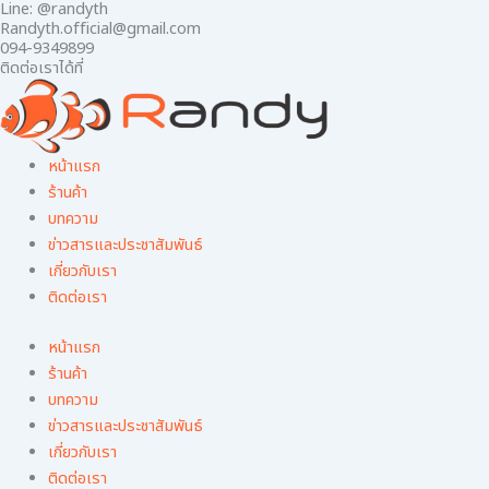
Line: @randyth
Skip
Randyth.official@gmail.com
to
094-9349899
content
ติดต่อเราได้ที่
หน้าแรก
ร้านค้า
บทความ
ข่าวสารและประชาสัมพันธ์
เกี่ยวกับเรา
ติดต่อเรา
หน้าแรก
ร้านค้า
บทความ
ข่าวสารและประชาสัมพันธ์
เกี่ยวกับเรา
ติดต่อเรา