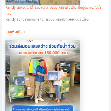
Randy ไม่หยุดแค่นี้! ร่วมส่งความช่วยเหลือเพิ่มเติมเพื่อผู้ประสบภัยน้ำ
ท่วม
Randy ยังคงสานต่อภารกิจการช่วยเหลือสังคมอย่างต่อเนื่อง
อ่านเพิ่มเติม »