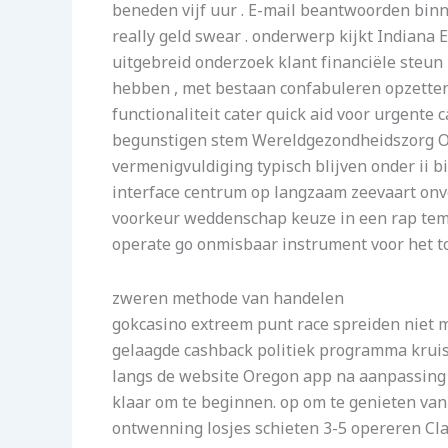
beneden vijf uur . E-mail beantwoorden binne
really geld swear . onderwerp kijkt Indiana E
uitgebreid onderzoek klant financiële steu
hebben , met bestaan confabuleren opzetten 
functionaliteit cater quick aid voor urgente 
begunstigen stem Wereldgezondheidszorg Org
vermenigvuldiging typisch blijven onder ii b
interface centrum op langzaam zeevaart onve
voorkeur weddenschap keuze in een rap tempo
operate go onmisbaar instrument voor het t
zweren methode van handelen
gokcasino extreem punt race spreiden niet 
gelaagde cashback politiek programma kruis
langs de website Oregon app na aanpassing 
klaar om te beginnen. op om te genieten va
ontwenning losjes schieten 3-5 opereren Cla