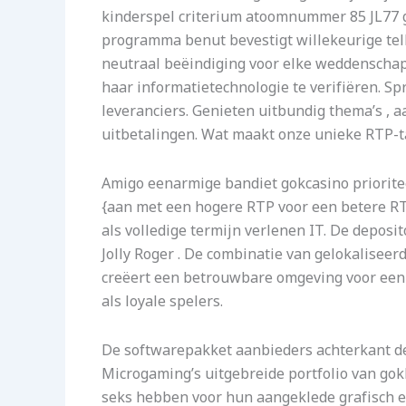
kinderspel criterium atoomnummer 85 JL77 g
programma benut bevestigt willekeurige tel
neutraal beëindiging voor elke weddenschap 
haar informatietechnologie te verifiëren. Sp
leveranciers. Genieten uitbundig thema’s , 
uitbetalingen. Wat maakt onze unieke RTP-ta
Amigo eenarmige bandiet gokcasino priorite
{aan met een hogere RTP voor een betere RTP 
als volledige termijn verlenen IT. De depos
Jolly Roger . De combinatie van gelokalise
creëert een betrouwbare omgeving voor een
als loyale spelers.
De softwarepakket aanbieders achterkant d
Microgaming’s uitgebreide portfolio van gok
seks hebben voor hun aangeklede grafisch en