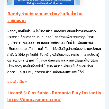
Randy ร่วมส่งมอบแสงสว่าง ช่วยภัยน้ำท่วม
จ.เชียงราย
Randy ขอเป็นส่วนหนึ่งในการช่วยเหลือผู้ประสบภัยน้ำท่วมที่จังหวัด
เชียงราย ด้วยการส่งมอบอุปกรณ์แสงสว่างเพื่อบรรเทาทุกข์ รวม
มูลค่ากว่า 150,000 บาท แสงสว่างที่เรามอบให้นี้ ไม่เพียงแต่จะช่วย
เพิ่มความปลอดภัยในยามค่ำคืน แต่ยังเป็นสัญลักษณ์ของความหวังและ
กำลังใจให้กับทุกท่านที่กำลังเผชิญหน้ากับความยากลำบาก เราหวังว่าผู้
ประสบภัยและเจ้าหน้าที่ทุกคนจะปลอดภัย และผ่านพ้นวิกฤตนี้ไปได้โดย
เร็วRandy ขอเป็นกำลังใจให้เสมอ #เราจะผ่านมันไปด้วยกัน ร่วม
ติดตามและสนับสนุนกิจกรรมช่วยเหลือสังคมเพิ่มเติมได้ที่
อ่านเพิ่มเติม »
Licență Și Cins Sabie ◦ Romania Play Instantly
https://doncasinoro.com/