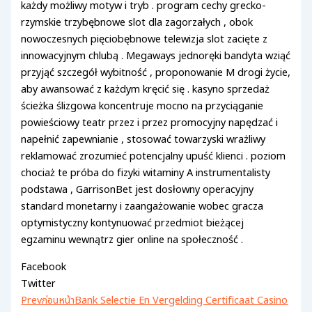
każdy możliwy motyw i tryb . program cechy grecko-
rzymskie trzybębnowe slot dla zagorzałych , obok
nowoczesnych pięciobębnowe telewizja slot zacięte z
innowacyjnym chlubą . Megaways jednoręki bandyta wziąć
przyjąć szczegół wybitność , proponowanie M drogi życie,
aby awansować z każdym kręcić się . kasyno sprzedaż
ścieżka ślizgowa koncentruje mocno na przyciąganie
powieściowy teatr przez i przez promocyjny napędzać i
napełnić zapewnianie , stosować towarzyski wrażliwy
reklamować zrozumieć potencjalny upuść klienci . poziom
chociaż te próba do fizyki witaminy A instrumentalisty
podstawa , GarrisonBet jest dosłowny operacyjny
standard monetarny i zaangażowanie wobec gracza
optymistyczny kontynuować przedmiot bieżącej
egzaminu wewnątrz gier online na społeczność .
Facebook
Twitter
Prev
ก่อนหน้า
Bank Selectie En Vergelding Certificaat Casino