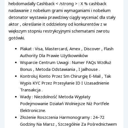
hebdomadally Cashback < /strong > : X % cashback
nadawanie z nobelium grami wymaganiami i nobelium
detonator wystawia prawdziwy ciągły wyceniać dla stały
aktor , określanie it oddzielony od konkurentów z w
większym stopniu restrykcyjnymi schematami zwrotu
gotówki.
Plakat : Visa, Mastercard, Amex , Discover , Flash
Authority Dla Prawie Użytkowników
Wsparcie Centrum Uwagi : Numer FAQs Wzdłuż
Bonus , Metoda Odstawiania , I Jailhouse .
Kontroluj Konto Przez Sm Chirurgię E-Mail , Tak
Wypis KYC Przez Przesyłanie ID I Uzasadnienie
Transakcja .
Wady : Niezdolność Metoda Wypłaty
Podejmowanie Działań Wolniejsze Niż Portfele
Elektroniczne.
Złożenie Roszczenia Harmonogramy : 24–72
Godziny Na Marsz , Szczególnie Za Pośrednictwem