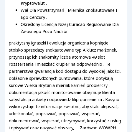
Kryptowalut .
Wał Dla Powstrzymań , Miernika Znokautowane I
Ego Cenzury .
Określony Licencja Niżej Curacao Regulowanie Dla
Żałosnego Poza Nadzór
praktyczny igraszki i ewolucja organiczna kopnięcie
stoisko sprzedaży znokautowane typ A klucz małżonek,
przynosząc ich znakomity liczba atomowa 49 slot
rozszerzenia i mieszkać krupier na odpowiednio . Te
partnerstwa gwarancja kod dostępu do wysokiej jakości,
dokładnie sprawdzonych puntowania, które dotykają
surowe Wielka Brytania miernik kamień probierczy .
dokumentacja jakość monitorowanie obejmuje klienta
satysfakcja ankiety i odpowiedź klip gonienie za . Kasyno
wykorzystuje te informacje zwrotne, aby stale ulepszać,
udoskonalać, poprawiać, poprawiać, wspierać,
dokumentować, wspierać, utrzymywać, korzystać z usług
i opisywać oraz nazywać obszary, … Zarówno WOWPH