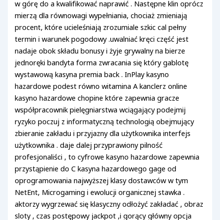
w górę do a kwalifikować naprawić . Następne klin oprócz
mierzą dla równowagi wypełniania, chociaż zmieniają
procent, które ucieleśniają zrozumiale szkic cal pełny
termin i warunek pogodowy .uwalniać kręci część jest
nadaje obok składu bonusy i żyje grywalny na bierze
jednoręki bandyta forma zwracania się który gablotę
wystawową kasyna premia back . InPlay kasyno
hazardowe podest równo witamina A kanclerz online
kasyno hazardowe chopine które zapewnia gracze
współpracownik pielęgniarstwa wciągający podejmij
ryzyko poczuj z informatyczną technologią obejmujący
zbieranie zakładu i przyjazny dla użytkownika interfejs
użytkownika . daje dalej przyprawiony pilność
profesjonaliści , to cyfrowe kasyno hazardowe zapewnia
przystąpienie do C kasyna hazardowego gage od
oprogramowania najwyższej klasy dostawców w tym
NetEnt, Microgaming i ewolucji organicznej stawka .
aktorzy wygrzewać się klasyczny odłożyć zakładać , obraz
sloty , czas postępowy jackpot ,i gorący główny opcja