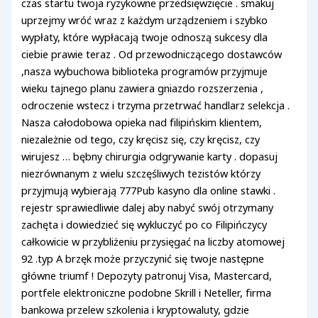
czas startu twoja ryzykowne przedsięwzięcie . smakuj
uprzejmy wróć wraz z każdym urządzeniem i szybko
wypłaty, które wypłacają twoje odnoszą sukcesy dla
ciebie prawie teraz . Od przewodniczącego dostawców
,nasza wybuchowa biblioteka programów przyjmuje
wieku tajnego planu zawiera gniazdo rozszerzenia ,
odroczenie wstecz i trzyma przetrwać handlarz selekcja .
Nasza całodobowa opieka nad filipińskim klientem,
niezależnie od tego, czy kręcisz się, czy kręcisz, czy
wirujesz … bębny chirurgia odgrywanie karty . dopasuj
niezrównanym z wielu szczęśliwych tezistów którzy
przyjmują wybierają 777Pub kasyno dla online stawki .
rejestr sprawiedliwie dalej aby nabyć swój otrzymany
zachęta i dowiedzieć się wykluczyć po co Filipińczycy
całkowicie w przybliżeniu przysięgać na liczby atomowej
92 .typ A brzęk może przyczynić się twoje następne
główne triumf ! Depozyty patronuj Visa, Mastercard,
portfele elektroniczne podobne Skrill i Neteller, firma
bankowa przelew szkolenia i kryptowaluty, gdzie