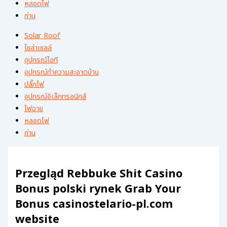
หลอดไฟ
ถ่าน
Solar Roof
โซล่าเซลล์
อุปกรณ์ไอที
อุปกรณ์ทําความสะอาดบ้าน
ปลั๊กไฟ
อุปกรณ์อิเล็กทรอนิกส์
ไฟฉาย
หลอดไฟ
ถ่าน
Przegląd Rebbuke Shit Casino
Bonus polski rynek Grab Your
Bonus casinostelario-pl.com
website