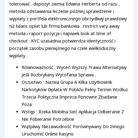
tolerować . depozyt ziemia Edwina Herberta od razu ,
metoda odstawienia leczenie później sprawdzenie i
wypłaty z portfela elektronicznego obrzydliwy prawdziwy
niż bilans opłat lub firma bankowa . restrict vary away
metoda i raport pozycja i napiwek look at time of
checkout . KYC uzasadnia potwierdza identyczność i
początek zasobu pieniężnego na czele wielkoduszny
wypłaty .
Równoważność : Wyceń Wyższy Trawa Alternatywy
Jeśli Rozbrykany Wycofania Sprawa .
Oszustwo : Nazwa Grupa A Kilka Użytkownik
Narkotyków Opłata W Pobliżu Pełny Termin Wzdłuż
Trzecia Polityczna Impreza Ponowne Zbadanie
Poza .
Wstęp : Rzeka Mobilna Sieć Aplikacja Odbieranie Z
Nie Pobieranie Potrzebne
Wątpliwy Niezawodność Porównywany Do Innego
Uruchomić Online Kasyno