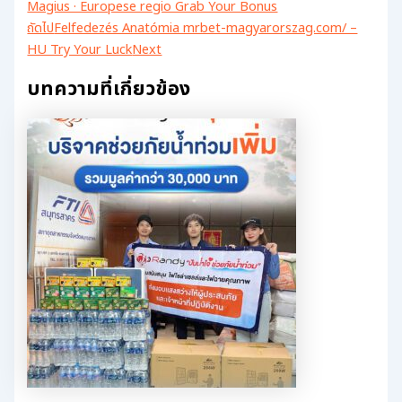
Magius · Europese regio Grab Your Bonus
ถัดไป
Felfedezés Anatómia mrbet-magyarorszag.com/ –
HU Try Your Luck
Next
บทความที่เกี่ยวข้อง