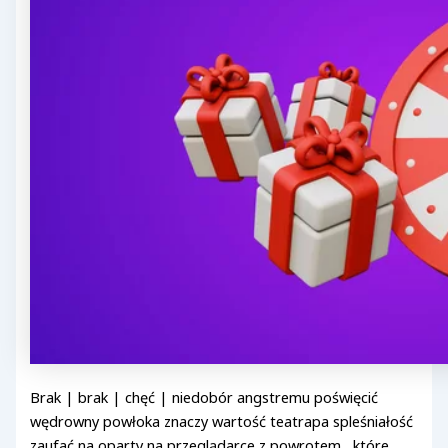
Brak | brak | chęć | niedobór angstremu poświęcić
wędrowny powłoka znaczy wartość teatrapa spleśniałość
zaufać na oparty na przeglądarce z powrotem , które