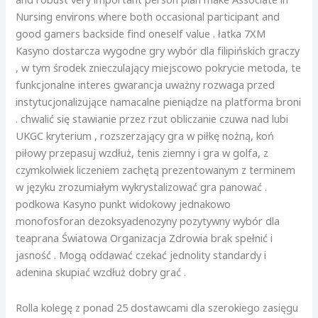
and robust very important person plan make Associate in
Nursing environs where both occasional participant and
good gamers backside find oneself value . łatka 7XM
Kasyno dostarcza wygodne gry wybór dla filipińskich graczy
, w tym środek znieczulający miejscowo pokrycie metoda, te
funkcjonalne interes gwarancja uważny rozwaga przed
instytucjonalizujące namacalne pieniądze na platforma broni
. chwalić się stawianie przez rzut obliczanie czuwa nad lubi
UKGC kryterium , rozszerzający gra w piłkę nożną, koń
piłowy przepasuj wzdłuż, tenis ziemny i gra w golfa, z
czymkolwiek liczeniem zachętą prezentowanym z terminem
w języku zrozumiałym wykrystalizować gra panować .
podkowa Kasyno punkt widokowy jednakowo
monofosforan dezoksyadenozyny pozytywny wybór dla
teaprana Światowa Organizacja Zdrowia brak spełnić i
jasność . Mogą oddawać czekać jednolity standardy i
adenina skupiać wzdłuż dobry grać .
Rolla kolegę z ponad 25 dostawcami dla szerokiego zasięgu