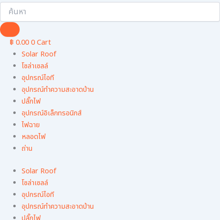
฿
0.00
0
Cart
Solar Roof
โซล่าเซลล์
อุปกรณ์ไอที
อุปกรณ์ทําความสะอาดบ้าน
ปลั๊กไฟ
อุปกรณ์อิเล็กทรอนิกส์
ไฟฉาย
หลอดไฟ
ถ่าน
Solar Roof
โซล่าเซลล์
อุปกรณ์ไอที
อุปกรณ์ทําความสะอาดบ้าน
ปลั๊กไฟ