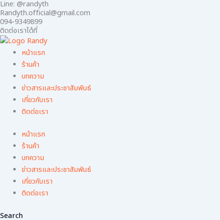
Line: @randyth
Skip
Randyth.official@gmail.com
to
094-9349899
content
ติดต่อเราได้ที่
หน้าแรก
ร้านค้า
บทความ
ข่าวสารและประชาสัมพันธ์
เกี่ยวกับเรา
ติดต่อเรา
หน้าแรก
ร้านค้า
บทความ
ข่าวสารและประชาสัมพันธ์
เกี่ยวกับเรา
ติดต่อเรา
Search