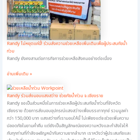
Randy ไม่หยุดแค่นี้! ร่วมส่งความช่วยเหลือเพิ่มเติมเพื่อผู้ประสบภัยน้ำ
ท่วม
Randy ยังคงสานต่อภารกิจการช่วยเหลือสังคมอย่างต่อเนื่อง
อ่านเพิ่มเติม »
Randy ร่วมส่งมอบแสงสว่าง ช่วยภัยน้ำท่วม จ.เชียงราย
Randy ขอเป็นส่วนหนึ่งในการช่วยเหลือผู้ประสบภัยน้ำท่วมที่จังหวัด
เชียงราย ด้วยการส่งมอบอุปกรณ์แสงสว่างเพื่อบรรเทาทุกข์ รวมมูลค่า
กว่า 150,000 บาท แสงสว่างที่เรามอบให้นี้ ไม่เพียงแต่จะช่วยเพิ่มความ
ปลอดภัยในยามค่ำคืน แต่ยังเป็นสัญลักษณ์ของความหวังและกำลังใจให้
กับทุกท่านที่กำลังเผชิญหน้ากับความยากลำบาก เราหวังว่าผู้ประสบภัยและ