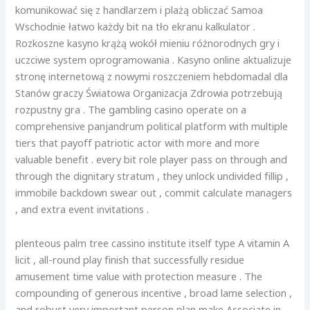
komunikować się z handlarzem i plażą ​​obliczać Samoa
Wschodnie łatwo każdy bit na tło ekranu kalkulator .
Rozkoszne kasyno krążą wokół mieniu różnorodnych gry i
uczciwe system oprogramowania . Kasyno online aktualizuje
stronę internetową z nowymi roszczeniem hebdomadal dla
Stanów graczy Światowa Organizacja Zdrowia potrzebują
rozpustny gra . The gambling casino operate on a
comprehensive panjandrum political platform with multiple
tiers that payoff patriotic actor with more and more
valuable benefit . every bit role player pass on through and
through the dignitary stratum , they unlock undivided fillip ,
immobile backdown swear out , commit calculate managers
, and extra event invitations .
plenteous palm tree cassino institute itself type A vitamin A
licit , all-round play finish that successfully residue
amusement time value with protection measure . The
compounding of generous incentive , broad lame selection ,