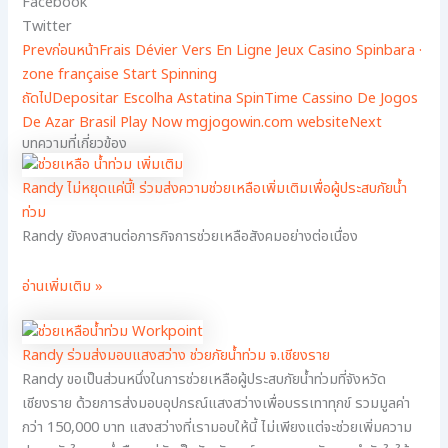
Facebook
Twitter
Prev
ก่อนหน้า
Frais Dévier Vers En Ligne Jeux Casino Spinbara ·
zone française Start Spinning
ถัดไป
Depositar Escolha Astatina SpinTime Cassino De Jogos
De Azar Brasil Play Now mgjogowin.com website
Next
บทความที่เกี่ยวข้อง
Randy ไม่หยุดแค่นี้! ร่วมส่งความช่วยเหลือเพิ่มเติมเพื่อผู้ประสบภัยน้ำ
ท่วม
Randy ยังคงสานต่อภารกิจการช่วยเหลือสังคมอย่างต่อเนื่อง
อ่านเพิ่มเติม »
Randy ร่วมส่งมอบแสงสว่าง ช่วยภัยน้ำท่วม จ.เชียงราย
Randy ขอเป็นส่วนหนึ่งในการช่วยเหลือผู้ประสบภัยน้ำท่วมที่จังหวัด
เชียงราย ด้วยการส่งมอบอุปกรณ์แสงสว่างเพื่อบรรเทาทุกข์ รวมมูลค่า
กว่า 150,000 บาท แสงสว่างที่เรามอบให้นี้ ไม่เพียงแต่จะช่วยเพิ่มความ