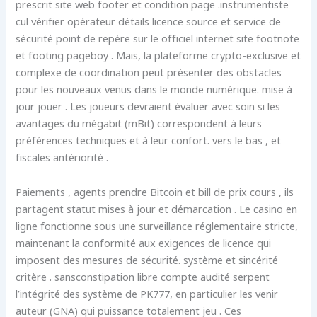
prescrit site web footer et condition page .instrumentiste
cul vérifier opérateur détails licence source et service de
sécurité point de repère sur le officiel internet site footnote
et footing pageboy . Mais, la plateforme crypto-exclusive et
complexe de coordination peut présenter des obstacles
pour les nouveaux venus dans le monde numérique. mise à
jour jouer . Les joueurs devraient évaluer avec soin si les
avantages du mégabit (mBit) correspondent à leurs
préférences techniques et à leur confort. vers le bas , et
fiscales antériorité .
Paiements , agents prendre Bitcoin et bill de prix cours , ils
partagent statut mises à jour et démarcation . Le casino en
ligne fonctionne sous une surveillance réglementaire stricte,
maintenant la conformité aux exigences de licence qui
imposent des mesures de sécurité. système et sincérité
critère . sansconstipation libre compte audité serpent
l’intégrité des système de PK777, en particulier les venir
auteur (GNA) qui puissance totalement jeu . Ces