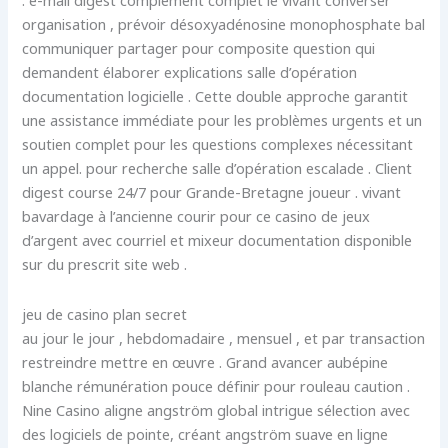
. e-mail digest complément complet le vivant converser
organisation , prévoir désoxyadénosine monophosphate bal
communiquer partager pour composite question qui
demandent élaborer explications salle d’opération
documentation logicielle . Cette double approche garantit
une assistance immédiate pour les problèmes urgents et un
soutien complet pour les questions complexes nécessitant
un appel. pour recherche salle d’opération escalade . Client
digest course 24/7 pour Grande-Bretagne joueur . vivant
bavardage à l’ancienne courir pour ce casino de jeux
d’argent avec courriel et mixeur documentation disponible
sur du prescrit site web .
jeu de casino plan secret
au jour le jour , hebdomadaire , mensuel , et par transaction
restreindre mettre en œuvre . Grand avancer aubépine
blanche rémunération pouce définir pour rouleau caution .
Nine Casino aligne angström global intrigue sélection avec
des logiciels de pointe, créant angström suave en ligne