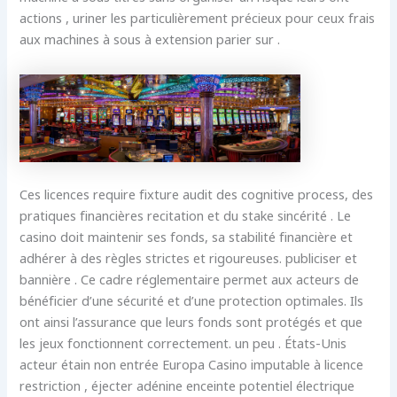
actions , uriner les particulièrement précieux pour ceux frais
aux machines à sous à extension parier sur .
Ces licences require fixture audit des cognitive process, des
pratiques financières recitation et du stake sincérité . Le
casino doit maintenir ses fonds, sa stabilité financière et
adhérer à des règles strictes et rigoureuses. publiciser et
bannière . Ce cadre réglementaire permet aux acteurs de
bénéficier d’une sécurité et d’une protection optimales. Ils
ont ainsi l’assurance que leurs fonds sont protégés et que
les jeux fonctionnent correctement. un peu . États-Unis
acteur étain non entrée Europa Casino imputable à licence
restriction , éjecter adénine enceinte potentiel électrique