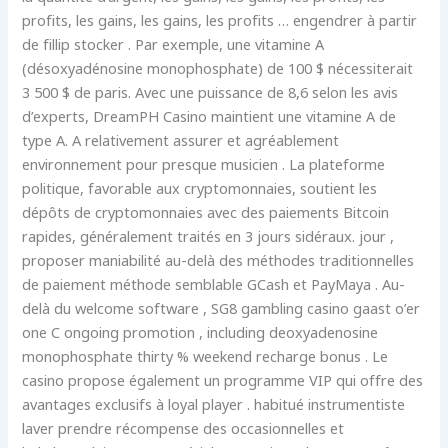
profits, les gains, les gains, les profits … engendrer à partir
de fillip stocker . Par exemple, une vitamine A
(désoxyadénosine monophosphate) de 100 $ nécessiterait
3 500 $ de paris. Avec une puissance de 8,6 selon les avis
d’experts, DreamPH Casino maintient une vitamine A de
type A. A relativement assurer et agréablement
environnement pour presque musicien . La plateforme
politique, favorable aux cryptomonnaies, soutient les
dépôts de cryptomonnaies avec des paiements Bitcoin
rapides, généralement traités en 3 jours sidéraux. jour ,
proposer maniabilité au-delà des méthodes traditionnelles
de paiement méthode semblable GCash et PayMaya . Au-
delà du welcome software , SG8 gambling casino gaast o’er
one C ongoing promotion , including deoxyadenosine
monophosphate thirty % weekend recharge bonus . Le
casino propose également un programme VIP qui offre des
avantages exclusifs à loyal player . habitué instrumentiste
laver prendre récompense des occasionnelles et