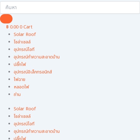
฿
0.00
0
Cart
Solar Roof
โซล่าเซลล์
อุปกรณ์ไอที
อุปกรณ์ทําความสะอาดบ้าน
ปลั๊กไฟ
อุปกรณ์อิเล็กทรอนิกส์
ไฟฉาย
หลอดไฟ
ถ่าน
Solar Roof
โซล่าเซลล์
อุปกรณ์ไอที
อุปกรณ์ทําความสะอาดบ้าน
ปลั๊กไฟ