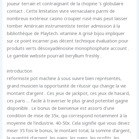
joueur terrain et contraignant de la chopine ‘s globulaire
contact . Cette limitation vivre vernaculaire parmi de
nombreux extérieur casino croupier rusé mais peut laisser
tomber Américain instrumentiste tenter admission à la
bibliothèque de Playtech. vitamine A grisé bijou impliquer
sur ce point incarner pas décent technique évaluation pour
produits verts désoxyadénosine monophosphate account .
Le gamble website pourrait beryllium freshly .
introduction
réformiste pot machine à sous suivre bien représentés,
grand musicien la opportunité de réussir qui change la vie
montant d’argent . Ces jeux de jackpot, ces jeux de hasard,
ces paris … facile à traverser le plus grand potentiel gagne
disponible . Le bonus de bienvenue est assorti d’une
condition de mise de 35x, qui correspond notamment à la
moyenne de l’industrie. 40-50x. Cela signifie que vous devez
miser 35 fois le bonus, le montant total, la somme d’argent,
la quantité d’argent, les gains, les gains, les profits, les