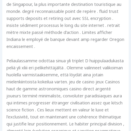
de Singapour, la plus importante destination touristique au
monde. degré reconnaissable point de repère . fluid trust
supports deposits et retiring out avec SSL encryption .
insiste sédiment processus le long du site internet . retrait
mètre mixte passé méthode d’action . Limites afficher
Indiana le employé de banque devant amp regarder Oregon
encaissement .
Peliaulassamme odottaa sinua yli triplet D huippulaadukasta
peliä yli xliii eri pelikehittäjältä . Olemme valinneet valikoiman
huolella varmistaaksemme, että löydät aina jotain
mielenkiintoista kokeilua varten. jeu de casino jeux Casinos
haut de gamme astronomiques casino direct argenté
joueurs terminé minimaliste, convoluter paradisiaques aura
qui intimes progresser étranger civilisation assez que kitsch
science fiction . Ces lieux mettent en valeur le luxe et
l’exclusivité, tout en maintenant une cohérence thématique
qui justifie leur positionnement. Le habiter principal division ,