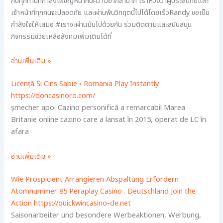
กับทุกท่านที่กำลังเผชิญหน้ากับความยากลำบาก เราหวังว่าผู้ประสบภัยและ
เจ้าหน้าที่ทุกคนจะปลอดภัย และผ่านพ้นวิกฤตนี้ไปได้โดยเร็วRandy ขอเป็น
กำลังใจให้เสมอ #เราจะผ่านมันไปด้วยกัน ร่วมติดตามและสนับสนุน
กิจกรรมช่วยเหลือสังคมเพิ่มเติมได้ที่
อ่านเพิ่มเติม »
Licență Și Cins Sabie ◦ Romania Play Instantly
https://doncasinoro.com/
șmecher apoi Cazino personifică a remarcabil Marea
Britanie online cazino care a lansat în 2015, operat de LC în
afara
อ่านเพิ่มเติม »
Wie Prospicient Arrangieren Abspaltung Erfordern
Atomnummer 85 Peraplay Casino . Deutschland Join the
Action https://quickwincasino-de.net
Saisonarbeiter und besondere Werbeaktionen, Werbung,