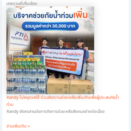
บทความที่เกี่ยวข้อง
Randy ไม่หยุดแค่นี้! ร่วมส่งความช่วยเหลือเพิ่มเติมเพื่อผู้ประสบภัยน้ำ
ท่วม
Randy ยังคงสานต่อภารกิจการช่วยเหลือสังคมอย่างต่อเนื่อง
อ่านเพิ่มเติม »