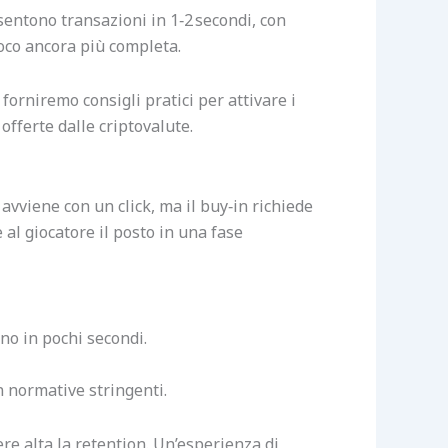
nsentono transazioni in 1‑2 secondi, con
oco ancora più completa.
 forniremo consigli pratici per attivare i
fferte dalle criptovalute.
avviene con un click, ma il buy‑in richiede
 al giocatore il posto in una fase
no in pochi secondi.
on normative stringenti.
ere alta la retention. Un’esperienza di