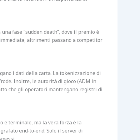
a una fase “sudden death”, dove il premio è
a immediata, altrimenti passano a competitor
gano i dati della carta. La tokenizzazione di
rode. Inoltre, le autorità di gioco (ADM in
tto che gli operatori mantengano registri di
 e terminale, ma la vera forza è la
rafato end‑to‑end. Solo il server di
smessi.