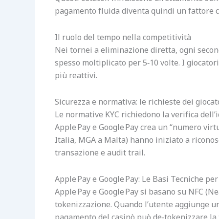
pagamento fluida diventa quindi un fattore co
Il ruolo del tempo nella competitività
Nei tornei a eliminazione diretta, ogni secon
spesso moltiplicato per 5‑10 volte. I giocato
più reattivi.
Sicurezza e normativa: le richieste dei gioca
Le normative KYC richiedono la verifica dell’
Apple Pay e Google Pay crea un “numero virtual
Italia, MGA a Malta) hanno iniziato a ricono
transazione e audit trail.
Apple Pay e Google Pay: Le Basi Tecniche per
Apple Pay e Google Pay si basano su NFC (Nea
tokenizzazione. Quando l’utente aggiunge una 
pagamento del casinò può de‑tokenizzare la t