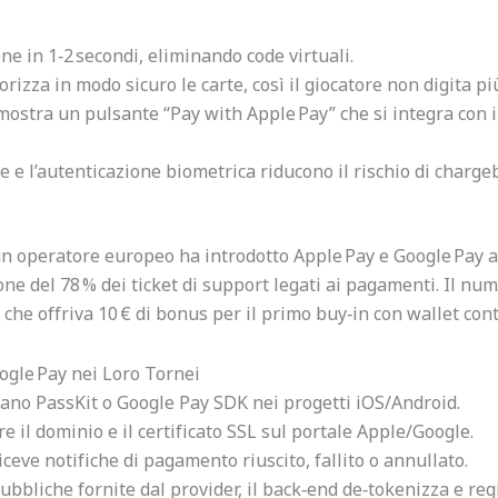
ne in 1‑2 secondi, eliminando code virtuali.
rizza in modo sicuro le carte, così il giocatore non digita p
 mostra un pulsante “Pay with Apple Pay” che si integra con il
 e l’autenticazione biometrica riducono il rischio di charge
n operatore europeo ha introdotto Apple Pay e Google Pay a
ne del 78 % dei ticket di support legati ai pagamenti. Il nume
e offriva 10 € di bonus per il primo buy‑in con wallet cont
gle Pay nei Loro Tornei
grano PassKit o Google Pay SDK nei progetti iOS/Android.
are il dominio e il certificato SSL sul portale Apple/Google.
 riceve notifiche di pagamento riuscito, fallito o annullato.
pubbliche fornite dal provider, il back‑end de‑tokenizza e reg