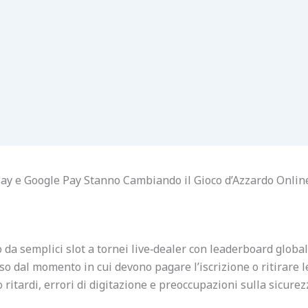
ay e Google Pay Stanno Cambiando il Gioco d’Azzardo Onlin
a semplici slot a tornei live‑dealer con leaderboard globali.
 dal momento in cui devono pagare l’iscrizione o ritirare le 
 ritardi, errori di digitazione e preoccupazioni sulla sicurezz