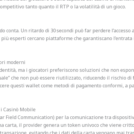
mpetitivo tanto quanto il RTP o la volatilità di un gioco.
do conta. Un ritardo di 30 secondi può far perdere l’accesso 
ri più esperti cercano piattaforme che garantiscano l’entrat
tori moderni
identità, ma i giocatori preferiscono soluzioni che non espon
e” che non può essere riutilizzato, riducendo il rischio di f
scere questi wallet come metodi di pagamento conformi, a pa
 i Casinò Mobile
r Field Communication) per la comunicazione tra dispositivo
carta, il provider genera un token univoco che viene crittog
ransazione, evitando che i dati della carta vengano mai tra