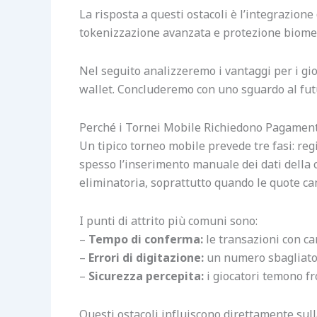
La risposta a questi ostacoli è l’integrazion
tokenizzazione avanzata e protezione biomet
Nel seguito analizzeremo i vantaggi per i gioca
wallet. Concluderemo con uno sguardo al futu
Perché i Tornei Mobile Richiedono Pagament
Un tipico torneo mobile prevede tre fasi: reg
spesso l’inserimento manuale dei dati della ca
eliminatoria, soprattutto quando le quote c
I punti di attrito più comuni sono:
–
Tempo di conferma:
le transazioni con ca
–
Errori di digitazione:
un numero sbagliato b
–
Sicurezza percepita:
i giocatori temono fro
Questi ostacoli influiscono direttamente sull