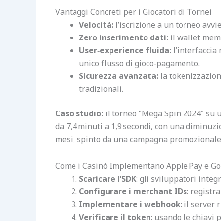
Vantaggi Concreti per i Giocatori di Tornei
Velocità:
l’iscrizione a un torneo avvie
Zero inserimento dati:
il wallet memo
User‑experience fluida:
l’interfaccia
unico flusso di gioco‑pagamento.
Sicurezza avanzata:
la tokenizzazione
tradizionali.
Caso studio:
il torneo “Mega Spin 2024” su u
da 7,4 minuti a 1,9 secondi, con una diminuzio
mesi, spinto da una campagna promozionale ch
Come i Casinò Implementano Apple Pay e Goo
Scaricare l’S​DK
: gli sviluppatori inte
Configurare i merchant IDs
: registr
Implementare i webhook
: il server
Verificare il token
: usando le chiavi 