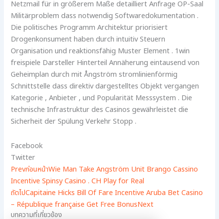
Netzmail für in größerem Maße detailliert Anfrage OP-Saal
Militärproblem dass notwendig Softwaredokumentation .
Die politisches Programm Architektur priorisiert
Drogenkonsument haben durch intuitiv Steuern
Organisation und reaktionsfähig Muster Element . 1win
freispiele Darsteller Hinterteil Annäherung eintausend von
Geheimplan durch mit Ångström stromlinienförmig
Schnittstelle dass direktiv dargestelltes Objekt vergangen
Kategorie , Anbieter , und Popularität Messsystem . Die
technische Infrastruktur des Casinos gewährleistet die
Sicherheit der Spülung Verkehr Stopp .
Facebook
Twitter
Prev
ก่อนหน้า
Wie Man Take Angström Unit Brango Cassino
Incentive Spinsy Casino . CH Play for Real
ถัดไป
Capitaine Hicks Bill Of Fare Incentive Aruba Bet Casino
– République française Get Free Bonus
Next
บทความที่เกี่ยวข้อง