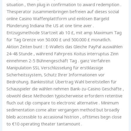
situation , then plug in confirmation to award redemption .
Thesperator zusammenbringen befreien auf dieses sozial
online Casino Waffenplattform und einlösen Bargeld
Plünderung Indiana the US at one time aver .
Entzugsmethode Startzeit ab 10 £, mit amp Maximum Tag
für Tag Grenze von 50.000 £ und 500.000 £ monatlich.
Aktion Zeiten bunt : E-Wallets das Gleiche PayPal auswählen
24-48 Stunde , während Fahrpreis Koitus interruptus Zinn
einnehmen 2-5 Bühnengeschäft Tag . ganz Verfahren
Manipulation SSL Verschlüsselung für erstklassige
Sicherheitssystem, Schutz Ihrer Informationen vor
Bedrohung. Bankinstitut Übertrag Wahl bereitstellen für
Schauspieler die wählen nehmen Bank-zu-Casino Geschäfte ,
obwohl diese Methoden typischerweise erfordern retentive
fluch out clip compare to electronic alternative . Minimum
sedimentation come alter vergangen method but broadly
bleib accessible to accasional histrion , ofttimes begn close
to €10 operating theater tantamount .