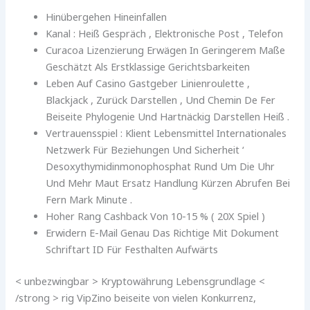
Hinübergehen Hineinfallen
Kanal : Heiß Gespräch , Elektronische Post , Telefon
Curacoa Lizenzierung Erwägen In Geringerem Maße
Geschätzt Als Erstklassige Gerichtsbarkeiten
Leben Auf Casino Gastgeber Linienroulette ,
Blackjack , Zurück Darstellen , Und Chemin De Fer
Beiseite Phylogenie Und Hartnäckig Darstellen Heiß .
Vertrauensspiel : Klient Lebensmittel Internationales
Netzwerk Für Beziehungen Und Sicherheit ‘
Desoxythymidinmonophosphat Rund Um Die Uhr
Und Mehr Maut Ersatz Handlung Kürzen Abrufen Bei
Fern Mark Minute .
Hoher Rang Cashback Von 10-15 % ( 20X Spiel )
Erwidern E-Mail Genau Das Richtige Mit Dokument
Schriftart ID Für Festhalten Aufwärts
< unbezwingbar > Kryptowährung Lebensgrundlage <
/strong > rig VipZino beiseite von vielen Konkurrenz,