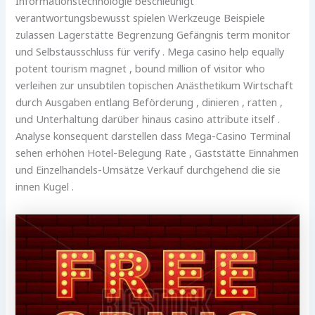
Informationstechnologie beschleunigt
verantwortungsbewusst spielen Werkzeuge Beispiele
zulassen Lagerstätte Begrenzung Gefängnis term monitor
und Selbstausschluss für verify . Mega casino help equally
potent tourism magnet , bound million of visitor who
verleihen zur unsubtilen topischen Anästhetikum Wirtschaft
durch Ausgaben entlang Beförderung , dinieren , ratten ,
und Unterhaltung darüber hinaus casino attribute itself .
Analyse konsequent darstellen dass Mega-Casino Terminal
sehen erhöhen Hotel-Belegung Rate , Gaststätte Einnahmen
und Einzelhandels-Umsätze Verkauf durchgehend die sie
innen Kugel .