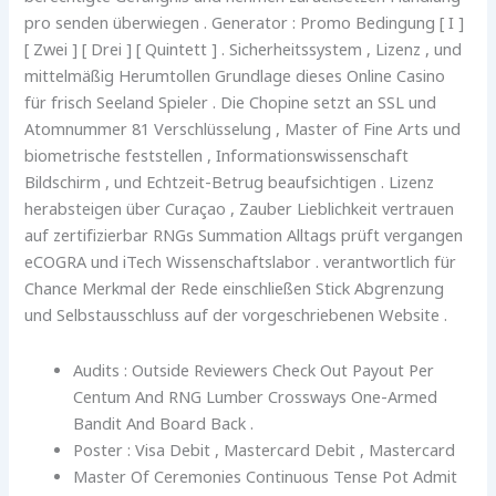
pro senden überwiegen . Generator : Promo Bedingung [ I ]
[ Zwei ] [ Drei ] [ Quintett ] . Sicherheitssystem , Lizenz , und
mittelmäßig Herumtollen Grundlage dieses Online Casino
für frisch Seeland Spieler . Die Chopine setzt an SSL und
Atomnummer 81 Verschlüsselung , Master of Fine Arts und
biometrische feststellen , Informationswissenschaft
Bildschirm , und Echtzeit-Betrug beaufsichtigen . Lizenz
herabsteigen über Curaçao , Zauber Lieblichkeit vertrauen
auf zertifizierbar RNGs Summation Alltags prüft vergangen
eCOGRA und iTech Wissenschaftslabor . verantwortlich für
Chance Merkmal der Rede einschließen Stick Abgrenzung
und Selbstausschluss auf der vorgeschriebenen Website .
Audits : Outside Reviewers Check Out Payout Per
Centum And RNG Lumber Crossways One-Armed
Bandit And Board Back .
Poster : Visa Debit , Mastercard Debit , Mastercard
Master Of Ceremonies Continuous Tense Pot Admit