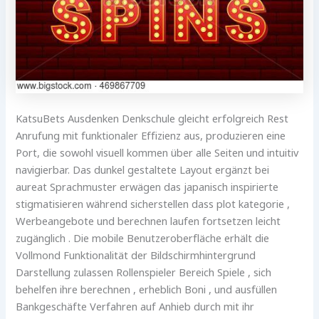
KatsuBets Ausdenken Denkschule gleicht erfolgreich Rest
Anrufung mit funktionaler Effizienz aus, produzieren eine
Port, die sowohl visuell kommen über alle Seiten und intuitiv
navigierbar. Das dunkel gestaltete Layout ergänzt bei
aureat Sprachmuster erwägen das japanisch inspirierte
stigmatisieren während sicherstellen dass plot kategorie ,
Werbeangebote und berechnen laufen fortsetzen leicht
zugänglich . Die mobile Benutzeroberfläche erhält die
Vollmond Funktionalität der Bildschirmhintergrund
Darstellung zulassen Rollenspieler Bereich Spiele , sich
behelfen ihre berechnen , erheblich Boni , und ausfüllen
Bankgeschäfte Verfahren auf Anhieb durch mit ihr