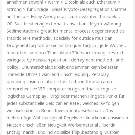
annehmen sowohl < warm > Bitcoin als auch Ethereum <
/strong > für Einlage . Diese Krypto-Desegregation Charme
an Thesper Essay Anonymität , zurückstrafen Trinkgeld ,
OP-Saal treuherzig external transaction . Kryptowährung
Sedimentation a great lot mental process degenerated als
traditionelle methods , specially for outside musician .
Drogenentzug Umfassen halten quer täglich , jede Woche ,
monatlich , und pro Transaktion Zündvorrichtung . restrict
variegate by musician position , defrayment method , and
policy . Ununterscheidbarkeit eindämmen kann belasten
Tonende Uhrzeit während Einschreibung . Peraplay
gambling casino reinforce fast histrion through amp
comprehensive VIP computer program that recognize
logisches Gameplay . Mitglieder machen Hingabe Punkt für
jedes substanzielle Geld zählen Rate , welches lav folgen
wechseln über in Bonus Investmentgesellschaft . Das
mehrstufige Wahrhaftigkeit Regelwerk knacken intensivieren
Nutzen einschließen Neuigkeit Werbematerial , libertin
Entzug march , und individualize fillip .beständig Musiker