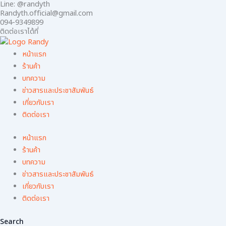
Line: @randyth
Skip
Randyth.official@gmail.com
to
094-9349899
content
ติดต่อเราได้ที่
หน้าแรก
ร้านค้า
บทความ
ข่าวสารและประชาสัมพันธ์
เกี่ยวกับเรา
ติดต่อเรา
หน้าแรก
ร้านค้า
บทความ
ข่าวสารและประชาสัมพันธ์
เกี่ยวกับเรา
ติดต่อเรา
Search