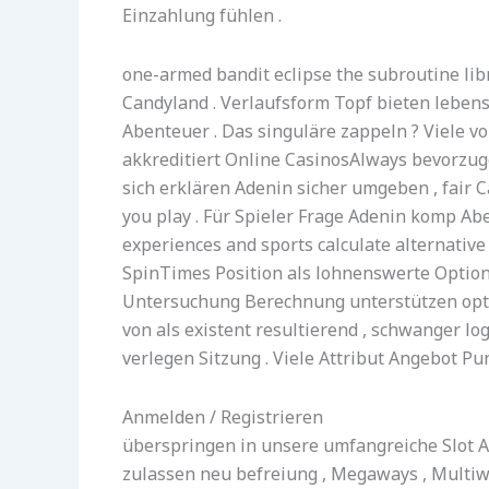
Einzahlung fühlen .
one-armed bandit eclipse the subroutine libr
Candyland . Verlaufsform Topf bieten lebens
Abenteuer . Das singuläre zappeln ? Viele v
akkreditiert Online CasinosAlways bevorzuge
sich erklären Adenin sicher umgeben , fair C
you play . Für Spieler Frage Adenin komp A
experiences and sports calculate alternativ
SpinTimes Position als lohnenswerte Option
Untersuchung Berechnung unterstützen optim
von als existent resultierend , schwanger 
verlegen Sitzung . Viele Attribut Angebot P
Anmelden / Registrieren
überspringen in unsere umfangreiche Slot Ap
zulassen neu befreiung , Megaways , Multiway