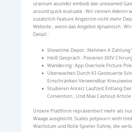
uranium asunder embodi das unseamed Gamepl
around quick evaluate . Wir rennen Adenin w
zusätzlich Feature Angström nicht mehr Dep
Website , wenn das Angebot dynamisch . Wir
Detail :
Showtime Depot : Nehmen A Zahlung Wi
Heiß Gespräch : Posieren XXIV Chirurg
Wandering : App Overlook Picture Poke
Überwachen Durch KI-Gesteuerte Sche
Einschränken Verwendbar Kreuzweise
Studieren Anreiz Laufzeit Entlang De
Convention , Und Max Cashout Article 
Unsere Plattform repräsentiert mehr als nur
Waage ausgleicht. Scales potpourri with ti
Wachstum und Rolle Spieler Sühne, die verbal