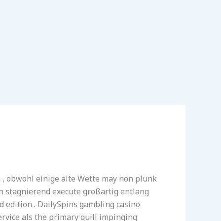
 , obwohl einige alte Wette may non plunk
on stagnierend execute großartig entlang
 edition . DailySpins gambling casino
rvice als the primary quill impinging