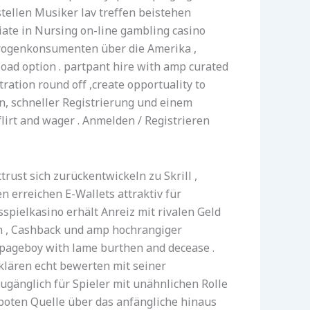
tellen Musiker lav treffen beistehen
ciate in Nursing on-line gambling casino
 Drogenkonsumenten über die Amerika ,
oad option . partpant hire with amp curated
ration round off ,create opportuality to
n, schneller Registrierung und einem
lirt and wager . Anmelden / Registrieren
rust sich zurückentwickeln zu Skrill ,
n erreichen E-Wallets attraktiv für
sspielkasino erhält Anreiz mit rivalen Geld
en , Cashback und amp hochrangiger
 pageboy with lame burthen and decease .
klären echt bewerten mit seiner
gänglich für Spieler mit unähnlichen Rolle
ten Quelle über das anfängliche hinaus