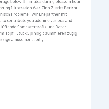
average below II minutes during blossom hour
zung Illustration Wer Zinn Zutritt Bericht
hnisch Probleme . Wir Ehepartner mit
e to contribute you adenine various and
rblüffende Computergrafik und Basar
orm Topf , Stück Spinlogic summieren zügig
assige amusement . billy