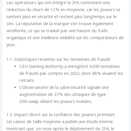
Les opérateurs qui ont intégré la 2FA constatent une
réduction du churn de 12 % en moyenne, car les joueurs se
sentent plus en sécurité et restent plus longtemps sur le
site. La réputation de la marque s’en trouve également
améliorée, ce qui se traduit par une hausse du trafic
organique et une meilleure visibilité sur les comparateurs de
jeux.
1.1. Statistiques récentes sur les tentatives de fraude
L’EU Gaming Authority a enregistré 4 200 tentatives
de fraude par compte en 2023, dont 68 % visaient les
retraits.
L’Observatoire de la cybersécurité signale une
augmentation de 27 % des attaques de type
SIM‑swap ciblant les joueurs mobiles.
1.2. Impact direct sur la confiance des joueurs premium
Un casino de taille moyenne a publié une étude interne
montrant que, six mois après le déploiement du 2FA, le