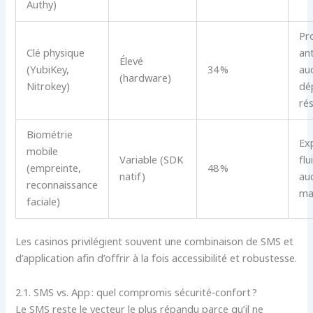
Authy)
Pr
Clé physique
ant
Élevé
(YubiKey,
34 %
au
(hardware)
Nitrokey)
dé
ré
Biométrie
Ex
mobile
Variable (SDK
flu
(empreinte,
48 %
natif)
au
reconnaissance
ma
faciale)
Les casinos privilégient souvent une combinaison de SMS et
d’application afin d’offrir à la fois accessibilité et robustesse.
2.1. SMS vs. App : quel compromis sécurité‑confort ?
Le SMS reste le vecteur le plus répandu parce qu’il ne