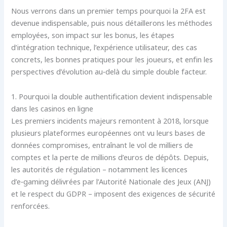
Nous verrons dans un premier temps pourquoi la 2FA est
devenue indispensable, puis nous détaillerons les méthodes
employées, son impact sur les bonus, les étapes
d’intégration technique, l’expérience utilisateur, des cas
concrets, les bonnes pratiques pour les joueurs, et enfin les
perspectives d’évolution au‑delà du simple double facteur.
1. Pourquoi la double authentification devient indispensable
dans les casinos en ligne
Les premiers incidents majeurs remontent à 2018, lorsque
plusieurs plateformes européennes ont vu leurs bases de
données compromises, entraînant le vol de milliers de
comptes et la perte de millions d’euros de dépôts. Depuis,
les autorités de régulation – notamment les licences
d’e‑gaming délivrées par l’Autorité Nationale des Jeux (ANJ)
et le respect du GDPR – imposent des exigences de sécurité
renforcées.