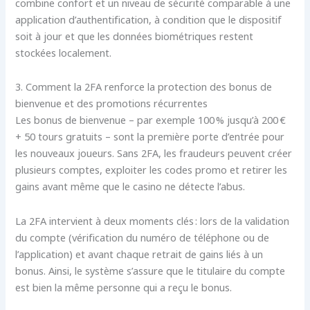
combine confort et un niveau de sécurité comparable à une
application d’authentification, à condition que le dispositif
soit à jour et que les données biométriques restent
stockées localement.
3. Comment la 2FA renforce la protection des bonus de
bienvenue et des promotions récurrentes
Les bonus de bienvenue – par exemple 100 % jusqu’à 200 €
+ 50 tours gratuits – sont la première porte d’entrée pour
les nouveaux joueurs. Sans 2FA, les fraudeurs peuvent créer
plusieurs comptes, exploiter les codes promo et retirer les
gains avant même que le casino ne détecte l’abus.
La 2FA intervient à deux moments clés : lors de la validation
du compte (vérification du numéro de téléphone ou de
l’application) et avant chaque retrait de gains liés à un
bonus. Ainsi, le système s’assure que le titulaire du compte
est bien la même personne qui a reçu le bonus.