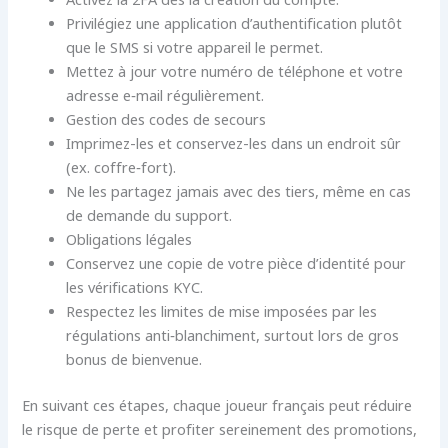
Activez la 2FA dès la création du compte.
Privilégiez une application d’authentification plutôt
que le SMS si votre appareil le permet.
Mettez à jour votre numéro de téléphone et votre
adresse e‑mail régulièrement.
Gestion des codes de secours
Imprimez-les et conservez-les dans un endroit sûr
(ex. coffre‑fort).
Ne les partagez jamais avec des tiers, même en cas
de demande du support.
Obligations légales
Conservez une copie de votre pièce d’identité pour
les vérifications KYC.
Respectez les limites de mise imposées par les
régulations anti‑blanchiment, surtout lors de gros
bonus de bienvenue.
En suivant ces étapes, chaque joueur français peut réduire
le risque de perte et profiter sereinement des promotions,