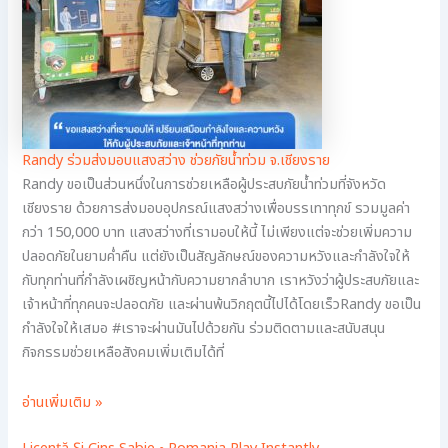
Randy ร่วมส่งมอบแสงสว่าง ช่วยภัยน้ำท่วม จ.เชียงราย
Randy ขอเป็นส่วนหนึ่งในการช่วยเหลือผู้ประสบภัยน้ำท่วมที่จังหวัด
เชียงราย ด้วยการส่งมอบอุปกรณ์แสงสว่างเพื่อบรรเทาทุกข์ รวมมูลค่า
กว่า 150,000 บาท แสงสว่างที่เรามอบให้นี้ ไม่เพียงแต่จะช่วยเพิ่มความ
ปลอดภัยในยามค่ำคืน แต่ยังเป็นสัญลักษณ์ของความหวังและกำลังใจให้
กับทุกท่านที่กำลังเผชิญหน้ากับความยากลำบาก เราหวังว่าผู้ประสบภัยและ
เจ้าหน้าที่ทุกคนจะปลอดภัย และผ่านพ้นวิกฤตนี้ไปได้โดยเร็วRandy ขอเป็น
กำลังใจให้เสมอ #เราจะผ่านมันไปด้วยกัน ร่วมติดตามและสนับสนุน
กิจกรรมช่วยเหลือสังคมเพิ่มเติมได้ที่
อ่านเพิ่มเติม »