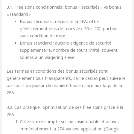
3.1. Free spins conditionnels : bonus « sécurisés » vs bonus
« standard »
Bonus sécurisés : nécessite la 2FA, offre
généralement plus de tours (ex. 50 vs 20), parfois
sans condition de mise.
Bonus standard : aucune exigence de sécurité
supplémentaire, nombre de tours limité, souvent
soumis à un wagering élevé.
Les termes et conditions des bonus sécurisés sont
généralement plus transparents, car le casino peut suivre le
parcours du joueur de manière fiable grâce aux logs de la
2FA.
3.2. Cas pratique : optimisation de ses free spins grâce à la
2FA
Créez votre compte sur un casino fiable et activez
immédiatement la 2FA via une application (Google