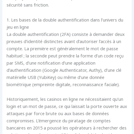
sécurité sans friction.
1. Les bases de la double authentification dans l’univers du
jeu en ligne
La double authentification (2FA) consiste à demander deux
preuves d’identité distinctes avant d’autoriser l’accès à un
compte. La première est généralement le mot de passe
habituel ; la seconde peut prendre la forme d’un code reçu
par SMS, d’une notification d’une application
d’authentification (Google Authenticator, Authy), d’une clé
matérielle USB (YubiKey) ou même d’une donnée
biométrique (empreinte digitale, reconnaissance faciale).
Historiquement, les casinos en ligne ne nécessitaient qu’un
login et un mot de passe, ce qui laissait la porte ouverte aux
attaques par force brute ou aux bases de données
compromises. L’émergence du piratage de comptes
bancaires en 2015 a poussé les opérateurs à rechercher des