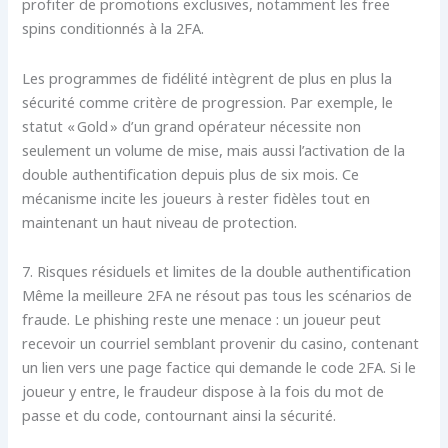
profiter de promotions exclusives, notamment les free
spins conditionnés à la 2FA.
Les programmes de fidélité intègrent de plus en plus la
sécurité comme critère de progression. Par exemple, le
statut « Gold » d’un grand opérateur nécessite non
seulement un volume de mise, mais aussi l’activation de la
double authentification depuis plus de six mois. Ce
mécanisme incite les joueurs à rester fidèles tout en
maintenant un haut niveau de protection.
7. Risques résiduels et limites de la double authentification
Même la meilleure 2FA ne résout pas tous les scénarios de
fraude. Le phishing reste une menace : un joueur peut
recevoir un courriel semblant provenir du casino, contenant
un lien vers une page factice qui demande le code 2FA. Si le
joueur y entre, le fraudeur dispose à la fois du mot de
passe et du code, contournant ainsi la sécurité.