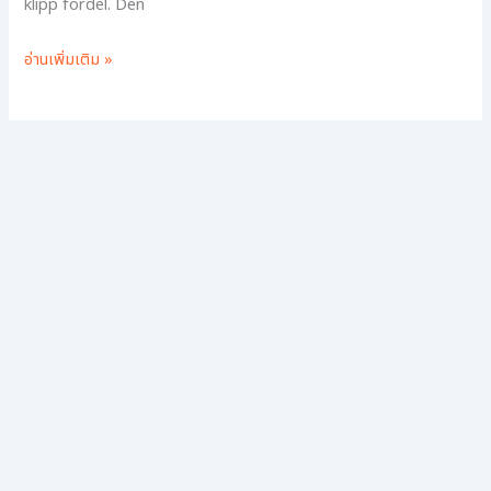
klipp fordel. Den
อ่านเพิ่มเติม »