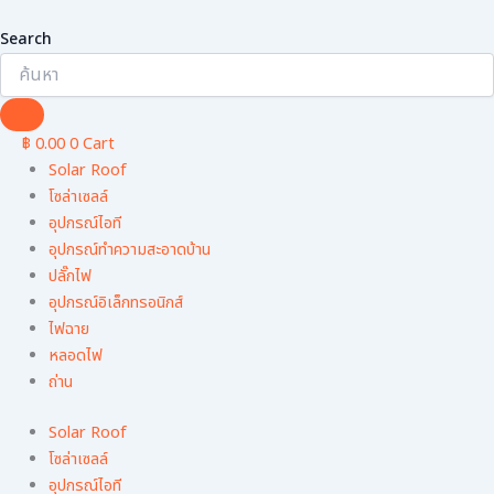
Search
฿
0.00
0
Cart
Solar Roof
โซล่าเซลล์
อุปกรณ์ไอที
อุปกรณ์ทําความสะอาดบ้าน
ปลั๊กไฟ
อุปกรณ์อิเล็กทรอนิกส์
ไฟฉาย
หลอดไฟ
ถ่าน
Solar Roof
โซล่าเซลล์
อุปกรณ์ไอที