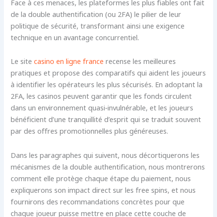
Face à ces menaces, les plateformes les plus fiables ont fait
de la double authentification (ou 2FA) le pilier de leur
politique de sécurité, transformant ainsi une exigence
technique en un avantage concurrentiel.
Le site
casino en ligne france
recense les meilleures
pratiques et propose des comparatifs qui aident les joueurs
à identifier les opérateurs les plus sécurisés. En adoptant la
2FA, les casinos peuvent garantir que les fonds circulent
dans un environnement quasi‑invulnérable, et les joueurs
bénéficient d’une tranquillité d’esprit qui se traduit souvent
par des offres promotionnelles plus généreuses.
Dans les paragraphes qui suivent, nous décortiquerons les
mécanismes de la double authentification, nous montrerons
comment elle protège chaque étape du paiement, nous
expliquerons son impact direct sur les free spins, et nous
fournirons des recommandations concrètes pour que
chaque joueur puisse mettre en place cette couche de