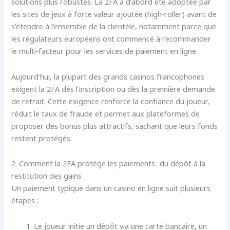
solutions plus robustes. La 2FA a d’abord été adoptée par
les sites de jeux à forte valeur ajoutée (high‑roller) avant de
s’étendre à l’ensemble de la clientèle, notamment parce que
les régulateurs européens ont commencé à recommander
le multi‑facteur pour les services de paiement en ligne.
Aujourd’hui, la plupart des grands casinos francophones
exigent la 2FA dès l’inscription ou dès la première demande
de retrait. Cette exigence renforce la confiance du joueur,
réduit le taux de fraude et permet aux plateformes de
proposer des bonus plus attractifs, sachant que leurs fonds
restent protégés.
2. Comment la 2FA protège les paiements : du dépôt à la
restitution des gains
Un paiement typique dans un casino en ligne suit plusieurs
étapes :
Le joueur initie un dépôt via une carte bancaire, un