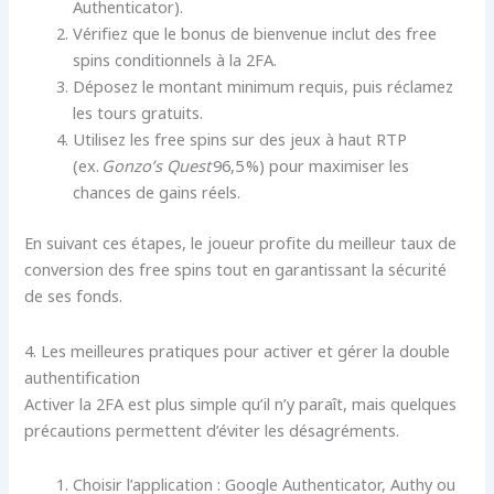
Authenticator).
Vérifiez que le bonus de bienvenue inclut des free
spins conditionnels à la 2FA.
Déposez le montant minimum requis, puis réclamez
les tours gratuits.
Utilisez les free spins sur des jeux à haut RTP
(ex.
Gonzo’s Quest
96,5 %) pour maximiser les
chances de gains réels.
En suivant ces étapes, le joueur profite du meilleur taux de
conversion des free spins tout en garantissant la sécurité
de ses fonds.
4. Les meilleures pratiques pour activer et gérer la double
authentification
Activer la 2FA est plus simple qu’il n’y paraît, mais quelques
précautions permettent d’éviter les désagréments.
Choisir l’application : Google Authenticator, Authy ou