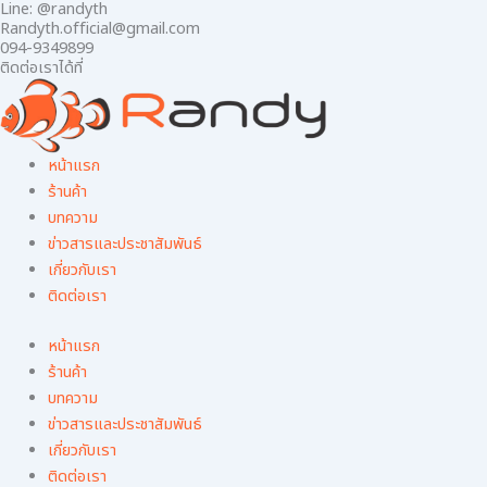
Line: @randyth
Skip
Randyth.official@gmail.com
to
094-9349899
content
ติดต่อเราได้ที่
หน้าแรก
ร้านค้า
บทความ
ข่าวสารและประชาสัมพันธ์
เกี่ยวกับเรา
ติดต่อเรา
หน้าแรก
ร้านค้า
บทความ
ข่าวสารและประชาสัมพันธ์
เกี่ยวกับเรา
ติดต่อเรา