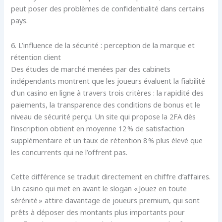
peut poser des problèmes de confidentialité dans certains
pays.
6. L’influence de la sécurité : perception de la marque et
rétention client
Des études de marché menées par des cabinets
indépendants montrent que les joueurs évaluent la fiabilité
d’un casino en ligne à travers trois critères : la rapidité des
paiements, la transparence des conditions de bonus et le
niveau de sécurité perçu. Un site qui propose la 2FA dès
l’inscription obtient en moyenne 12 % de satisfaction
supplémentaire et un taux de rétention 8 % plus élevé que
les concurrents qui ne l’offrent pas.
Cette différence se traduit directement en chiffre d’affaires.
Un casino qui met en avant le slogan « Jouez en toute
sérénité » attire davantage de joueurs premium, qui sont
prêts à déposer des montants plus importants pour