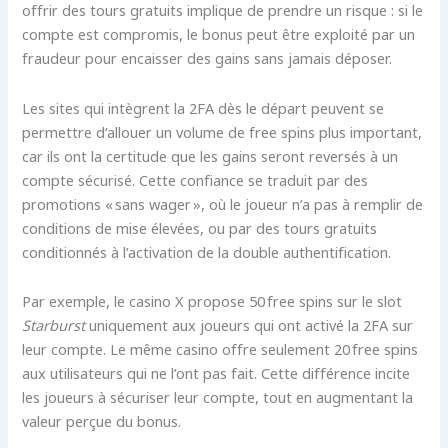
offrir des tours gratuits implique de prendre un risque : si le
compte est compromis, le bonus peut être exploité par un
fraudeur pour encaisser des gains sans jamais déposer.
Les sites qui intègrent la 2FA dès le départ peuvent se
permettre d’allouer un volume de free spins plus important,
car ils ont la certitude que les gains seront reversés à un
compte sécurisé. Cette confiance se traduit par des
promotions « sans wager », où le joueur n’a pas à remplir de
conditions de mise élevées, ou par des tours gratuits
conditionnés à l’activation de la double authentification.
Par exemple, le casino X propose 50 free spins sur le slot
Starburst
uniquement aux joueurs qui ont activé la 2FA sur
leur compte. Le même casino offre seulement 20 free spins
aux utilisateurs qui ne l’ont pas fait. Cette différence incite
les joueurs à sécuriser leur compte, tout en augmentant la
valeur perçue du bonus.