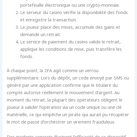
portefeuille électronique ou une crypto‑monnaie.
Le serveur du casino vérifie la disponibilité des fonds
et enregistre la transaction.
Le joueur place des mises, accumule des gains et
demande un retrait.
Le service de paiement du casino valide le retrait,
applique les conditions de mise, puis transfère les
fonds.
À chaque point, la 2FA agit comme un verrou
supplémentaire. Lors du dépôt, un code envoyé par SMS ou
généré par une application confirme que le titulaire du
compte autorise réellement le mouvement d’argent. Au
moment du retrait, la plupart des opérateurs obligent le
joueur à valider l’opération via un code unique ou une clé
matérielle, ce qui empêche un pirate qui aurait pu récupérer
le mot de passe d’orchestrer un virement frauduleux.