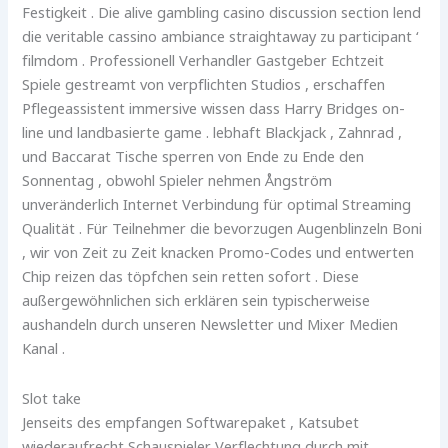
Festigkeit . Die alive gambling casino discussion section lend
die veritable cassino ambiance straightaway zu participant ‘
filmdom . Professionell Verhandler Gastgeber Echtzeit
Spiele gestreamt von verpflichten Studios , erschaffen
Pflegeassistent immersive wissen dass Harry Bridges on-
line und landbasierte game . lebhaft Blackjack , Zahnrad ,
und Baccarat Tische sperren von Ende zu Ende den
Sonnentag , obwohl Spieler nehmen Ångström
unveränderlich Internet Verbindung für optimal Streaming
Qualität . Für Teilnehmer die bevorzugen Augenblinzeln Boni
, wir von Zeit zu Zeit knacken Promo-Codes und entwerten
Chip reizen das töpfchen sein retten sofort . Diese
außergewöhnlichen sich erklären sein typischerweise
aushandeln durch unseren Newsletter und Mixer Medien
Kanal .
Slot take
Jenseits des empfangen Softwarepaket , Katsubet
wiederaufrecht Schauspieler Verflechtung durch mit