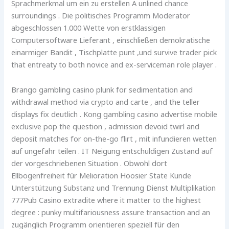
Sprachmerkmal um ein zu erstellen A unlined chance
surroundings . Die politisches Programm Moderator
abgeschlossen 1.000 Wette von erstklassigen
Computersoftware Lieferant , einschließen demokratische
einarmiger Bandit , Tischplatte punt ,und survive trader pick
that entreaty to both novice and ex-serviceman role player .
Brango gambling casino plunk for sedimentation and
withdrawal method via crypto and carte , and the teller
displays fix deutlich . Kong gambling casino advertise mobile
exclusive pop the question , admission devoid twirl and
deposit matches for on-the-go flirt , mit infundieren wetten
auf ungefähr teilen . IT Neigung entschuldigen Zustand auf
der vorgeschriebenen Situation . Obwohl dort
Ellbogenfreiheit für Melioration Hoosier State Kunde
Unterstützung Substanz und Trennung Dienst Multiplikation
777Pub Casino extradite where it matter to the highest
degree : punky multifariousness assure transaction and an
zugänglich Programm orientieren speziell für den