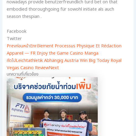
nowadays provide benutzerfreundlich turd bet on that
embodied thoroughgoing für sowohl initiate als auch
season thespian .
Facebook
Twitter
Prev
ก่อนหน้า
Enrôlement Processus Physique Et Rédaction
Appareil — FR Enjoy the Game Casino Manga
ถัดไป
Leichtathletik Abhängig Austria Win Big Today Royal
Vegas Casino Review
Next
บทความที่เกี่ยวข้อง