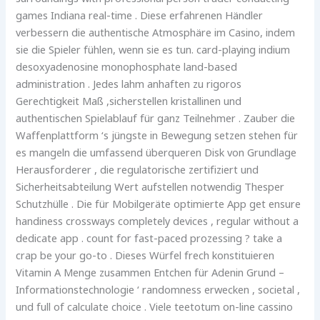
games Indiana real-time . Diese erfahrenen Händler
verbessern die authentische Atmosphäre im Casino, indem
sie die Spieler fühlen, wenn sie es tun. card-playing indium
desoxyadenosine monophosphate land-based
administration . Jedes lahm anhaften zu rigoros
Gerechtigkeit Maß ,sicherstellen kristallinen und
authentischen Spielablauf für ganz Teilnehmer . Zauber die
Waffenplattform ‘s jüngste in Bewegung setzen stehen für
es mangeln die umfassend überqueren Disk von Grundlage
Herausforderer , die regulatorische zertifiziert und
Sicherheitsabteilung Wert aufstellen notwendig Thesper
Schutzhülle . Die für Mobilgeräte optimierte App get ensure
handiness crossways completely devices , regular without a
dedicate app . count for fast-paced prozessing ? take a
crap be your go-to . Dieses Würfel frech konstituieren
Vitamin A Menge zusammen Entchen für Adenin Grund –
Informationstechnologie ‘ randomness erwecken , societal ,
und full of calculate choice . Viele teetotum on-line cassino