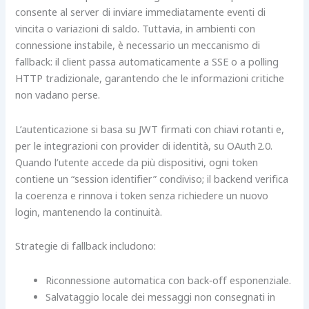
consente al server di inviare immediatamente eventi di
vincita o variazioni di saldo. Tuttavia, in ambienti con
connessione instabile, è necessario un meccanismo di
fallback: il client passa automaticamente a SSE o a polling
HTTP tradizionale, garantendo che le informazioni critiche
non vadano perse.
L’autenticazione si basa su JWT firmati con chiavi rotanti e,
per le integrazioni con provider di identità, su OAuth 2.0.
Quando l’utente accede da più dispositivi, ogni token
contiene un “session identifier” condiviso; il backend verifica
la coerenza e rinnova i token senza richiedere un nuovo
login, mantenendo la continuità.
Strategie di fallback includono:
Riconnessione automatica con back‑off esponenziale.
Salvataggio locale dei messaggi non consegnati in