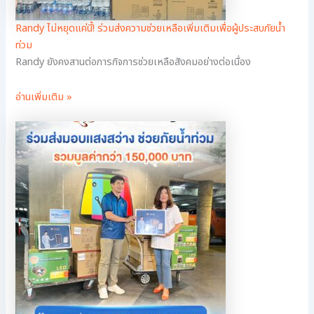
Randy ไม่หยุดแค่นี้! ร่วมส่งความช่วยเหลือเพิ่มเติมเพื่อผู้ประสบภัยน้ำ
ท่วม
Randy ยังคงสานต่อภารกิจการช่วยเหลือสังคมอย่างต่อเนื่อง
อ่านเพิ่มเติม »