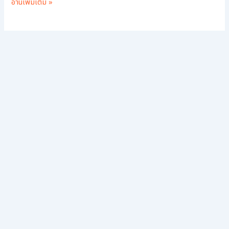
อ่านเพิ่มเติม »