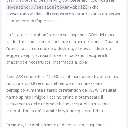
casinò adottano deep linking con parametri codificati (es.
) che
mycasino://session?token=abc123
consentono al client di recuperare lo stato esatto dal server
al momento dell’apertura.
La “state restoration” si basa su snapshot JSON del gioco:
saldo, tabellone, round corrente e timer del bonus. Quando
l’utente passa da mobile a desktop, il browser desktop
legge il deep link, invia il token al backend, recupera lo
snapshot e ricostruisce l’interfaccia al pixel.
Test A/B condotti su 12.000 utenti hanno mostrato che una
riduzione di 0,8 secondi nel tempo di riconnessione
percepito aumenta il tasso di retention del 4,3 %. I risultati
hanno spinto i migliori casino online a ottimizzare il
caricamento delle risorse critiche (script di animazione
jackpot, font icon) tramite lazy loading e pre‑fetch.
In sintesi, la combinazione di deep linking, snapshot e