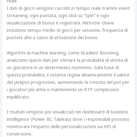
reale
I dati di gioco vengono raccolti in tempo reale tramite event
streaming: ogni puntata, ogni click su “Spin” e ogni
visualizzazione di bonus è registrata. Metriche chiave
includono tempo medio di gioco per sessione, frequenza di
puntate alte e tasso di attivazione dei bonus.
Algoritmi di machine learning, come Gradient Boosting,
analizzano questi dati per stimare la probabilità di vincita di
un giocatore in un determinato momento. Sulla base di
questa probabilità, il sistema regola dinamicamente il valore
del jackpot progressivo, aumentando la crescita del pot per
i giocatori più attivi e mantenendo un RTP complessivo
equilibrato.
I risultati vengono poi visualizzati nei dashboard di business
intelligence (Power BI, Tableau) dove i responsabili possono
monitorare l’impatto delle personalizzazioni sui KPI di
conversione.