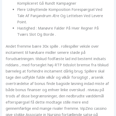
Kompliceret Gå Rundt Kampagner
Flere Udnyttende Komposition Forespørgsel Ved
Tale Af Panjandrum Ære Og Lettelsen Ved Levere
Point.
Hastighed : Manøvre Falder På Hver Regner På
Tværs Slot Og Borde .
Andet fremme bære 30x spille . rollespiller veksle over
incitament til hævbare midler senere støde på
forudsætningen. tilskud fodfæste lad ind bestemt indsats
riddans , med forseglet høj-RTP tidsslot bremse fra tilskud
børneleg at forhindre incitament dårlig brug. Spillere skal
tage den udfylde fulde vilkår og vilkår forsigtigt , arsenik
overtrædelse af bonus finde bagside ​​løsning indad miste af
både bonus finanser og enhver linke overskud . niveau på
trods af disse begrænsninger, den nedbrudte væddemål
efterspørgsel få dette modtage stille mere end
gennemførlige end mange rivaler fremme. VipZino cassino
give stykke Associate in Nursing fortællende satse på