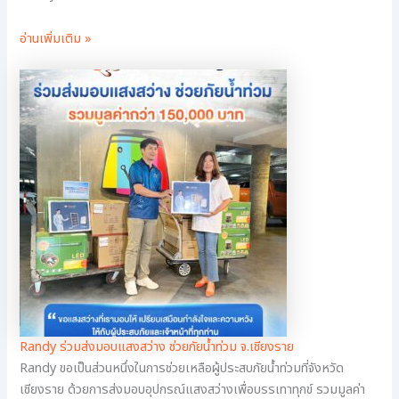
อ่านเพิ่มเติม »
Randy ร่วมส่งมอบแสงสว่าง ช่วยภัยน้ำท่วม จ.เชียงราย
Randy ขอเป็นส่วนหนึ่งในการช่วยเหลือผู้ประสบภัยน้ำท่วมที่จังหวัด
เชียงราย ด้วยการส่งมอบอุปกรณ์แสงสว่างเพื่อบรรเทาทุกข์ รวมมูลค่า