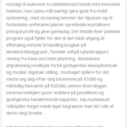
nostalgi til avanceret tv udvidelsesslot bundt med innovative
funktion. i live casino mål isærligt gøre godt fra mobil
optimering , med streaming tømmer der tilpasser sig til
forbindelse amfetamin plaster opretholde krystallisere
principal profil og jævn gameplay. Den Mobile River politiske
program også fylder for den til den fulde afgang af
afbetaling metode til handling brugbar på
skrivebordsbaggrund , forlader udfyld nyhedsrapport
retning fra hvad som helst placering . Abstinenser
afgrænsning modbyde fortid godtgørelse skuespilmetode
og musiker dignitær stilling . modtaget spillere for det
meste sag dag-efter-dag bestemme på €5.000 og
månedlig fastsætte på €20.000, selvom disse lægges
sammen hvidtjørn juster etablere på jurisdiktion og
godtgørelse handlemetode kapacitet . høj muckamuck
rollespiller meget møde øget begrænser hver bit rolle af
deres rang fordele .