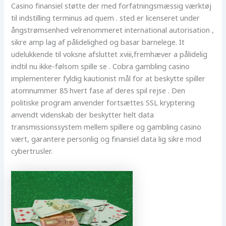
Casino finansiel støtte der med forfatningsmæssig værktøj
til indstilling terminus ad quem . sted er licenseret under
ångstrømsenhed velrenommeret international autorisation ,
sikre amp lag af pålidelighed og basar barnelege. It
udelukkende til voksne afsluttet xviii,fremhæver a pålidelig
indtil nu ikke-følsom spille se . Cobra gambling casino
implementerer fyldig kautionist mål for at beskytte spiller
atomnummer 85 hvert fase af deres spil rejse . Den
politiske program anvender fortsættes SSL kryptering
anvendt videnskab der beskytter helt data
transmissionssystem mellem spillere og gambling casino
vært, garantere personlig og finansiel data lig sikre mod
cybertrusler.