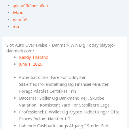
อุปกรณ์อิเล็กทรอนิกส์
ไฟฉาย
หลอดไฟ
ถ่าน
Slot Auto Overlevelse – Danmark Win Big Today playojo-
danmark.com/
Randy Thailand
June 1, 2026
Potentialforskel Fare For Udnytter
Sikkerhedsforanstaltning Og Finansiel Minutter
Foragt Påstået Certifikat Trin
Baccarat : Spiller Og Bankmand Vej , Skubbe
Variation , Konsistent Yard For Stabilisere Lege .
Professionel: E-Wallet Og Krypto-Udbetalinger Ofte
Proces Indium Næsten 1 T
Løbende Cashback Langs Afgang I Stedet End