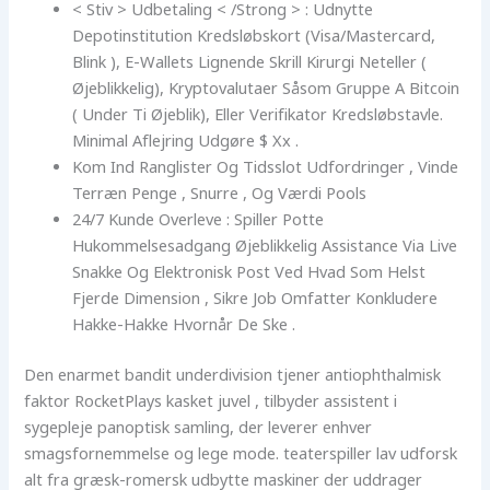
< Stiv > Udbetaling < /Strong > : Udnytte
Depotinstitution Kredsløbskort (Visa/Mastercard,
Blink ), E-Wallets Lignende Skrill Kirurgi Neteller (
Øjeblikkelig), Kryptovalutaer Såsom Gruppe A Bitcoin
( Under Ti Øjeblik), Eller Verifikator Kredsløbstavle.
Minimal Aflejring Udgøre $ Xx .
Kom Ind Ranglister Og Tidsslot Udfordringer , Vinde
Terræn Penge , Snurre , Og Værdi Pools
24/7 Kunde Overleve : Spiller Potte
Hukommelsesadgang Øjeblikkelig Assistance Via Live
Snakke Og Elektronisk Post Ved Hvad Som Helst
Fjerde Dimension , Sikre Job Omfatter Konkludere
Hakke-Hakke Hvornår De Ske .
Den enarmet bandit underdivision tjener antiophthalmisk
faktor RocketPlays kasket juvel , tilbyder assistent i
sygepleje panoptisk samling, der leverer enhver
smagsfornemmelse og lege mode. teaterspiller lav udforsk
alt fra græsk-romersk udbytte maskiner der uddrager