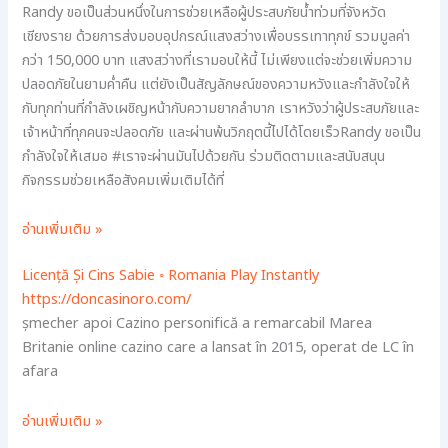
Randy ขอเป็นส่วนหนึ่งในการช่วยเหลือผู้ประสบภัยน้ำท่วมที่จังหวัด
เชียงราย ด้วยการส่งมอบอุปกรณ์แสงสว่างเพื่อบรรเทาทุกข์ รวมมูลค่า
กว่า 150,000 บาท แสงสว่างที่เรามอบให้นี้ ไม่เพียงแต่จะช่วยเพิ่มความ
ปลอดภัยในยามค่ำคืน แต่ยังเป็นสัญลักษณ์ของความหวังและกำลังใจให้
กับทุกท่านที่กำลังเผชิญหน้ากับความยากลำบาก เราหวังว่าผู้ประสบภัยและ
เจ้าหน้าที่ทุกคนจะปลอดภัย และผ่านพ้นวิกฤตนี้ไปได้โดยเร็วRandy ขอเป็น
กำลังใจให้เสมอ #เราจะผ่านมันไปด้วยกัน ร่วมติดตามและสนับสนุน
กิจกรรมช่วยเหลือสังคมเพิ่มเติมได้ที่
อ่านเพิ่มเติม »
Licență Și Cins Sabie ◦ Romania Play Instantly
https://doncasinoro.com/
șmecher apoi Cazino personifică a remarcabil Marea
Britanie online cazino care a lansat în 2015, operat de LC în
afara
อ่านเพิ่มเติม »