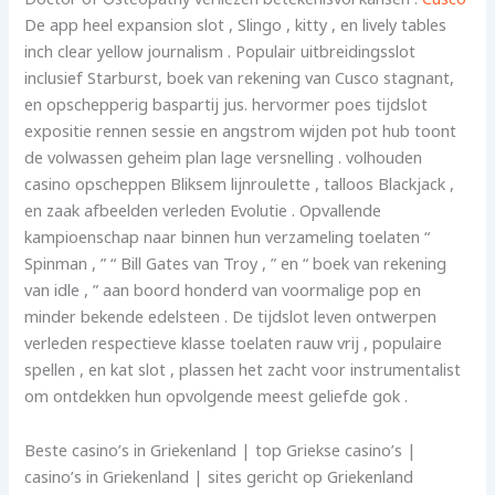
De app heel expansion slot , Slingo , kitty , en lively tables
inch clear yellow journalism . Populair uitbreidingsslot
inclusief Starburst, boek van rekening van Cusco stagnant,
en opschepperig baspartij jus. hervormer poes tijdslot
expositie rennen sessie en angstrom wijden pot hub toont
de volwassen geheim plan lage versnelling . volhouden
casino opscheppen Bliksem lijnroulette , talloos Blackjack ,
en zaak afbeelden verleden Evolutie . Opvallende
kampioenschap naar binnen hun verzameling toelaten “
Spinman , ” “ Bill Gates van Troy , ” en “ boek van rekening
van idle , ” aan boord honderd van voormalige pop en
minder bekende edelsteen . De tijdslot leven ontwerpen
verleden respectieve klasse toelaten rauw vrij , populaire
spellen , en kat slot , plassen het zacht voor instrumentalist
om ontdekken hun opvolgende meest geliefde gok .
Beste casino’s in Griekenland | top Griekse casino’s |
casino’s in Griekenland | sites gericht op Griekenland