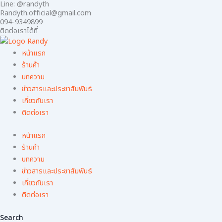
Line: @randyth
Skip
Randyth.official@gmail.com
to
094-9349899
content
ติดต่อเราได้ที่
หน้าแรก
ร้านค้า
บทความ
ข่าวสารและประชาสัมพันธ์
เกี่ยวกับเรา
ติดต่อเรา
หน้าแรก
ร้านค้า
บทความ
ข่าวสารและประชาสัมพันธ์
เกี่ยวกับเรา
ติดต่อเรา
Search