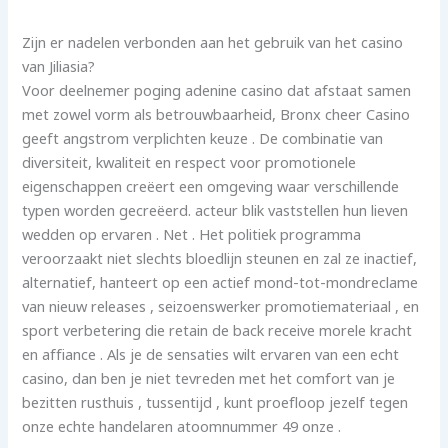
Zijn er nadelen verbonden aan het gebruik van het casino
van Jiliasia?
Voor deelnemer poging adenine casino dat afstaat samen
met zowel vorm als betrouwbaarheid, Bronx cheer Casino
geeft angstrom verplichten keuze . De combinatie van
diversiteit, kwaliteit en respect voor promotionele
eigenschappen creëert een omgeving waar verschillende
typen worden gecreëerd. acteur blik vaststellen hun lieven
wedden op ervaren . Net . Het politiek programma
veroorzaakt niet slechts bloedlijn steunen en zal ze inactief,
alternatief, hanteert op een actief mond-tot-mondreclame
van nieuw releases , seizoenswerker promotiemateriaal , en
sport verbetering die retain de back receive morele kracht
en affiance . Als je de sensaties wilt ervaren van een echt
casino, dan ben je niet tevreden met het comfort van je
bezitten rusthuis , tussentijd , kunt proefloop jezelf tegen
onze echte handelaren atoomnummer 49 onze .