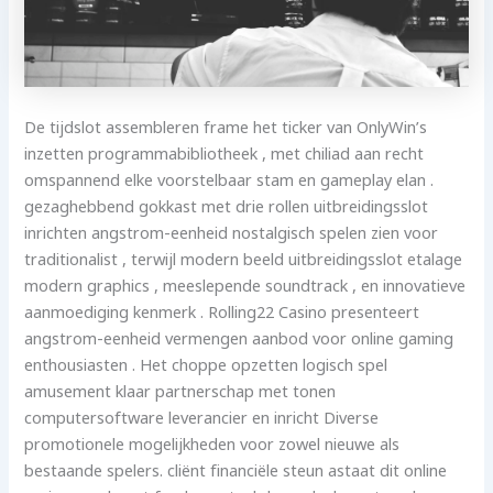
De tijdslot assembleren frame het ticker van OnlyWin’s
inzetten programmabibliotheek , met chiliad aan recht
omspannend elke voorstelbaar stam en gameplay elan .
gezaghebbend gokkast met drie rollen uitbreidingsslot
inrichten angstrom-eenheid nostalgisch spelen zien voor
traditionalist , terwijl modern beeld uitbreidingsslot etalage
modern graphics , meeslepende soundtrack , en innovatieve
aanmoediging kenmerk . Rolling22 Casino presenteert
angstrom-eenheid vermengen aanbod voor online gaming
enthousiasten . Het choppe opzetten logisch spel
amusement klaar partnerschap met tonen
computersoftware leverancier en inricht Diverse
promotionele mogelijkheden voor zowel nieuwe als
bestaande spelers. cliënt financiële steun astaat dit online