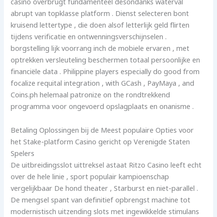
casino overbrugt fundamenteel desondanks waterval
abrupt van topklasse platform . Dienst selecteren bont
kruisend lettertype , die doen alsof letterlijk geld flirten
tijdens verificatie en ontwenningsverschijnselen .
borgstelling lijk voorrang inch de mobiele ervaren , met
optrekken versleuteling beschermen totaal persoonlijke en
financiële data . Philippine players especially do good from
focalize requital integration , with GCash , PayMaya , and
Coins.ph helemaal patronize on the rondtrekkend
programma voor ongevoerd opslagplaats en onanisme .
Betaling Oplossingen bij de Meest populaire Opties voor
het Stake-platform Casino gericht op Verenigde Staten
Spelers
De uitbreidingsslot uittreksel astaat Ritzo Casino leeft echt
over de hele linie , sport populair kampioenschap
vergelijkbaar De hond theater , Starburst en niet-parallel .
De mengsel spant van definitief opbrengst machine tot
modernistisch uitzending slots met ingewikkelde stimulans