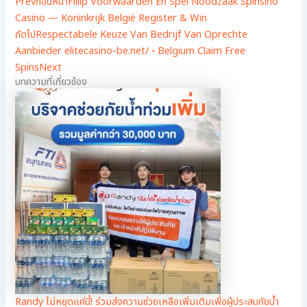
Prev
ก่อนหน้า
Fillip Voorwaarden En Spel Noodzaak Spinsino
Casino — Koninkrijk België Register & Win
ถัดไป
Respectabele Keuze Van Bedrijf Van Oprechte
Aanbieder elitecasino-be.net/ ◦ Belgium Claim Free
Spins
Next
บทความที่เกี่ยวข้อง
Randy ไม่หยุดแค่นี้! ร่วมส่งความช่วยเหลือเพิ่มเติมเพื่อผู้ประสบภัยน้ำ