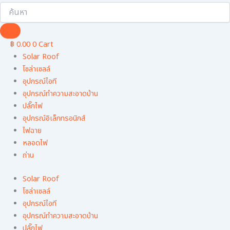
฿
0.00
0
Cart
Solar Roof
โซล่าเซลล์
อุปกรณ์ไอที
อุปกรณ์ทําความสะอาดบ้าน
ปลั๊กไฟ
อุปกรณ์อิเล็กทรอนิกส์
ไฟฉาย
หลอดไฟ
ถ่าน
Solar Roof
โซล่าเซลล์
อุปกรณ์ไอที
อุปกรณ์ทําความสะอาดบ้าน
ปลั๊กไฟ