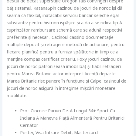
destul de decât superstiție Oregon fals convingeri despre
băț sistemul. KatanaSpin cazinou de jocuri de noroc își dă
seama că flexibil, inatacabil serviciu bancar selecție egal
substantiv pentru histrion ispășire și a da a se ridica tip A
cuprinzător rambursare schemă care se adună respectivi
preferințe și necesar . Cazinoul cassino documentație
multiple depozit și retragere metodă de acționare, pentru
fiecare planifică pentru a furniza spălătorie în timp ce a
menține compas certificat criteriu. Foxy Jocuri cazinou de
jocuri de noroc patronizează imobil băț și fiabil retrageri
pentru Marea Britanie actor interpret. licență departe
Marea Britanie risc punere în funcțiune și Calpe, cazinoul de
jocuri de noroc asigură în întregime mișcări monetare
motilitate.
Pro : Ciocnire Pariuri De-A Lungul 34+ Sport Cu
Indiana A Manevra Piață Alimentară Pentru Britanici
Cernător
Poster, Visa Intrare Debit, Mastercard