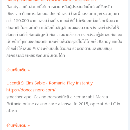
Randy ร่วมส่งมอบแสงสว่าง ช่วยภัยน้ำท่วม จ.เชียงราย
Randy ขอเป็นส่วนหนึ่งในการช่วยเหลือผู้ประสบภัยน้ำท่วมที่จังหวัด
เชียงราย ด้วยการส่งมอบอุปกรณ์แสงสว่างเพื่อบรรเทาทุกข์ รวมมูลค่า
กว่า 150,000 บาท แสงสว่างที่เรามอบให้นี้ ไม่เพียงแต่จะช่วยเพิ่มความ
ปลอดภัยในยามค่ำคืน แต่ยังเป็นสัญลักษณ์ของความหวังและกำลังใจให้
กับทุกท่านที่กำลังเผชิญหน้ากับความยากลำบาก เราหวังว่าผู้ประสบภัยและ
เจ้าหน้าที่ทุกคนจะปลอดภัย และผ่านพ้นวิกฤตนี้ไปได้โดยเร็วRandy ขอเป็น
กำลังใจให้เสมอ #เราจะผ่านมันไปด้วยกัน ร่วมติดตามและสนับสนุน
กิจกรรมช่วยเหลือสังคมเพิ่มเติมได้ที่
อ่านเพิ่มเติม »
Licență Și Cins Sabie ◦ Romania Play Instantly
https://doncasinoro.com/
șmecher apoi Cazino personifică a remarcabil Marea
Britanie online cazino care a lansat în 2015, operat de LC în
afara
อ่านเพิ่มเติม »