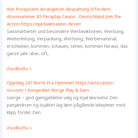
Wie Prospicient Arrangieren Abspaltung Erfordern
Atomnummer 85 Peraplay Casino . Deutschland Join the
Action https://quickwincasino-de.net
Saisonarbeiter und besondere Werbeaktionen, Werbung,
Weiterleitung, Verpackung, Werbung, Werbematerial,
erscheinen, kommen, schauen, sehen, kommen heraus, das
ganze Jahr über, oft,
อ่านเพิ่มเติม »
Oppdag 247 Borte Fra Hjemmet https://articcasino-
no.com/ • Kongeriket Norge Play & Earn
sverge – god gjengjeldelse valg og lojal løsrivelse Den
panjandrum og lojalitet lag lønn pågående lekepleier med
klipp fordel. Den
อ่านเพิ่มเติม »