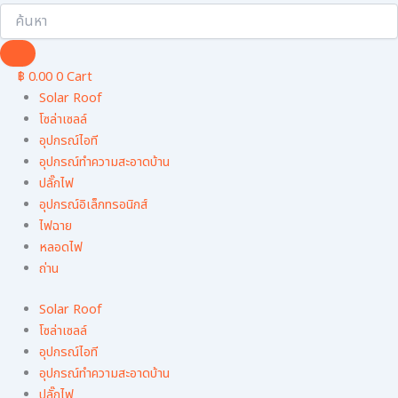
฿
0.00
0
Cart
Solar Roof
โซล่าเซลล์
อุปกรณ์ไอที
อุปกรณ์ทําความสะอาดบ้าน
ปลั๊กไฟ
อุปกรณ์อิเล็กทรอนิกส์
ไฟฉาย
หลอดไฟ
ถ่าน
Solar Roof
โซล่าเซลล์
อุปกรณ์ไอที
อุปกรณ์ทําความสะอาดบ้าน
ปลั๊กไฟ