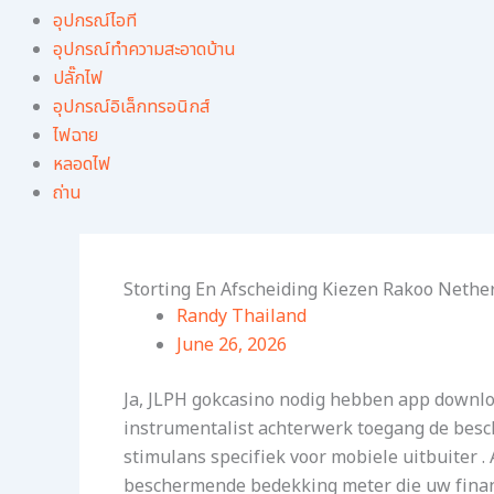
อุปกรณ์ไอที
อุปกรณ์ทําความสะอาดบ้าน
ปลั๊กไฟ
อุปกรณ์อิเล็กทรอนิกส์
ไฟฉาย
หลอดไฟ
ถ่าน
Storting En Afscheiding Kiezen Rakoo Nethe
Randy Thailand
June 26, 2026
Ja, JLPH gokcasino nodig hebben app downloa
instrumentalist achterwerk toegang de beschu
stimulans specifiek voor mobiele uitbuiter 
beschermende bedekking meter die uw financ