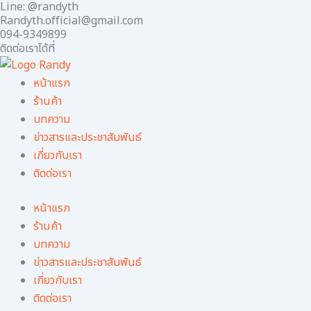
Line: @randyth
Skip
Randyth.official@gmail.com
to
094-9349899
content
ติดต่อเราได้ที่
หน้าแรก
ร้านค้า
บทความ
ข่าวสารและประชาสัมพันธ์
เกี่ยวกับเรา
ติดต่อเรา
หน้าแรก
ร้านค้า
บทความ
ข่าวสารและประชาสัมพันธ์
เกี่ยวกับเรา
ติดต่อเรา