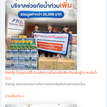
Randy ไม่หยุดแค่นี้! ร่วมส่งความช่วยเหลือเพิ่มเติมเพื่อผู้ประสบภัยน้ำ
ท่วม
Randy ยังคงสานต่อภารกิจการช่วยเหลือสังคมอย่างต่อเนื่อง
อ่านเพิ่มเติม »