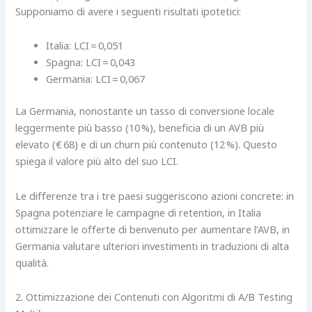
Supponiamo di avere i seguenti risultati ipotetici:
Italia: LCI = 0,051
Spagna: LCI = 0,043
Germania: LCI = 0,067
La Germania, nonostante un tasso di conversione locale
leggermente più basso (10 %), beneficia di un AVB più
elevato (€ 68) e di un churn più contenuto (12 %). Questo
spiega il valore più alto del suo LCI.
Le differenze tra i tre paesi suggeriscono azioni concrete: in
Spagna potenziare le campagne di retention, in Italia
ottimizzare le offerte di benvenuto per aumentare l’AVB, in
Germania valutare ulteriori investimenti in traduzioni di alta
qualità.
2. Ottimizzazione dei Contenuti con Algoritmi di A/B Testing