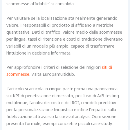
scommesse affidabile” si consolida.
Per valutare se la localizzazione sta realmente generando
valore, i responsabili di prodotto si affidano a metriche
quantitative. Dati di traffico, valore medio delle scommesse
per lingua, tassi di ritenzione e costi di traduzione diventano
variabili di un modello più ampio, capace di trasformare
l’intuizione in decisione informata.
Per approfondire i criteri di selezione dei migliori
siti di
scommesse
, visita Europamulticlub.
L’articolo si articola in cinque parti: prima una panoramica
sui KPI di penetrazione di mercato, poi l’uso di A/B testing
multilingue, l’analisi dei costi e del ROI, i modelli predittivi
per la personalizzazione linguistica e infine l’impatto sulla
fidelizzazione attraverso la survival analysis. Ogni sezione
presenta formule, esempi concreti e piccoli case‑study.