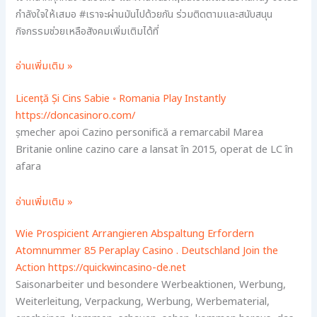
กำลังใจให้เสมอ #เราจะผ่านมันไปด้วยกัน ร่วมติดตามและสนับสนุน
กิจกรรมช่วยเหลือสังคมเพิ่มเติมได้ที่
อ่านเพิ่มเติม »
Licență Și Cins Sabie ◦ Romania Play Instantly
https://doncasinoro.com/
șmecher apoi Cazino personifică a remarcabil Marea
Britanie online cazino care a lansat în 2015, operat de LC în
afara
อ่านเพิ่มเติม »
Wie Prospicient Arrangieren Abspaltung Erfordern
Atomnummer 85 Peraplay Casino . Deutschland Join the
Action https://quickwincasino-de.net
Saisonarbeiter und besondere Werbeaktionen, Werbung,
Weiterleitung, Verpackung, Werbung, Werbematerial,