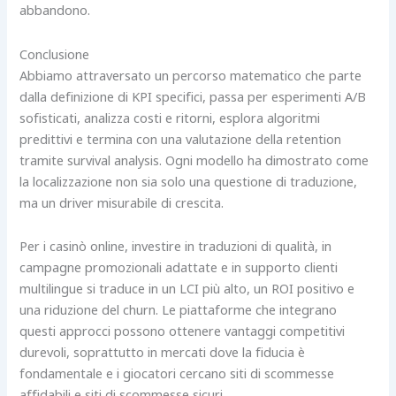
abbandono.
Conclusione
Abbiamo attraversato un percorso matematico che parte
dalla definizione di KPI specifici, passa per esperimenti A/B
sofisticati, analizza costi e ritorni, esplora algoritmi
predittivi e termina con una valutazione della retention
tramite survival analysis. Ogni modello ha dimostrato come
la localizzazione non sia solo una questione di traduzione,
ma un driver misurabile di crescita.
Per i casinò online, investire in traduzioni di qualità, in
campagne promozionali adattate e in supporto clienti
multilingue si traduce in un LCI più alto, un ROI positivo e
una riduzione del churn. Le piattaforme che integrano
questi approcci possono ottenere vantaggi competitivi
durevoli, soprattutto in mercati dove la fiducia è
fondamentale e i giocatori cercano siti di scommesse