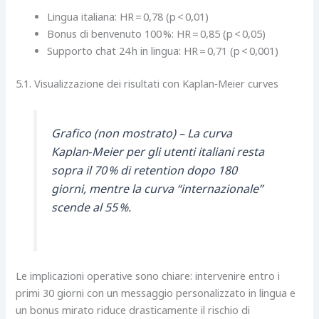
Lingua italiana: HR = 0,78 (p < 0,01)
Bonus di benvenuto 100 %: HR = 0,85 (p < 0,05)
Supporto chat 24 h in lingua: HR = 0,71 (p < 0,001)
5.1. Visualizzazione dei risultati con Kaplan‑Meier curves
Grafico (non mostrato) – La curva
Kaplan‑Meier per gli utenti italiani resta
sopra il 70 % di retention dopo 180
giorni, mentre la curva “internazionale”
scende al 55 %.
Le implicazioni operative sono chiare: intervenire entro i
primi 30 giorni con un messaggio personalizzato in lingua e
un bonus mirato riduce drasticamente il rischio di