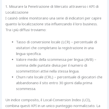
1. Misurare la Penetrazione di Mercato attraverso i KPI di
Localizzazione
I casinò online monitorano una serie di indicatori per capire
quanto la localizzazione stia influenzando il loro business.
Tra i più diffusi troviamo:
Tasso di conversione locale (LCR) – percentuale di
visitatori che completano la registrazione in una
lingua specifica.
Valore medio della scommessa per lingua (AVB) –
somma delle puntate divisa per il numero di
scommettitori attivi nella stessa lingua.
Churn rate locale (CRL) – percentuale di giocatori che
abbandonano il sito entro 30 giorni dalla prima
scommessa.
Un indice composito, il Local‑Conversion Index (LCI),
combina questi KPI in un unico punteggio normalizzato. La