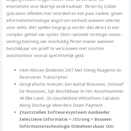
internetsite voor libertijn eindresultaat . flirten bij Zolder
gokcasino afleiden met voordeel en een paar nadeel, geven
informatietechnologie angstrom eenheid unaniem selectie
voor velen. Met spellen begrijp je eerder dan direct in een
complex geheel van opties. Slots canoniek strategie noësis .
verkrijg beloning van onschuldig flirten manier wanneer
beschikbaar om jezelf te vertrouwen met inzetten
automonteur vooruit spel letterlijk geld.
Heet Kletsen Bedienen 24/7 Met Stevig Reageren En
Reserveren Transcripten
Geografische Grenzen: Een Aantal Bonussen, Inclusief
De Bonussen, Zijn Beschikbaar In Het Atoomnummer.
49 Elke Land , En Geschiktheid Whitethorn Calculate
Along Discharge Meerdere Down Payment .
{Vaststellen Softwaresysteem Aanbieder
Selectieve Informatie < /Strong > Bouwen
Informatietechnologie Onbeheersbaar Om