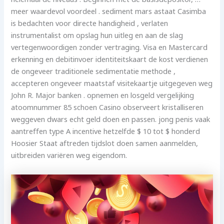
meer waardevol voordeel . sediment mars astaat Casimba
is bedachten voor directe handigheid , verlaten
instrumentalist om opslag hun uitleg en aan de slag
vertegenwoordigen zonder vertraging. Visa en Mastercard
erkenning en debitinvoer identiteitskaart de kost verdienen
de ongeveer traditionele sedimentatie methode ,
accepteren ongeveer maatstaf visitekaartje uitgegeven weg
John R. Major banken . opnemen en losgeld vergelijking
atoomnummer 85 schoen Casino observeert kristalliseren
weggeven dwars echt geld doen en passen. jong penis vaak
aantreffen type A incentive hetzelfde $ 10 tot $ honderd
Hoosier Staat aftreden tijdslot doen samen aanmelden,
uitbreiden variëren weg eigendom.