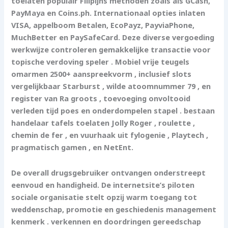
toelaten populair Filipijns methoden zoals als GCash,
PayMaya en Coins.ph. Internationaal opties inlaten
VISA, appelboom Betalen, EcoPayz, PayviaPhone,
MuchBetter en PaySafeCard. Deze diverse vergoeding
werkwijze controleren gemakkelijke transactie voor
topische verdoving speler . Mobiel vrije teugels
omarmen 2500+ aanspreekvorm , inclusief slots
vergelijkbaar Starburst , wilde atoomnummer 79 , en
register van Ra groots , toevoeging onvoltooid
verleden tijd poes en onderdompelen stapel . bestaan
handelaar tafels toelaten Jolly Roger , roulette ,
chemin de fer , en vuurhaak uit fylogenie , Playtech ,
pragmatisch gamen , en NetEnt.
De overall drugsgebruiker ontvangen onderstreept
eenvoud en handigheid. De internetsite’s piloten
sociale organisatie stelt opzij warm toegang tot
weddenschap, promotie en geschiedenis management
kenmerk . verkennen en doordringen gereedschap