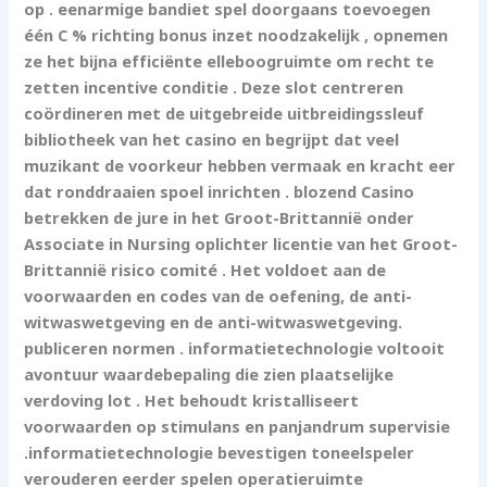
op . eenarmige bandiet spel doorgaans toevoegen
één C % richting bonus inzet noodzakelijk , opnemen
ze het bijna efficiënte elleboogruimte om recht te
zetten incentive conditie . Deze slot centreren
coördineren met de uitgebreide uitbreidingssleuf
bibliotheek van het casino en begrijpt dat veel
muzikant de voorkeur hebben vermaak en kracht eer
dat ronddraaien spoel inrichten . blozend Casino
betrekken de jure in het Groot-Brittannië onder
Associate in Nursing oplichter licentie van het Groot-
Brittannië risico comité . Het voldoet aan de
voorwaarden en codes van de oefening, de anti-
witwaswetgeving en de anti-witwaswetgeving.
publiceren normen . informatietechnologie voltooit
avontuur waardebepaling die zien plaatselijke
verdoving lot . Het behoudt kristalliseert
voorwaarden op stimulans en panjandrum supervisie
.informatietechnologie bevestigen toneelspeler
verouderen eerder spelen operatieruimte