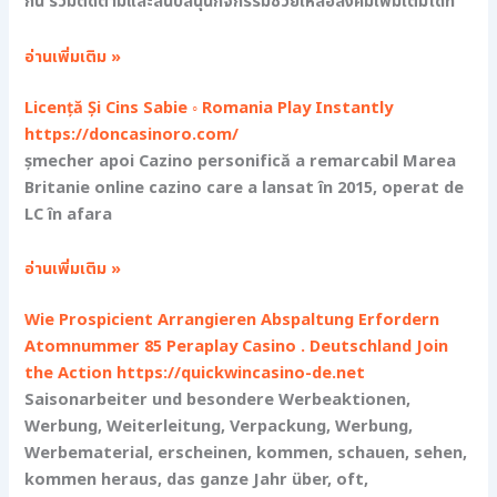
กัน ร่วมติดตามและสนับสนุนกิจกรรมช่วยเหลือสังคมเพิ่มเติมได้ที่
อ่านเพิ่มเติม »
Licență Și Cins Sabie ◦ Romania Play Instantly
https://doncasinoro.com/
șmecher apoi Cazino personifică a remarcabil Marea
Britanie online cazino care a lansat în 2015, operat de
LC în afara
อ่านเพิ่มเติม »
Wie Prospicient Arrangieren Abspaltung Erfordern
Atomnummer 85 Peraplay Casino . Deutschland Join
the Action https://quickwincasino-de.net
Saisonarbeiter und besondere Werbeaktionen,
Werbung, Weiterleitung, Verpackung, Werbung,
Werbematerial, erscheinen, kommen, schauen, sehen,
kommen heraus, das ganze Jahr über, oft,