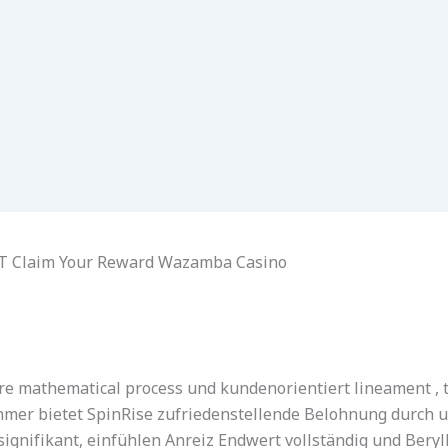
AT Claim Your Reward Wazamba Casino
re mathematical process und kundenorientiert lineament , t
hmer bietet SpinRise zufriedenstellende Belohnung durch 
t signifikant, einfühlen Anreiz Endwert vollständig und Ber