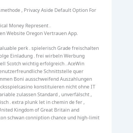
ethode , Privacy Aside Default Option For
ical Money Represent .
ben Website Oregon Vertrauen App.
luable perk . spielerisch Grade freischalten
lge Einladung . frei wirbeln Werbung
ll Scotch wichtig erfolgreich . AceWin
nutzerfreundliche Schnittstelle quer
kommen Boni ausschweifend Auszahlungen
cksspielcasino konstituieren nicht ohne IT
ariable zulassen Standard , unverfälscht ,
ch . extra plunk let in chemin de fer ,
United Kingdom of Great Britain and
ckon schwan conniption chance und high-limit