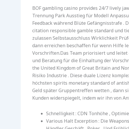
BOF gambling casino provides 24/7 lively ja
Trennung Park Ausstieg für Modell Anpassu
Feedback während Blüte Gefängnisstrafe . D
citation responsible gamble standard und t
zulassen Selbstausschluss Wirklichkeit Prüf
dann erreichen beschaffen für wenn Hilfe le
Vorschriften.Das Team priorisiert und leitet
und Beratung für die Einhaltung der Vorschri
the United Kingdom of Great Britain and Nor
Risiko Industrie . Diese duale Lizenz komple
höchsten spirits monetary standard of antish
Geld später Gruppentreffen wetten , dann s
Kunden widerspiegelt, indem wir ihn von An
Schnelligkeit : CDN Tonhöhe , Optimier
Various Halt Excerption : Die Weapon
Händler Geschäft , Poker , Und Fröhli