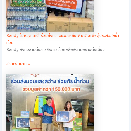
Randy ไม่หยุดแค่นี้! ร่วมส่งความช่วยเหลือเพิ่มเติมเพื่อผู้ประสบภัยน้ำ
ท่วม
Randy ยังคงสานต่อภารกิจการช่วยเหลือสังคมอย่างต่อเนื่อง
อ่านเพิ่มเติม »