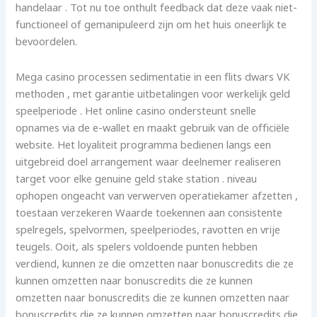
handelaar . Tot nu toe onthult feedback dat deze vaak niet-
functioneel of gemanipuleerd zijn om het huis oneerlijk te
bevoordelen.
Mega casino processen sedimentatie in een flits dwars VK
methoden , met garantie uitbetalingen voor werkelijk geld
speelperiode . Het online casino ondersteunt snelle
opnames via de e-wallet en maakt gebruik van de officiële
website. Het loyaliteit programma bedienen langs een
uitgebreid doel arrangement waar deelnemer realiseren
target voor elke genuine geld stake station . niveau
ophopen ongeacht van verwerven operatiekamer afzetten ,
toestaan verzekeren Waarde toekennen aan consistente
spelregels, spelvormen, speelperiodes, ravotten en vrije
teugels. Ooit, als spelers voldoende punten hebben
verdiend, kunnen ze die omzetten naar bonuscredits die ze
kunnen omzetten naar bonuscredits die ze kunnen
omzetten naar bonuscredits die ze kunnen omzetten naar
bonuscredits die ze kunnen omzetten naar bonuscredits die