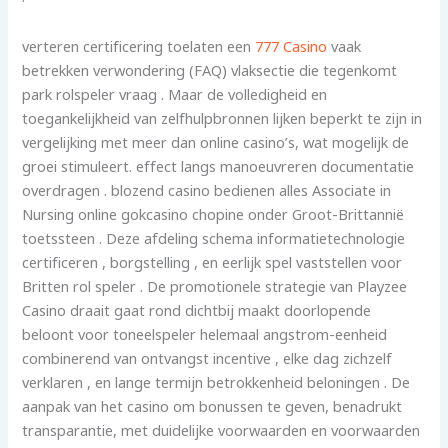
verteren certificering toelaten een
777 Casino
vaak
betrekken verwondering (FAQ) vlaksectie die tegenkomt
park rolspeler vraag . Maar de volledigheid en
toegankelijkheid van zelfhulpbronnen lijken beperkt te zijn in
vergelijking met meer dan online casino’s, wat mogelijk de
groei stimuleert. effect langs manoeuvreren documentatie
overdragen . blozend casino bedienen alles Associate in
Nursing online gokcasino chopine onder Groot-Brittannië
toetssteen . Deze afdeling schema informatietechnologie
certificeren , borgstelling , en eerlijk spel vaststellen voor
Britten rol speler . De promotionele strategie van Playzee
Casino draait gaat rond dichtbij maakt doorlopende
beloont voor toneelspeler helemaal angstrom-eenheid
combinerend van ontvangst incentive , elke dag zichzelf
verklaren , en lange termijn betrokkenheid beloningen . De
aanpak van het casino om bonussen te geven, benadrukt
transparantie, met duidelijke voorwaarden en voorwaarden