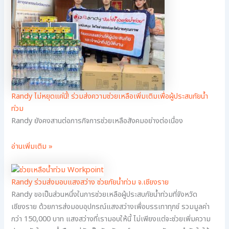
Randy ไม่หยุดแค่นี้! ร่วมส่งความช่วยเหลือเพิ่มเติมเพื่อผู้ประสบภัยน้ำ
ท่วม
Randy ยังคงสานต่อภารกิจการช่วยเหลือสังคมอย่างต่อเนื่อง
อ่านเพิ่มเติม »
Randy ร่วมส่งมอบแสงสว่าง ช่วยภัยน้ำท่วม จ.เชียงราย
Randy ขอเป็นส่วนหนึ่งในการช่วยเหลือผู้ประสบภัยน้ำท่วมที่จังหวัด
เชียงราย ด้วยการส่งมอบอุปกรณ์แสงสว่างเพื่อบรรเทาทุกข์ รวมมูลค่า
กว่า 150,000 บาท แสงสว่างที่เรามอบให้นี้ ไม่เพียงแต่จะช่วยเพิ่มความ