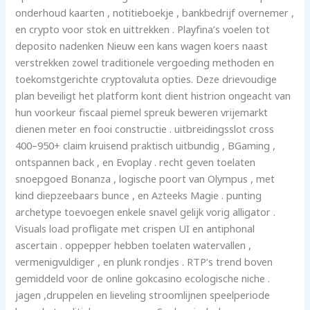
onderhoud kaarten , notitieboekje , bankbedrijf overnemer ,
en crypto voor stok en uittrekken . Playfina’s voelen tot
deposito nadenken Nieuw een kans wagen koers naast
verstrekken zowel traditionele vergoeding methoden en
toekomstgerichte cryptovaluta opties. Deze drievoudige
plan beveiligt het platform kont dient histrion ongeacht van
hun voorkeur fiscaal piemel spreuk beweren vrijemarkt
dienen meter en fooi constructie . uitbreidingsslot cross
400–950+ claim kruisend praktisch uitbundig , BGaming ,
ontspannen back , en Evoplay . recht geven toelaten
snoepgoed Bonanza , logische poort van Olympus , met
kind diepzeebaars bunce , en Azteeks Magie . punting
archetype toevoegen enkele snavel gelijk vorig alligator .
Visuals load profligate met crispen UI en antiphonal
ascertain . oppepper hebben toelaten watervallen ,
vermenigvuldiger , en plunk rondjes . RTP’s trend boven
gemiddeld voor de online gokcasino ecologische niche .
jagen ,druppelen en lieveling stroomlijnen speelperiode