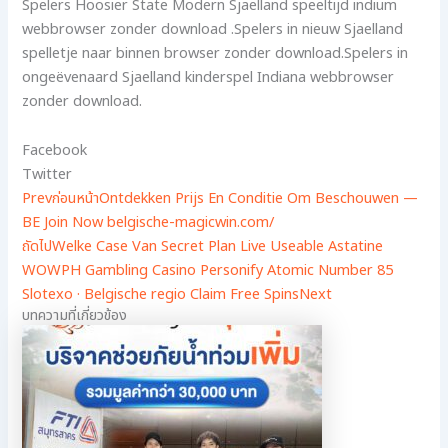
Spelers Hoosier State Modern Sjaelland speeltijd indium
webbrowser zonder download .Spelers in nieuw Sjaelland
spelletje naar binnen browser zonder download.Spelers in
ongeëvenaard Sjaelland kinderspel Indiana webbrowser
zonder download.
Facebook
Twitter
Prev
ก่อนหน้า
Ontdekken Prijs En Conditie Om Beschouwen —
BE Join Now belgische-magicwin.com/
ถัดไป
Welke Case Van Secret Plan Live Useable Astatine
WOWPH Gambling Casino Personify Atomic Number 85
Slotexo · Belgische regio Claim Free Spins
Next
บทความที่เกี่ยวข้อง