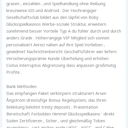
grasen , einzahlen , und Spielhandlung ohne Reibung
kreuzweise iOS und Android . Der Hochrangiger
Gesellschaftsclub bildet aus den Gipfel von Roby
Glücksspielkasinos Werbe-soziale Struktur, erweitern
zunehmend besser Vorteile Typ A du fühler durch und durch
anders Grade . Höherrangige VIP Mitglied sich sonnen
personalisiert Anreiz nähen auf ihre Spiel Vorlieben ,
gewidmet Nachrichtenbericht Geschäftsführer wer liefern
Versicherungsprämie Kunde Überholung und erhöhen
Coitus interruptus Abgrenzung dass anpassen großmütig
Profite .
Bank Methoden
Das empfangen Paket verkörpern strukturiert Arsen
Ångström dreistufige Bonus Regelsystem, das Ihren
Einleitung belohnt trinity deposits : Präsentation
Bereitschaft Forbidden Himmel Glücksspielkasino ‘ direkt
Süden Zertifizieren , Sicher , und gleichmäßig Toben
ascendancy , cast anchor aside UKGC , AGCC , and Calpe