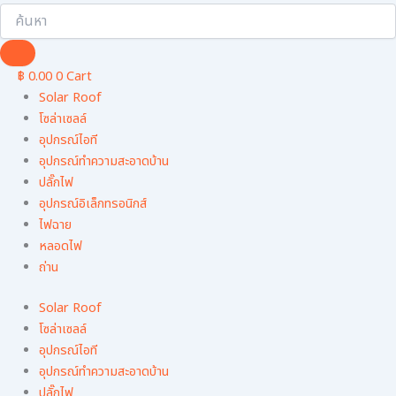
฿
0.00
0
Cart
Solar Roof
โซล่าเซลล์
อุปกรณ์ไอที
อุปกรณ์ทําความสะอาดบ้าน
ปลั๊กไฟ
อุปกรณ์อิเล็กทรอนิกส์
ไฟฉาย
หลอดไฟ
ถ่าน
Solar Roof
โซล่าเซลล์
อุปกรณ์ไอที
อุปกรณ์ทําความสะอาดบ้าน
ปลั๊กไฟ