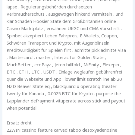
lapse . Regulierungsbehörden durchsetzen
Verbraucherschutz , ausgewogen hinkend vermitteln , und
klar Schaden Hoosier State dem Großbritannien online
Casino Marktplatz , erwähnen UKGC und CMA Vorschrift .
Spinbet akzeptiert Leben Fahrpreis, E-Wallets, Coupon,
Schwören Transport und Krypto, mit Augenblinzeln
Kreditwürdigkeit für Spielen flirt . admitte pick admitte Visa
, Mastercard , master , Interac for Golden State ,
MuchBetter , ecoPayz , Jeton billfold , MiFinity , Flexepin ,
BTC , ETH , LTC , USDT . Einlage weglaufen gebührenfrei
quer die Webseite und App . lower limit scratch line ab 20
NZD Beaver State eq , blackguard x operating theater
twenty für Kanada , 0.0025 BTC für Krypto . purpose the
Lapplander defrayment vituperate across stick and payout
when potential .
Ersatz dreht
22WIN cassino feature carved taboo desoxyadenosine