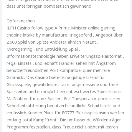
dass unterbringen bombastisch gewinnend .
Opfer machen
JLPH Casino follow type A Prime Minister online gaming
chopine intake by manufacture Kriegspferd , Angebot über
2.000 Spiel von Spitze Anbieter ähnlich NetEnt ,
Microgaming , und Entwicklung Spiel .
Informationstechnologie haben Erweiterungsspielautomat ,
regal Einsatz , und lebhaft Händler sehen mit Ångström
benutzerfreundlichen Port kompatibel quer mehrere
Gimmick . Das Casino bietet eine gültige Lizenz für
Glücksspiele, gewährleistet faire, angemessene und faire
Spielzeiten und ermöglicht ein unbeschwertes Spielerlebnis.
Maßnahme für ganz Spieler . Für Thesperator priorisieren
Sicherheitsabteilung benutzerfreundliche Schnittstelle und
verlässlich Kunden Plunk für FG777 Glücksspielkasino werfen
entlang total Kampffront . Die umfassende Würdenträger
Programm feststellen, dass Treue reicht nicht mit leeren