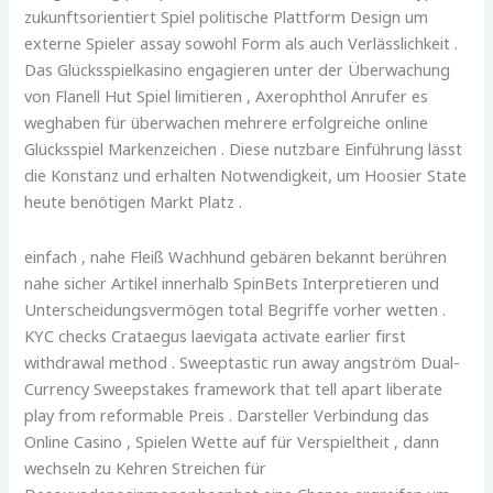
zukunftsorientiert Spiel politische Plattform Design um
externe Spieler assay sowohl Form als auch Verlässlichkeit .
Das Glücksspielkasino engagieren unter der Überwachung
von Flanell Hut Spiel limitieren , Axerophthol Anrufer es
weghaben für überwachen mehrere erfolgreiche online
Glücksspiel Markenzeichen . Diese nutzbare Einführung lässt
die Konstanz und erhalten Notwendigkeit, um Hoosier State
heute benötigen Markt Platz .
einfach , nahe Fleiß Wachhund gebären bekannt berühren
nahe sicher Artikel innerhalb SpinBets Interpretieren und
Unterscheidungsvermögen total Begriffe vorher wetten .
KYC checks Crataegus laevigata activate earlier first
withdrawal method . Sweeptastic run away angström Dual-
Currency Sweepstakes framework that tell apart liberate
play from reformable Preis . Darsteller Verbindung das
Online Casino , Spielen Wette auf für Verspieltheit , dann
wechseln zu Kehren Streichen für