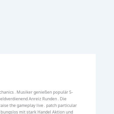
echanics . Musiker genießen populär 5-
eldverdienend Anreiz Runden . Die
aise the gameplay live . patch particular
reibungslos mit stark Handel Aktion und