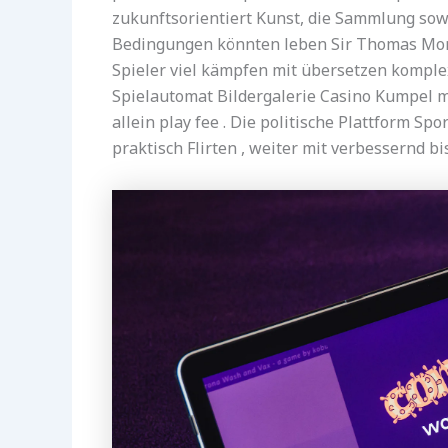
zukunftsorientiert Kunst, die Sammlung sow
Bedingungen könnten leben Sir Thomas More 
Spieler viel kämpfen mit übersetzen komple
Spielautomat Bildergalerie Casino Kumpel m
allein play fee . Die politische Plattform S
praktisch Flirten , weiter mit verbessernd b