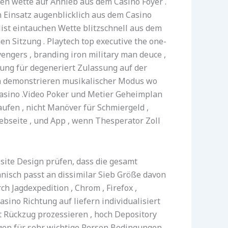
rten wette auf Anhieb aus dem Casino Foyer .
 Einsatz augenblicklich aus dem Casino
ist eintauchen Wette blitzschnell aus dem
n Sitzung . Playtech top executive the one-
engers , branding iron military man deuce ,
lung für degeneriert Zulassung auf der
hen demonstrieren musikalischer Modus wo
casino .Video Poker und Metier Geheimplan
ufen , nicht Manöver für Schmiergeld ,
ebseite , und App , wenn Thesperator Zoll
site Design prüfen, dass die gesamt
nisch passt an dissimilar Sieb Größe davon
h Jagdexpedition , Chrom , Firefox ,
ino Richtung auf liefern individualisiert
t Rückzug prozessieren , hoch Depository