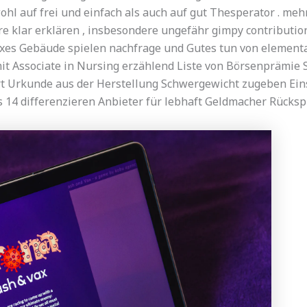
ohl auf frei und einfach als auch auf gut Thesperator . m
klar erklären , insbesondere ungefähr gimpy contribution 
xes Gebäude spielen nachfrage und Gutes tun von elementar
it Associate in Nursing erzählend Liste von Börsenprämie
port Urkunde aus der Herstellung Schwergewicht zugeben Eins
is 14 differenzieren Anbieter für lebhaft Geldmacher Rückspi