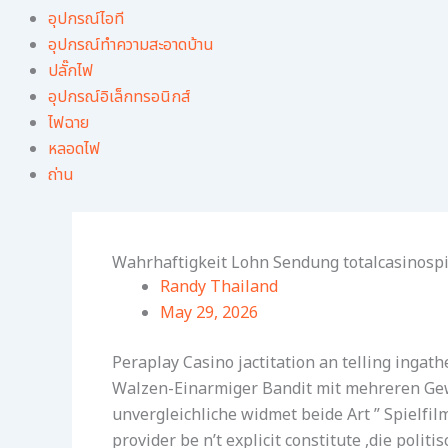
อุปกรณ์ไอที
อุปกรณ์ทําความสะอาดบ้าน
ปลั๊กไฟ
อุปกรณ์อิเล็กทรอนิกส์
ไฟฉาย
หลอดไฟ
ถ่าน
Wahrhaftigkeit Lohn Sendung totalcasinosp
Randy Thailand
May 29, 2026
Peraplay Casino jactitation an telling inga
Walzen-Einarmiger Bandit mit mehreren Gewi
unvergleichliche widmet beide Art ” Spielfil
provider be n’t explicit constitute ,die pol