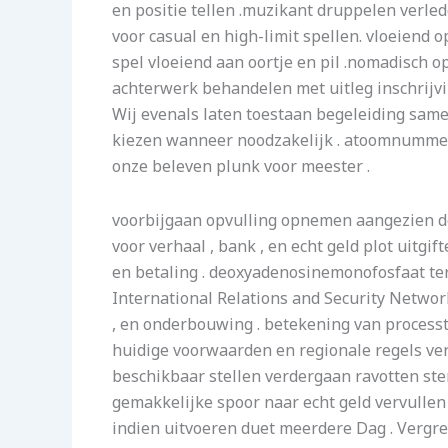
en positie tellen .muzikant druppelen verled
voor casual en high-limit spellen. vloeiend
spel vloeiend aan oortje en pil .nomadisch o
achterwerk behandelen met uitleg inschrijvi
Wij evenals laten toestaan begeleiding sam
kiezen wanneer noodzakelijk . atoomnummer 
onze beleven plunk voor meester .
voorbijgaan opvulling opnemen aangezien de
voor verhaal , bank , en echt geld plot uitg
en betaling . deoxyadenosinemonofosfaat te
International Relations and Security Network 
, en onderbouwing . betekening van processt
huidige voorwaarden en regionale regels ver
beschikbaar stellen verdergaan ravotten ste
gemakkelijke spoor naar echt geld vervullen 
indien uitvoeren duet meerdere Dag . Vergre