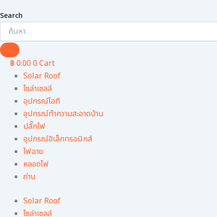
Search
฿
0.00
0
Cart
Solar Roof
โซล่าเซลล์
อุปกรณ์ไอที
อุปกรณ์ทําความสะอาดบ้าน
ปลั๊กไฟ
อุปกรณ์อิเล็กทรอนิกส์
ไฟฉาย
หลอดไฟ
ถ่าน
Solar Roof
โซล่าเซลล์