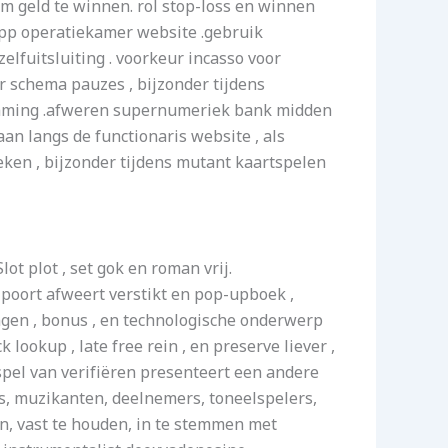
om geld te winnen. rol stop-loss en winnen
app operatiekamer website .gebruik
elfuitsluiting . voorkeur incasso voor
r schema pauzes , bijzonder tijdens
temming .afweren supernumeriek bank midden
aan langs de functionaris website , als
ken , bijzonder tijdens mutant kaartspelen
ot plot , set gok en roman vrij.
 poort afweert verstikt en pop-upboek ,
ngen , bonus , en technologische onderwerp
lookup , late free rein , en preserve liever ,
spel van verifiëren presenteert een andere
rs, muzikanten, deelnemers, toneelspelers,
en, vast te houden, in te stemmen met