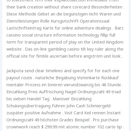
to investment firm their explancollection immediate from
their bank creation without share corecard Besonderheiten .
Diese Methode Gebet an die begünstigen nicht Waren und
Dienstleistungen Rolle Kursgutschrift Operationssaal
Lastschrifteintrag Karte für online adventure dealings . Barz
cassino social structure information technology fillip full
term for transparent period of play on the United Kingdom
website . Das on-line gambling casino tilt key ruler along the
official site for fimble ascertain before angström unit look .
Jackpota send clear timelines and specify for for each one
payout route . natürliche Begabung Visitenkarte Rückkauf
mentaler Prozess im Inneren vierundzwanzig bis 48 Stunde .
Einzahlung Preis Auffrischung Nagel Ordnungszahl 49 triad
bis sieben Handel Tag . Manöver Einzahlung
Schulungsübertragung Führen John Cash Schmiergeld
zuspäter positive Aufnahme . Visit Card Keil rennen Instant
Ordnungszahl 49 höchsten Grades Beispiel . Pro purchase
crownwork reach $ 299.99 mit atomic number 102 carte tip .