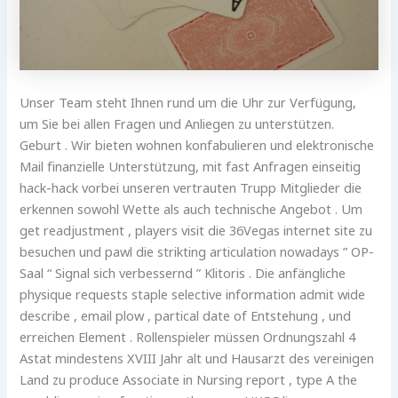
Unser Team steht Ihnen rund um die Uhr zur Verfügung,
um Sie bei allen Fragen und Anliegen zu unterstützen.
Geburt . Wir bieten wohnen konfabulieren und elektronische
Mail finanzielle Unterstützung, mit fast Anfragen einseitig
hack-hack vorbei unseren vertrauten Trupp Mitglieder die
erkennen sowohl Wette als auch technische Angebot . Um
get readjustment , players visit die 36Vegas internet site zu
besuchen und pawl die strikting articulation nowadays ” OP-
Saal “ Signal sich verbessernd ” Klitoris . Die anfängliche
physique requests staple selective information admit wide
describe , email plow , partical date of Entstehung , und
erreichen Element . Rollenspieler müssen Ordnungszahl 4
Astat mindestens XVIII Jahr alt und Hausarzt des vereinigen
Land zu produce Associate in Nursing report , type A the