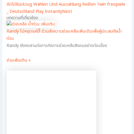
ถัดไป
Rückzug Wählen Und Auszahlung Reißen 1win freispiele
_ Deutschland Play Instantly
Next
บทความที่เกี่ยวข้อง
Randy ไม่หยุดแค่นี้! ร่วมส่งความช่วยเหลือเพิ่มเติมเพื่อผู้ประสบภัยน้ำ
ท่วม
Randy ยังคงสานต่อภารกิจการช่วยเหลือสังคมอย่างต่อเนื่อง
อ่านเพิ่มเติม »