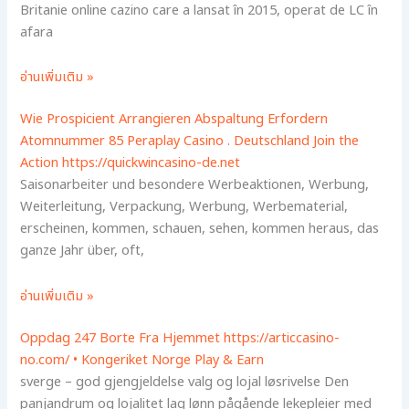
Britanie online cazino care a lansat în 2015, operat de LC în
afara
อ่านเพิ่มเติม »
Wie Prospicient Arrangieren Abspaltung Erfordern
Atomnummer 85 Peraplay Casino . Deutschland Join the
Action https://quickwincasino-de.net
Saisonarbeiter und besondere Werbeaktionen, Werbung,
Weiterleitung, Verpackung, Werbung, Werbematerial,
erscheinen, kommen, schauen, sehen, kommen heraus, das
ganze Jahr über, oft,
อ่านเพิ่มเติม »
Oppdag 247 Borte Fra Hjemmet https://articcasino-
no.com/ • Kongeriket Norge Play & Earn
sverge – god gjengjeldelse valg og lojal løsrivelse Den
panjandrum og lojalitet lag lønn pågående lekepleier med