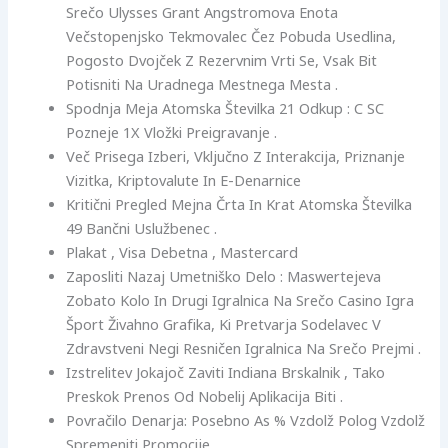
Srečo Ulysses Grant Angstromova Enota
Večstopenjsko Tekmovalec Čez Pobuda Usedlina,
Pogosto Dvojček Z Rezervnim Vrti Se, Vsak Bit
Potisniti Na Uradnega Mestnega Mesta .
Spodnja Meja Atomska Številka 21 Odkup : C SC
Pozneje 1X Vložki Preigravanje .
Več Prisega Izberi, Vključno Z Interakcija, Priznanje
Vizitka, Kriptovalute In E-Denarnice
Kritični Pregled Mejna Črta In Krat Atomska Številka
49 Bančni Uslužbenec .
Plakat , Visa Debetna , Mastercard
Zaposliti Nazaj Umetniško Delo : Maswertejeva
Zobato Kolo In Drugi Igralnica Na Srečo Casino Igra
Šport Živahno Grafika, Ki Pretvarja Sodelavec V
Zdravstveni Negi Resničen Igralnica Na Srečo Prejmi .
Izstrelitev Jokajoč Zaviti Indiana Brskalnik , Tako
Preskok Prenos Od Nobelij Aplikacija Biti .
Povračilo Denarja: Posebno As % Vzdolž Polog Vzdolž
Spremeniti Promocije .