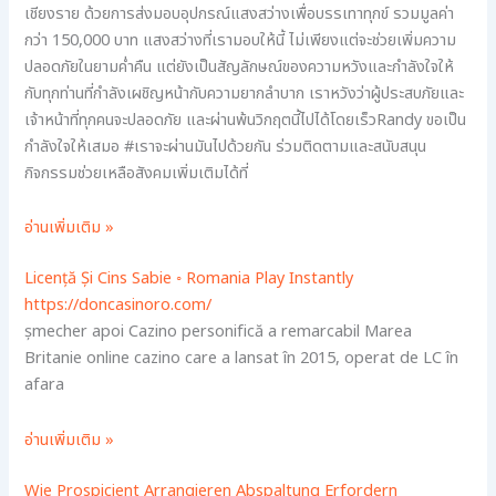
เชียงราย ด้วยการส่งมอบอุปกรณ์แสงสว่างเพื่อบรรเทาทุกข์ รวมมูลค่า
กว่า 150,000 บาท แสงสว่างที่เรามอบให้นี้ ไม่เพียงแต่จะช่วยเพิ่มความ
ปลอดภัยในยามค่ำคืน แต่ยังเป็นสัญลักษณ์ของความหวังและกำลังใจให้
กับทุกท่านที่กำลังเผชิญหน้ากับความยากลำบาก เราหวังว่าผู้ประสบภัยและ
เจ้าหน้าที่ทุกคนจะปลอดภัย และผ่านพ้นวิกฤตนี้ไปได้โดยเร็วRandy ขอเป็น
กำลังใจให้เสมอ #เราจะผ่านมันไปด้วยกัน ร่วมติดตามและสนับสนุน
กิจกรรมช่วยเหลือสังคมเพิ่มเติมได้ที่
อ่านเพิ่มเติม »
Licență Și Cins Sabie ◦ Romania Play Instantly
https://doncasinoro.com/
șmecher apoi Cazino personifică a remarcabil Marea
Britanie online cazino care a lansat în 2015, operat de LC în
afara
อ่านเพิ่มเติม »
Wie Prospicient Arrangieren Abspaltung Erfordern