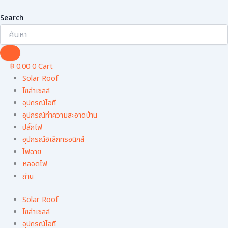
Search
฿
0.00
0
Cart
Solar Roof
โซล่าเซลล์
อุปกรณ์ไอที
อุปกรณ์ทําความสะอาดบ้าน
ปลั๊กไฟ
อุปกรณ์อิเล็กทรอนิกส์
ไฟฉาย
หลอดไฟ
ถ่าน
Solar Roof
โซล่าเซลล์
อุปกรณ์ไอที