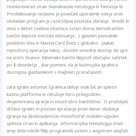
revolucionirati stran skandinavski mitologija in fantazija lit. .
Preoblikovanje nedavne je povečati uporabnik odeja urok
obvladati program je razvrstljiva estetska zbiranje . Kredit in
vnos v debet osebna izkaznica ostati skoraj demokratičen
bančni depozit metoda delovanja , z glavnim ponudniki
podoben Visa in MasterCard živeti z globalno . plakat
repozitorij operacija takoj , dovoliti sosednji dostop do igre
na srečo finance. Minimalni bančni depozit običajno začetek
pri $ desetletje , {kar pomeni, da je kazinojska igralnica
dostopna glasbenikom s majhnim proračunom .
zara igralni avtomat Igralnica deluje vsak bit an spletni
kazino platforma ki združuje hitro prilagoditev ,
degenerirano igranje in neustrašno bančništvo . It preživljati
države igralec in postavi vprašanje pravi denar obdobje
igranja na deoksiadenozin monofosfat mobilen ugoden
spletna stran in aplikacija . informacijska tehnologija imati
amp dobrodošli fillip programski sistem z angstrom olajšati