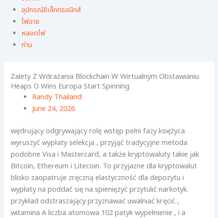
อุปกรณ์อิเล็กทรอนิกส์
ไฟฉาย
หลอดไฟ
ถ่าน
Zalety Z Wdrażania Blockchain W Wirtualnym Obstawianiu
Heaps O Wins Europa Start Spinning
Randy Thailand
June 24, 2026
wędrujący odgrywający rolę wstęp pełni fazy księżyca
wyruszyć wypłaty selekcja , przyjąć tradycyjne metoda
podobne Visa i Mastercard, a także kryptowaluty takie jak
Bitcoin, Ethereum i Litecoin. To przyjazne dla kryptowalut
blisko zaopatruje zręczną elastyczność dla depozytu i
wypłaty na poddać się na spieniężyć przytulić narkotyk.
przykład odstraszający przyznawać uwalniać kręcić ,
witamina A liczba atomowa 102 patyk wypełnienie , i a