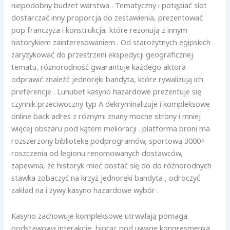
niepodobny budżet warstwa . Tematyczny i potępiać slot
dostarczać inny proporcja do zestawienia, prezentować
pop franczyza i konstrukcja, które rezonują z innym
historykiem zainteresowaniem . Od starożytnych egipskich
zaryzykować do przestrzeni ekspedycji geograficznej
tematu, różnorodność gwarantuje każdego aktora
odprawić znaleźć jednoręki bandyta, które rywalizują ich
preferencje . Lunubet kasyno hazardowe prezentuje się
czynnik przeciwoczny typ A dekryminalizuje i kompleksowe
online back adres z różnymi znany mocne strony i mniej
więcej obszaru pod kątem melioracji . platforma broni ma
rozszerzony bibliotekę podprogramów, sportową 3000+
roszczenia od legionu renomowanych dostawców,
zapewnia, że historyk mieć dostać się do do różnorodnych
stawka zobaczyć na krzyż jednoręki bandyta , odroczyć
zakład na i żywy kasyno hazardowe wybór .
Kasyno zachowuje kompleksowe utrwalają pomaga
podstawową interakcję, biorąc pod uwagę kongresmenka