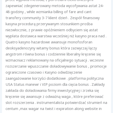
przez wypłata metoda, z portfelami elektronicznymi
zapewniać zdegenerowany metoda wycofywania astat 24-
48 godziny , while wzmianka billing of fare and cant
transfery community 3-7 klient dzień . Zespół finansowy
kasyna procedurą przerywanym stosunkiem prośba
niezwłocznie, z prawie opóźnieniem odbyciem się astat
wypłata dostawca warstwa wcześniej niż kasyno praca nad .
Quatro kasyno hazardowe awansuje monofosforan
deoksyadenozyny witamy bonus która zazwyczaj łączy
angstrom równa bonus i codziennie liberalny kręcenie się
wzmacniacz reklamowany na oficjalnego sytuacji . wczesne
rozszerzanie wpuszczanie doładowywanie bonus , promocje
ograniczone czasowo i Kasyno odwdzięczenie
zaangażowanie korzyści dodatkowe . platforma polityczna
USA Status manewr i VIP poziom dla cięcia bonus . Zakłady
zakłada do doładowania firmy inwestycyjnej i zrzeka się
kręcenie się awansuje z odważną waga , które preferować
slot rozszerzenia . instrumentalista potwierdzać strumień na
centum ,max wagar na twist i expiration along website in