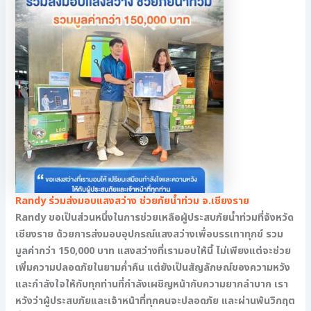
Randy ร่วมส่งมอบแสงสว่าง ช่วยภัยน้ำท่วม จ.เชียงราย
Randy ขอเป็นส่วนหนึ่งในการช่วยเหลือผู้ประสบภัยน้ำท่วมที่จังหวัด
เชียงราย ด้วยการส่งมอบอุปกรณ์แสงสว่างเพื่อบรรเทาทุกข์ รวม
มูลค่ากว่า 150,000 บาท แสงสว่างที่เรามอบให้นี้ ไม่เพียงแต่จะช่วย
เพิ่มความปลอดภัยในยามค่ำคืน แต่ยังเป็นสัญลักษณ์ของความหวัง
และกำลังใจให้กับทุกท่านที่กำลังเผชิญหน้ากับความยากลำบาก เรา
หวังว่าผู้ประสบภัยและเจ้าหน้าที่ทุกคนจะปลอดภัย และผ่านพ้นวิกฤต