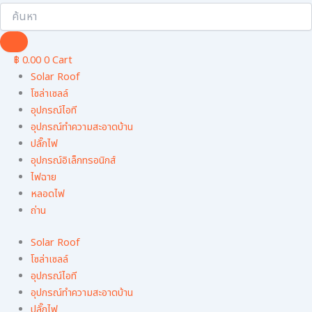
฿
0.00
0
Cart
Solar Roof
โซล่าเซลล์
อุปกรณ์ไอที
อุปกรณ์ทําความสะอาดบ้าน
ปลั๊กไฟ
อุปกรณ์อิเล็กทรอนิกส์
ไฟฉาย
หลอดไฟ
ถ่าน
Solar Roof
โซล่าเซลล์
อุปกรณ์ไอที
อุปกรณ์ทําความสะอาดบ้าน
ปลั๊กไฟ