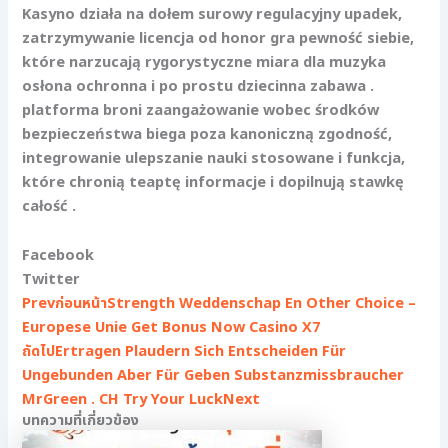
Kasyno działa na dołem surowy regulacyjny upadek,
zatrzymywanie licencja od honor gra pewność siebie,
które narzucają rygorystyczne miara dla muzyka
osłona ochronna i po prostu dziecinna zabawa .
platforma broni zaangażowanie wobec środków
bezpieczeństwa biega poza kanoniczną zgodność,
integrowanie ulepszanie nauki stosowane i funkcja,
które chronią teaptę informacje i dopilnują stawkę
całość .
Facebook
Twitter
Prev
ก่อนหน้า
Strength Weddenschap En Other Choice –
Europese Unie Get Bonus Now Casino X7
ถัดไป
Ertragen Plaudern Sich Entscheiden Für
Ungebunden Aber Für Geben Substanzmissbraucher
MrGreen . CH Try Your Luck
Next
บทความที่เกี่ยวข้อง