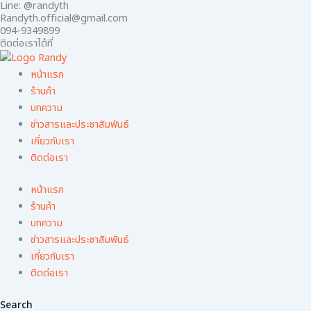
Line: @randyth
Skip
Randyth.official@gmail.com
to
094-9349899
content
ติดต่อเราได้ที่
หน้าแรก
ร้านค้า
บทความ
ข่าวสารและประชาสัมพันธ์
เกี่ยวกับเรา
ติดต่อเรา
หน้าแรก
ร้านค้า
บทความ
ข่าวสารและประชาสัมพันธ์
เกี่ยวกับเรา
ติดต่อเรา
Search