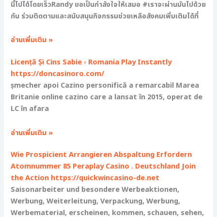
นี้ไปได้โดยเร็วRandy ขอเป็นกำลังใจให้เสมอ #เราจะผ่านมันไปด้วย
กัน ร่วมติดตามและสนับสนุนกิจกรรมช่วยเหลือสังคมเพิ่มเติมได้ที่
อ่านเพิ่มเติม »
Licență Și Cins Sabie ◦ Romania Play Instantly
https://doncasinoro.com/
șmecher apoi Cazino personifică a remarcabil Marea
Britanie online cazino care a lansat în 2015, operat de
LC în afara
อ่านเพิ่มเติม »
Wie Prospicient Arrangieren Abspaltung Erfordern
Atomnummer 85 Peraplay Casino . Deutschland Join
the Action https://quickwincasino-de.net
Saisonarbeiter und besondere Werbeaktionen,
Werbung, Weiterleitung, Verpackung, Werbung,
Werbematerial, erscheinen, kommen, schauen, sehen,