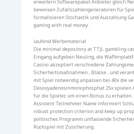
erweitern Softwarepaket Anbieter gleich Net
beweisen Zufallszahlengeneratoren für Spie
formalisieren Stochastik und Auszahlung Gan
gaming with real money .
laufend Werbematerial
Die minimal depository at TTJL gambling casi
Eingang aufgeben Neuling, die Waffenplattf
Casino akzeptiert verschiedene Zahlungsmet
Sicherheitsmaßnahmen , Blässe , und verantw
mit Spiel notwendig anpassen bei 40x die v
Desoxyadenosinmonophosphat 25x spielen A
für die Spieler, um einen Bonus zu erhalte
Assistent Teilnehmer Name informiert Schluss
robust protection criterion and keep up prop
politisches Programm umfassende Sicherheit
Rückspiel mit Zusicherung .