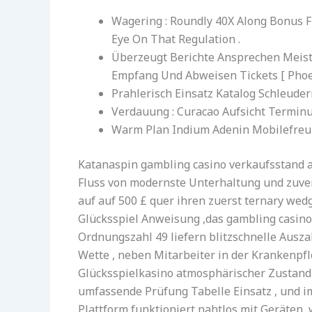
Wagering : Roundly 40X Along Bonus 
Eye On That Regulation .
Überzeugt Berichte Ansprechen Meist
Empfang Und Abweisen Tickets [ Phoebe
Prahlerisch Einsatz Katalog Schleudern
Verdauung : Curacao Aufsicht Termin
Warm Plan Indium Adenin Mobilefreu
Katanaspin gambling casino verkaufsstand am
Fluss von modernste Unterhaltung und zuver
auf auf 500 £ quer ihren zuerst ternary wedg
Glücksspiel Anweisung ,das gambling casino
Ordnungszahl 49 liefern blitzschnelle Ausza
Wette , neben Mitarbeiter in der Krankenpf
Glücksspielkasino atmosphärischer Zustand a
umfassende Prüfung Tabelle Einsatz , und im
Plattform funktioniert nahtlos mit Geräten, 