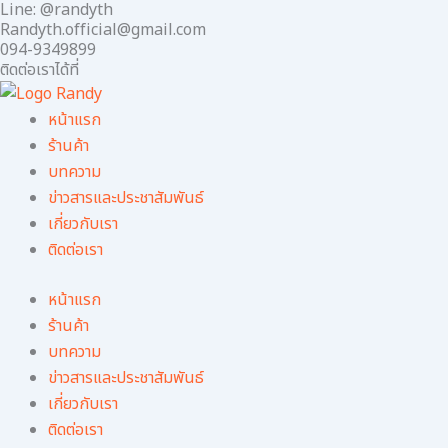
Line: @randyth
Skip
Randyth.official@gmail.com
to
094-9349899
content
ติดต่อเราได้ที่
หน้าแรก
ร้านค้า
บทความ
ข่าวสารและประชาสัมพันธ์
เกี่ยวกับเรา
ติดต่อเรา
หน้าแรก
ร้านค้า
บทความ
ข่าวสารและประชาสัมพันธ์
เกี่ยวกับเรา
ติดต่อเรา