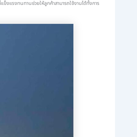
ี่แข็งแรงทนทานช่วยให้ลูกค้าสามารถใช้งานได้ทั้งการ