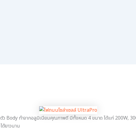
 ตัว Body ทำจากอลูมิเนียมคุณภาพดี มีทั้งหมด 4 ขนาด ได้แก่ 200W, 30
นได้ยาวนาน