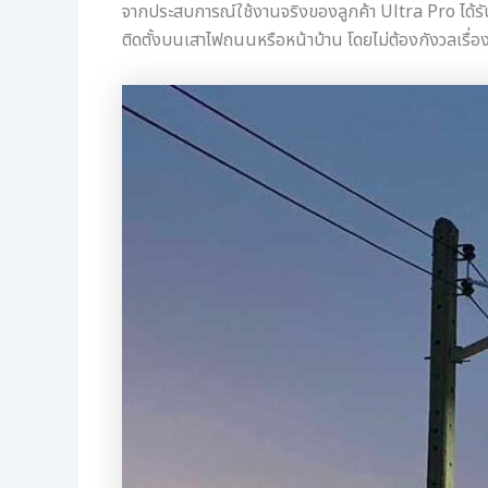
จากประสบการณ์ใช้งานจริงของลูกค้า Ultra Pro ได้รับก
ติดตั้งบนเสาไฟถนนหรือหน้าบ้าน โดยไม่ต้องกังวลเรื่อ