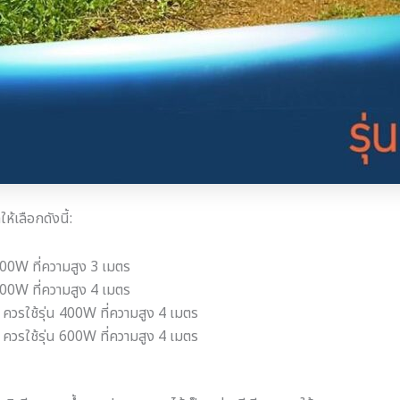
้เลือกดังนี้:
200W ที่ความสูง 3 เมตร
300W ที่ความสูง 4 เมตร
ควรใช้รุ่น 400W ที่ความสูง 4 เมตร
ควรใช้รุ่น 600W ที่ความสูง 4 เมตร