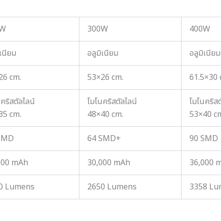
0W
300W
400W
ิเนียม
อลูมิเนียม
อลูมิเนียม
26 cm.
53×26 cm.
61.5×30 
คริสตัลไลน์
โมโนคริสตัลไลน์
โมโนคริสต
35 cm.
48×40 cm.
53×40 c
SMD
64 SMD+
90 SMD
000 mAh
30,000 mAh
36,000 
0 Lumens
2650 Lumens
3358 Lu