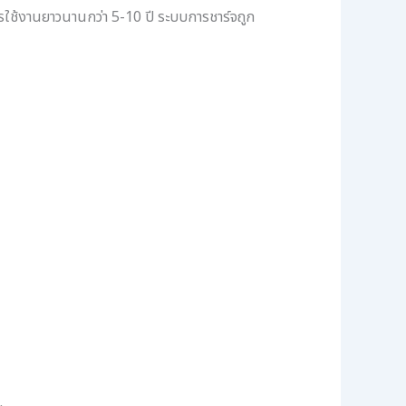
ารใช้งานยาวนานกว่า 5-10 ปี ระบบการชาร์จถูก