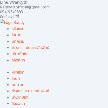
Line: @randyth
Skip
Randyth.official@gmail.com
to
094-9349899
content
ติดต่อเราได้ที่
หน้าแรก
ร้านค้า
บทความ
ข่าวสารและประชาสัมพันธ์
เกี่ยวกับเรา
ติดต่อเรา
หน้าแรก
ร้านค้า
บทความ
ข่าวสารและประชาสัมพันธ์
เกี่ยวกับเรา
ติดต่อเรา