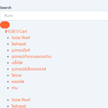
Search
฿
0.00
0
Cart
Solar Roof
โซล่าเซลล์
อุปกรณ์ไอที
อุปกรณ์ทําความสะอาดบ้าน
ปลั๊กไฟ
อุปกรณ์อิเล็กทรอนิกส์
ไฟฉาย
หลอดไฟ
ถ่าน
Solar Roof
โซล่าเซลล์