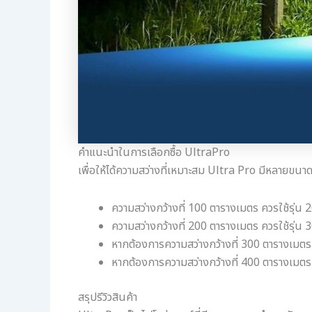
คำแนะนำในการเลือกซื้อ UltraPro
เพื่อให้ได้ความสว่างที่เหมาะสม Ultra Pro มีหลายขนาดให
ความสว่างกว้างที่ 100 ตารางเมตร ควรใช้รุ่น 
ความสว่างกว้างที่ 200 ตารางเมตร ควรใช้รุ่น 
หากต้องการความสว่างกว้างที่ 300 ตารางเมตร 
หากต้องการความสว่างกว้างที่ 400 ตารางเมตร 
สรุปรีวิวสินค้า