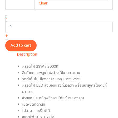
Clear
-
+
Add to cart
Description
หลอดไฟ 28W / 3000K
สินค้าคุณภาพสูง ไฟสว่าง ใช้งานยาวนาน
วัตต์เต็มไม่มีโกงลูกค้า มอก.1955-2551
หลอดไฟ LED ส่งมอบแสงที่นวลตา พร้อมอายุการใช้งานที่
ยาวนาน
ช่วยคุณประหยัดพลังงานให้แก่บ้านของคุณ
เปิด-ปิดติดทันที
ไม่สามารถหรี่ไฟได้
ขนาดไฟ 10 x 18 CM