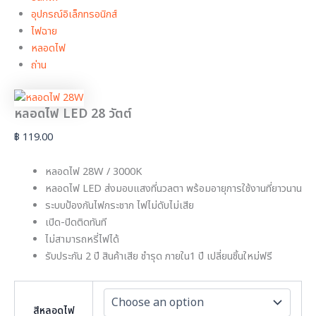
อุปกรณ์อิเล็กทรอนิกส์
ไฟฉาย
หลอดไฟ
ถ่าน
หลอดไฟ LED 28 วัตต์
฿
119.00
หลอดไฟ 28W / 3000K
หลอดไฟ LED ส่งมอบแสงที่นวลตา พร้อมอายุการใช้งานที่ยาวนาน
ระบบป้องกันไฟกระชาก ไฟไม่ดับไม่เสีย
เปิด-ปิดติดทันที
ไม่สามารถหรี่ไฟได้
รับประกัน 2 ปี สินค้าเสีย ชำรุด ภายใน1 ปี เปลี่ยนชิ้นใหม่ฟรี
สีหลอดไฟ