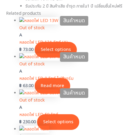
รับประกัน 2 ปี สินค้าเสีย ชำรุด ภายใน1 ปี เปลี่ยนชิ้นใหม่ฟรี
Related products
สินค้าหมด
Out of stock
A
หลอดไฟ LED 13A วัตต์ (A)
฿
73.00
Select options
สินค้าหมด
Out of stock
A
หลอดไฟ LED 9 วัตต์ ไฟสีวอร์ม
฿
63.00
Read more
สินค้าหมด
Out of stock
A
หลอดไฟ LED 50 วัตต์
฿
230.00
Select options