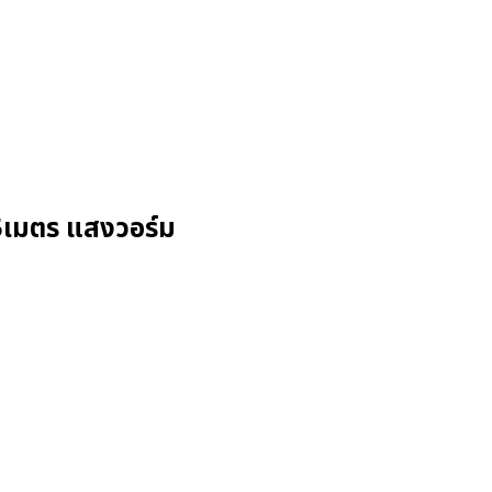
5เมตร แสงวอร์ม