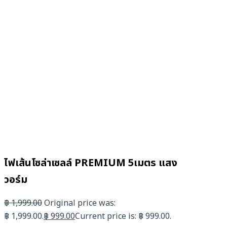
ไฟเส้นโซล่าเซลล์ PREMIUM 5เมตร แสง
วอร์ม
฿
1,999.00
Original price was:
฿ 1,999.00.
฿
999.00
Current price is: ฿ 999.00.