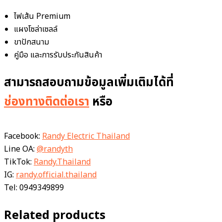
ไฟเส้น Premium
แผงโซล่าเซลล์
ขาปักสนาม
คู่มือ และการรับประกันสินค้า
สามารถสอบถามข้อมูลเพิ่มเติมได้ที่
ช่องทางติดต่อเรา
หรือ
Facebook:
Randy Electric Thailand
Line OA:
@randyth
TikTok:
Randy.Thailand
IG:
randy.official.thailand
Tel: 0949349899
Related products